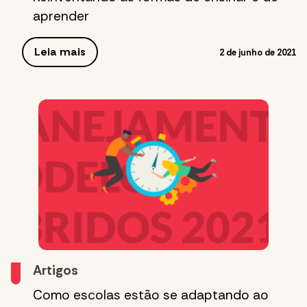
aprender
Leia mais
2 de junho de 2021
Artigos
Como escolas estão se adaptando ao