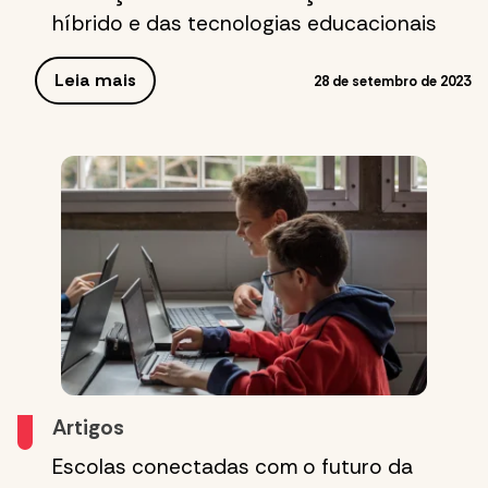
híbrido e das tecnologias educacionais
Leia mais
28 de setembro de 2023
Artigos
Escolas conectadas com o futuro da