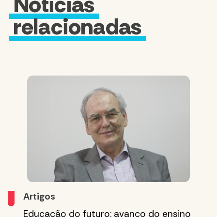
Notícias
relacionadas
Artigos
Educação do futuro: avanço do ensino