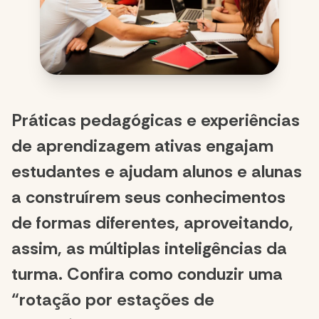
Práticas pedagógicas e experiências
de aprendizagem ativas engajam
estudantes e ajudam alunos e alunas
a construírem seus conhecimentos
de formas diferentes, aproveitando,
assim, as múltiplas inteligências da
turma. Confira como conduzir uma
“rotação por estações de