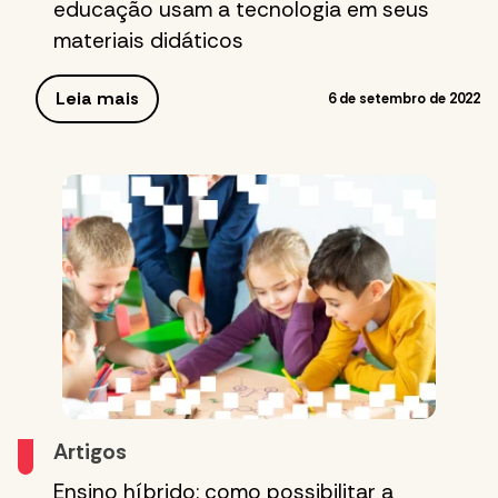
educação usam a tecnologia em seus
materiais didáticos
Leia mais
6 de setembro de 2022
Artigos
Ensino híbrido: como possibilitar a