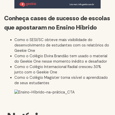
Conheça cases de sucesso de escolas
que apostaram no Ensino Híbrido
Como o SESI/SC obteve mais visibilidade do
desenvolvimento de estudantes com os relatórios do
Geekie One
Como o Colégio Elvira Brandão tem usado o material
do Geekie One nesse momento inédito e desafiador
Como o Colégio Internacional Radial cresceu 30%
junto com o Geekie One
Como o Colégio Magister torna visível o aprendizado
de seus estudantes