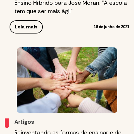
Ensino Híbrido para José Moran: “A escola
tem que ser mais ágil”
Leia mais
16 de junho de 2021
Artigos
Reinventando as formas de ensinar e de