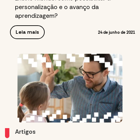
personalização e o avanço da
aprendizagem?
Leia mais
24 de junho de 2021
Artigos