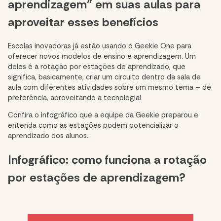
aprendizagem” em suas aulas para
aproveitar esses benefícios
Escolas inovadoras já estão usando o
Geekie One
para
oferecer novos modelos de ensino e aprendizagem. Um
deles é a rotação por estações de aprendizado, que
significa, basicamente, criar um circuito dentro da sala de
aula com diferentes atividades sobre um mesmo tema – de
preferência, aproveitando a tecnologia!
Confira o infográfico que a equipe da Geekie preparou e
entenda como as estações podem potencializar o
aprendizado dos alunos.
Infográfico: como funciona a rotação
por estações de aprendizagem?