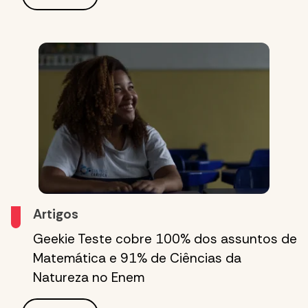
Artigos
Geekie Teste cobre 100% dos assuntos de
Matemática e 91% de Ciências da
Natureza no Enem