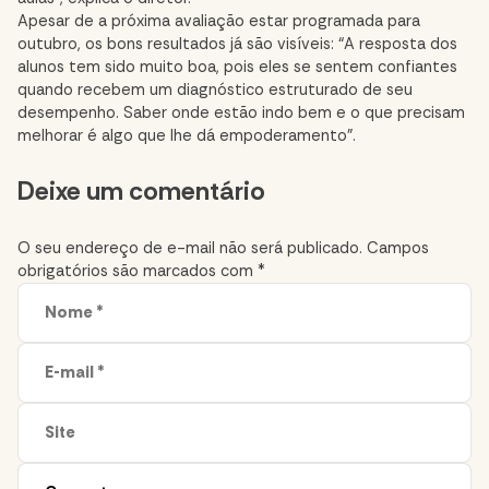
Apesar de a próxima avaliação estar programada para
outubro, os bons resultados já são visíveis: “A resposta dos
alunos tem sido muito boa, pois eles se sentem confiantes
quando recebem um diagnóstico estruturado de seu
desempenho. Saber onde estão indo bem e o que precisam
melhorar é algo que lhe dá empoderamento”.
Comment
Deixe um comentário
section
O seu endereço de e-mail não será publicado.
Campos
obrigatórios são marcados com
*