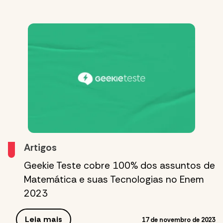
Artigos
Geekie Teste cobre 100% dos assuntos de
Matemática e suas Tecnologias no Enem
2023
Leia mais
17 de novembro de 2023