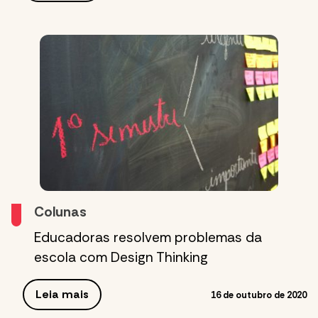
Colunas
Educadoras resolvem problemas da
escola com Design Thinking
Leia mais
16 de outubro de 2020