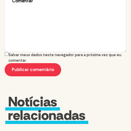
Salvar meus dados neste navegador para a próxima vez que eu
comentar.
Notícias
relacionadas