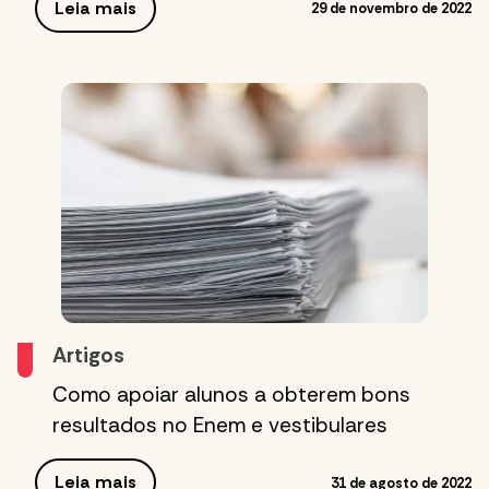
Leia mais
29 de novembro de 2022
Artigos
Como apoiar alunos a obterem bons
resultados no Enem e vestibulares
Leia mais
31 de agosto de 2022