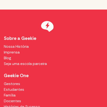
Sobre a Geekie
Nossa História
Imprensa
Blog
Seja uma escola parceira
Geekie One
Gestores
Estudantes
Família
Docentes
Histórias de Sucesso