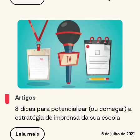
Artigos
8 dicas para potencializar (ou começar) a
estratégia de imprensa da sua escola
Leia mais
5 de julho de 2021