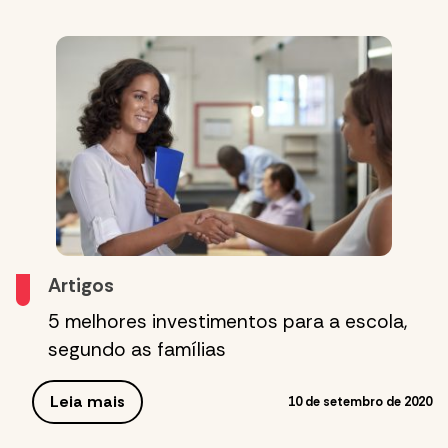
Artigos
5 melhores investimentos para a escola,
segundo as famílias
Leia mais
10 de setembro de 2020