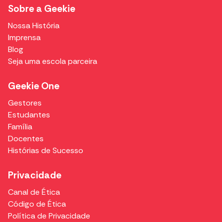
Sobre a Geekie
Nossa História
Imprensa
Blog
Seja uma escola parceira
Geekie One
Gestores
Estudantes
Família
Docentes
Histórias de Sucesso
Privacidade
Canal de Ética
Código de Ética
Política de Privacidade