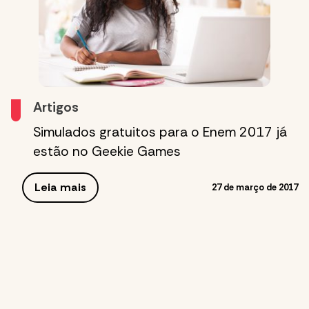
Artigos
Simulados gratuitos para o Enem 2017 já
estão no Geekie Games
Leia mais
27 de março de 2017