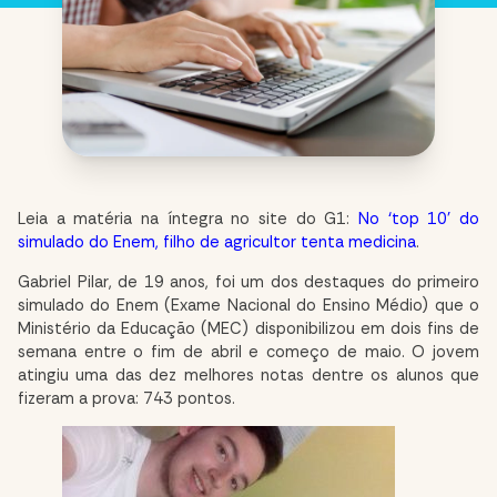
Leia a matéria na íntegra no site do G1:
No ‘top 10’ do
simulado do Enem, filho de agricultor tenta medicina
.
Gabriel Pilar, de 19 anos, foi um dos destaques do primeiro
simulado do Enem (Exame Nacional do Ensino Médio) que o
Ministério da Educação (MEC) disponibilizou em dois fins de
semana entre o fim de abril e começo de maio. O jovem
atingiu uma das dez melhores notas dentre os alunos que
fizeram a prova: 743 pontos.