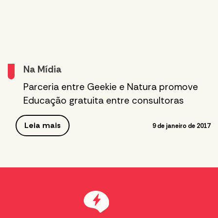
Na Mídia
Parceria entre Geekie e Natura promove
Educação gratuita entre consultoras
Leia mais
9 de janeiro de 2017