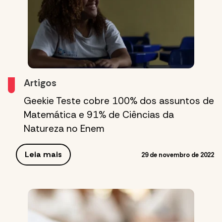
Artigos
Geekie Teste cobre 100% dos assuntos de
Matemática e 91% de Ciências da
Natureza no Enem
Leia mais
29 de novembro de 2022