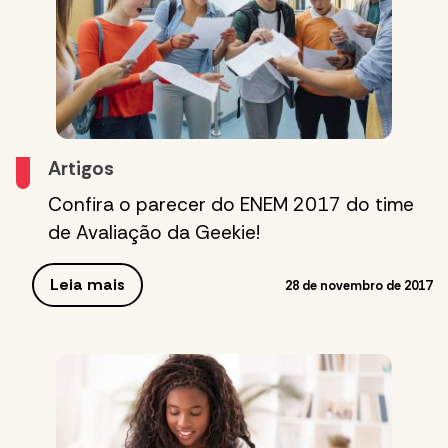
Artigos
Confira o parecer do ENEM 2017 do time
de Avaliação da Geekie!
Leia mais
28 de novembro de 2017