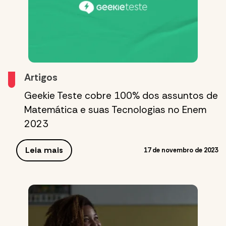
Artigos
Geekie Teste cobre 100% dos assuntos de
Matemática e suas Tecnologias no Enem
2023
Leia mais
17 de novembro de 2023