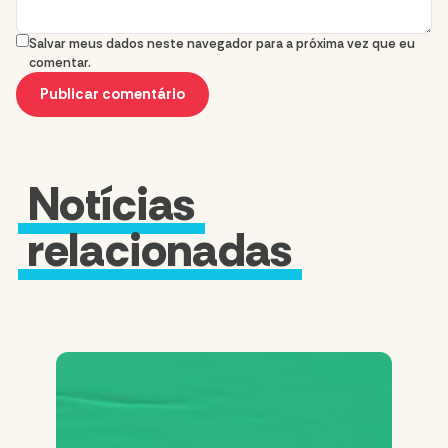
Salvar meus dados neste navegador para a próxima vez que eu
comentar.
Notícias
relacionadas