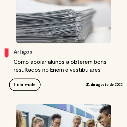
Artigos
Como apoiar alunos a obterem bons
resultados no Enem e vestibulares
Leia mais
31 de agosto de 2022