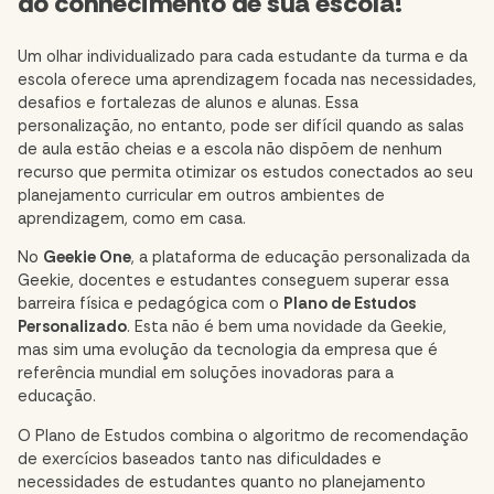
do conhecimento de sua escola!
Um olhar individualizado para cada estudante da turma e da
escola oferece uma aprendizagem focada nas necessidades,
desafios e fortalezas de alunos e alunas. Essa
personalização, no entanto, pode ser difícil quando as salas
de aula estão cheias e a escola não dispõem de nenhum
recurso que permita otimizar os estudos conectados ao seu
planejamento curricular em outros ambientes de
aprendizagem, como em casa.
No
Geekie One
, a plataforma de educação personalizada da
Geekie, docentes e estudantes conseguem superar essa
barreira física e pedagógica com o
Plano de Estudos
Personalizado
. Esta não é bem uma novidade da Geekie,
mas sim uma evolução da tecnologia da empresa que é
referência mundial em soluções inovadoras para a
educação.
O Plano de Estudos combina o algoritmo de recomendação
de exercícios baseados tanto nas dificuldades e
necessidades de estudantes quanto no planejamento