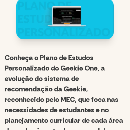
Conheça o Plano de Estudos
Personalizado do Geekie One, a
evolução do sistema de
recomendação da Geekie,
reconhecido pelo MEC, que foca nas
necessidades de estudantes e no
planejamento curricular de cada área