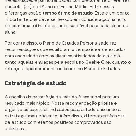
necessidades e particularidades completamente diferentes
daqueles(as) do 1º ano do Ensino Médio. Entre essas
diferenças está o
tempo ótimo de estudo
. Este é um ponto
importante que deve ser levado em consideração na hora
de criar uma rotina de estudos saudável para cada aluno ou
aluna.
Por conta disso, o Plano de Estudos Personalizado faz
recomendações que equilibram o tempo ideal de estudos
para cada idade com as diversas atividades do dia a dia –
tanto aquelas enviadas pela escola no Geekie One, quanto o
reforço e aprimoramento indicado no Plano de Estudos.
Estratégia de estudo
A escolha da estratégia de estudo é essencial para um
resultado mais rápido. Nossa recomendação prioriza e
organiza os capítulos indicados para estudo buscando a
estratégia mais eficiente. Além disso, diferentes técnicas
de estudo com efeitos positivos comprovados são
utilizadas.