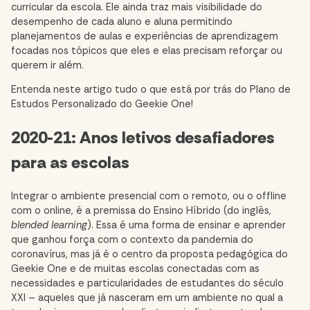
curricular da escola. Ele ainda traz mais visibilidade do
desempenho de cada aluno e aluna permitindo
planejamentos de aulas e experiências de aprendizagem
focadas nos tópicos que eles e elas precisam reforçar ou
querem ir além.
Entenda neste artigo tudo o que está por trás do Plano de
Estudos Personalizado do Geekie One!
2020-21: Anos letivos desafiadores
para as escolas
Integrar o ambiente presencial com o remoto, ou o offline
com o online, é a premissa do Ensino Híbrido (do inglês,
blended learning
). Essa é uma forma de ensinar e aprender
que ganhou força com o contexto da pandemia do
coronavírus, mas já é o centro da proposta pedagógica do
Geekie One e de muitas escolas conectadas com as
necessidades e particularidades de estudantes do século
XXI – aqueles que já nasceram em um ambiente no qual a