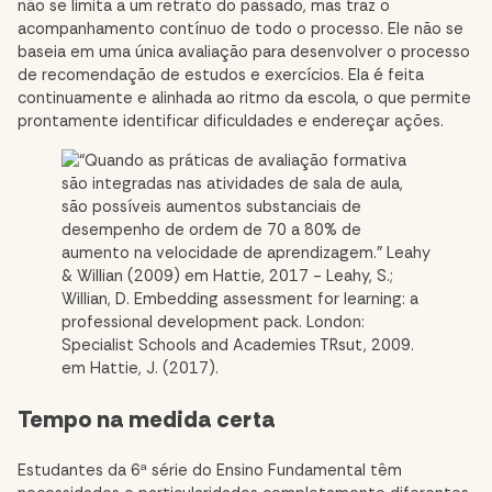
não se limita a um retrato do passado, mas traz o
acompanhamento contínuo de todo o processo. Ele não se
baseia em uma única avaliação para desenvolver o processo
de recomendação de estudos e exercícios. Ela é feita
continuamente e alinhada ao ritmo da escola, o que permite
prontamente identificar dificuldades e endereçar ações.
Tempo na medida certa
Estudantes da 6ª série do Ensino Fundamental têm