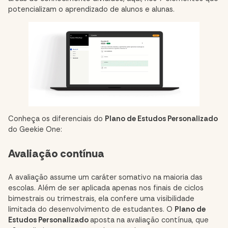
potencializam o aprendizado de alunos e alunas.
Conheça os diferenciais do
Plano de Estudos Personalizado
do Geekie One:
Avaliação contínua
A avaliação assume um caráter somativo na maioria das
escolas. Além de ser aplicada apenas nos finais de ciclos
bimestrais ou trimestrais, ela confere uma visibilidade
limitada do desenvolvimento de estudantes. O
Plano de
Estudos Personalizado
aposta na avaliação contínua, que