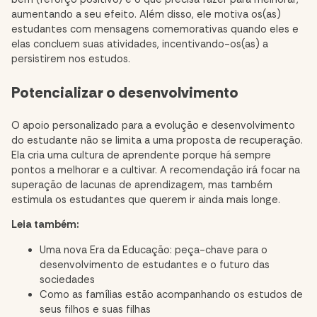
aumentando a seu efeito. Além disso, ele motiva os(as)
estudantes com mensagens comemorativas quando eles e
elas concluem suas atividades, incentivando-os(as) a
persistirem nos estudos.
Potencializar o desenvolvimento
O apoio personalizado para a evolução e desenvolvimento
do estudante não se limita a uma proposta de recuperação.
Ela cria uma cultura de aprendente porque há sempre
pontos a melhorar e a cultivar. A recomendação irá focar na
superação de lacunas de aprendizagem, mas também
estimula os estudantes que querem ir ainda mais longe.
Leia também:
Uma nova Era da Educação: peça-chave para o
desenvolvimento de estudantes e o futuro das
sociedades
Como as famílias estão acompanhando os estudos de
seus filhos e suas filhas