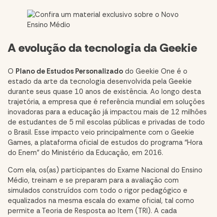
A evolução da tecnologia da Geekie
O
Plano de Estudos Personalizado
do Geekie One é o
estado da arte da tecnologia desenvolvida pela Geekie
durante seus quase 10 anos de existência. Ao longo desta
trajetória, a empresa que é referência mundial em soluções
inovadoras para a educação já impactou mais de 12 milhões
de estudantes de 5 mil escolas públicas e privadas de todo
o Brasil. Esse impacto veio principalmente com o Geekie
Games, a plataforma oficial de estudos do programa “Hora
do Enem” do Ministério da Educação, em 2016.
Com ela, os(as) participantes do Exame Nacional do Ensino
Médio, treinam e se preparam para a avaliação com
simulados construídos com todo o rigor pedagógico e
equalizados na mesma escala do exame oficial, tal como
permite a Teoria de Resposta ao Item (TRI). A cada