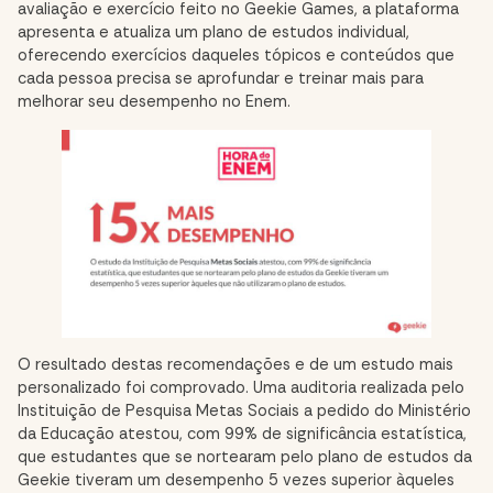
avaliação e exercício feito no Geekie Games, a plataforma
apresenta e atualiza um plano de estudos individual,
oferecendo exercícios daqueles tópicos e conteúdos que
cada pessoa precisa se aprofundar e treinar mais para
melhorar seu desempenho no Enem.
O resultado destas recomendações e de um estudo mais
personalizado foi comprovado. Uma auditoria realizada pelo
Instituição de Pesquisa Metas Sociais a pedido do Ministério
da Educação atestou, com 99% de significância estatística,
que estudantes que se nortearam pelo plano de estudos da
Geekie tiveram um desempenho 5 vezes superior àqueles