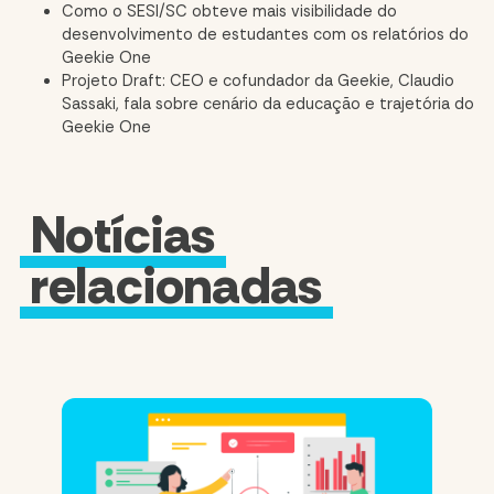
Como o SESI/SC obteve mais visibilidade do
desenvolvimento de estudantes com os relatórios do
Geekie One
Projeto Draft: CEO e cofundador da Geekie, Claudio
Sassaki, fala sobre cenário da educação e trajetória do
Geekie One
Notícias
relacionadas