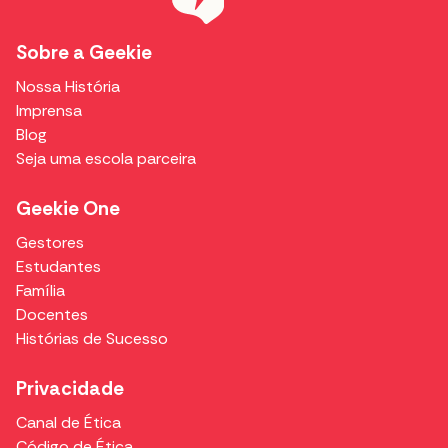
Sobre a Geekie
Nossa História
Imprensa
Blog
Seja uma escola parceira
Geekie One
Gestores
Estudantes
Família
Docentes
Histórias de Sucesso
Privacidade
Canal de Ética
Código de Ética