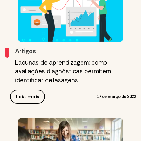
Artigos
Lacunas de aprendizagem: como
avaliações diagnósticas permitem
identificar defasagens
Leia mais
17 de março de 2022