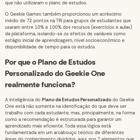
que não utilizaram o plano de estudos.
O Geekie Games também proporcionou um acréscimo
médio de 72 pontos na TRI para grupos de estudantes que
usaram entre 10% e 100% dos recursos (exercícios e aulas)
da plataforma, isolando-se os efeitos de variáveis como
estágio inicial de aprendizagem, nível socioeconômico e
disponibilidade de tempo para os estudos.
Por que o Plano de Estudos
Personalizado do Geekie One
realmente funciona?
A inteligência do
Plano de Estudos Personalizado
do Geekie
One está não somente na identificação do que deve ser
trabalho com cada estudante, mas, principalmente, na forma
como a recomendação é estruturada para garantir um
aprendizado mais eficiente. Toda essa lógica está
fundamentada em um arcabouço teórico de diferentes
áreas do conhecimento divididos, aqui, nos 7 elementos que