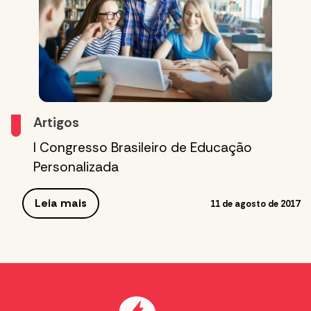
Artigos
I Congresso Brasileiro de Educação
Personalizada
Leia mais
11 de agosto de 2017