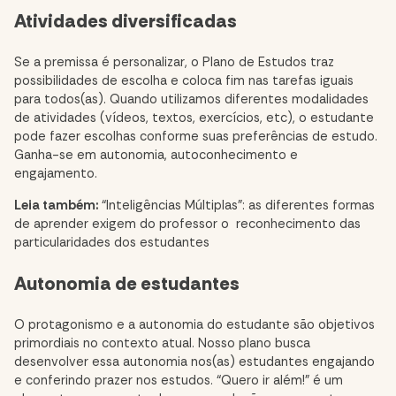
Atividades diversificadas
Se a premissa é personalizar, o Plano de Estudos traz
possibilidades de escolha e coloca fim nas tarefas iguais
para todos(as). Quando utilizamos diferentes modalidades
de atividades (vídeos, textos, exercícios, etc), o estudante
pode fazer escolhas conforme suas preferências de estudo.
Ganha-se em autonomia, autoconhecimento e
engajamento.
Leia também:
“Inteligências Múltiplas”: as diferentes formas
de aprender exigem do professor o reconhecimento das
particularidades dos estudantes
Autonomia de estudantes
O protagonismo e a autonomia do estudante são objetivos
primordiais no contexto atual. Nosso plano busca
desenvolver essa autonomia nos(as) estudantes engajando
e conferindo prazer nos estudos. “Quero ir além!” é um