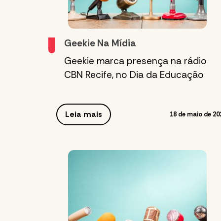
Geekie Na Mídia
Geekie marca presença na rádio
CBN Recife, no Dia da Educação
Leia mais
18 de maio de 20