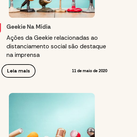
Geekie Na Mídia
Ações da Geekie relacionadas ao
distanciamento social são destaque
na imprensa
Leia mais
11 de maio de 2020