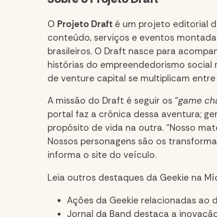
O
Projeto Draft
é um projeto editorial 
conteúdo, serviços e eventos montada
brasileiros. O Draft nasce para acompa
histórias do empreendedorismo social n
de venture capital se multiplicam entre
A missão do Draft é seguir os “
game ch
portal faz a crônica dessa aventura; ger
propósito de vida na outra. “Nosso mat
Nossos personagens são os transforma
informa o site do veículo.
Leia outros destaques da Geekie na Míd
Ações da Geekie relacionadas ao 
Jornal da Band destaca a inovaçã