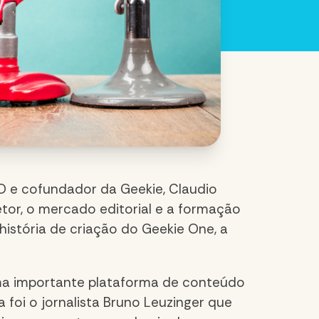
O e cofundador da Geekie, Claudio
etor, o mercado editorial e a formação
história de criação do Geekie One, a
ma importante plataforma de conteúdo
foi o jornalista Bruno Leuzinger que