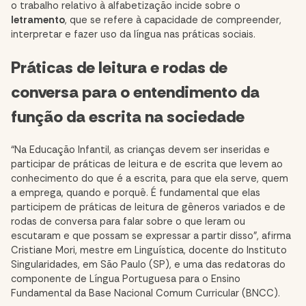
o trabalho relativo à alfabetização incide sobre o
letramento
, que se refere à capacidade de compreender,
interpretar e fazer uso da língua nas práticas sociais.
Práticas de leitura e rodas de
conversa para o entendimento da
função da escrita na sociedade
“Na Educação Infantil, as crianças devem ser inseridas e
participar de práticas de leitura e de escrita que levem ao
conhecimento do que é a escrita, para que ela serve, quem
a emprega, quando e porquê. É fundamental que elas
participem de práticas de leitura de gêneros variados e de
rodas de conversa para falar sobre o que leram ou
escutaram e que possam se expressar a partir disso”, afirma
Cristiane Mori, mestre em Linguística, docente do Instituto
Singularidades, em São Paulo (SP), e uma das redatoras do
componente de Língua Portuguesa para o Ensino
Fundamental da Base Nacional Comum Curricular (BNCC).