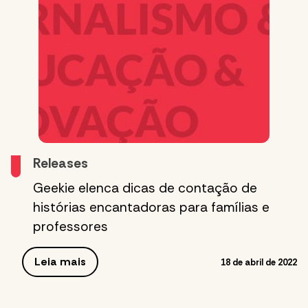
Releases
Geekie elenca dicas de contação de
histórias encantadoras para famílias e
professores
Leia mais
18 de abril de 2022