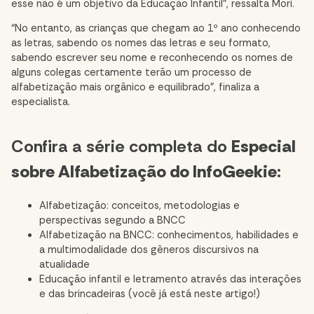
esse não é um objetivo da Educação Infantil”, ressalta Mori.
“No entanto, as crianças que chegam ao 1º ano conhecendo
as letras, sabendo os nomes das letras e seu formato,
sabendo escrever seu nome e reconhecendo os nomes de
alguns colegas certamente terão um processo de
alfabetização mais orgânico e equilibrado”, finaliza a
especialista.
Confira a série completa do
Especial
sobre Alfabetização do InfoGeekie
:
Alfabetização: conceitos, metodologias e
perspectivas segundo a BNCC
Alfabetização na BNCC: conhecimentos, habilidades e
a multimodalidade dos gêneros discursivos na
atualidade
Educação infantil e letramento através das interações
e das brincadeiras (você já está neste artigo!)