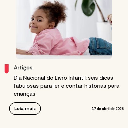
Artigos
Dia Nacional do Livro Infantil: seis dicas
fabulosas para ler e contar histórias para
crianças
Leia mais
17 de abril de 2023