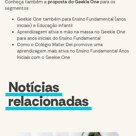
Conheça também a
proposta do Geekie One
para os
segmentos:
Geekie One também para Ensino Fundamental (anos
iniciais) e Educação Infantil
Aprendizagem ativa e mão na massa no Geekie One
para anos iniciais do Ensino Fundamental
Como o Colégio Mater Dei promove uma
aprendizagem mais ativa no Ensino Fundamental Anos
Iniciais com o Geekie One
Notícias
relacionadas