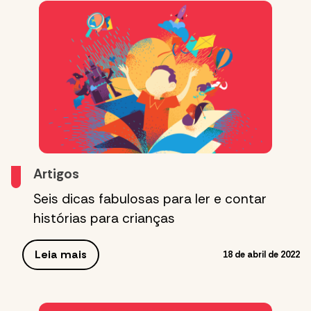
Artigos
Seis dicas fabulosas para ler e contar
histórias para crianças
Leia mais
18 de abril de 2022