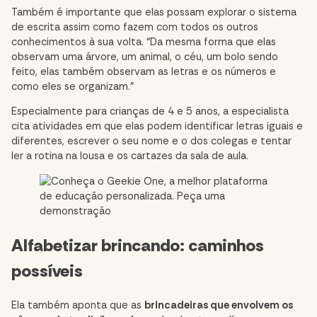
Também é importante que elas possam explorar o sistema
de escrita assim como fazem com todos os outros
conhecimentos à sua volta. “Da mesma forma que elas
observam uma árvore, um animal, o céu, um bolo sendo
feito, elas também observam as letras e os números e
como eles se organizam.”
Especialmente para crianças de 4 e 5 anos, a especialista
cita atividades em que elas podem identificar letras iguais e
diferentes, escrever o seu nome e o dos colegas e tentar
ler a rotina na lousa e os cartazes da sala de aula.
Alfabetizar brincando: caminhos
possíveis
Ela também aponta que as
brincadeiras que envolvem os