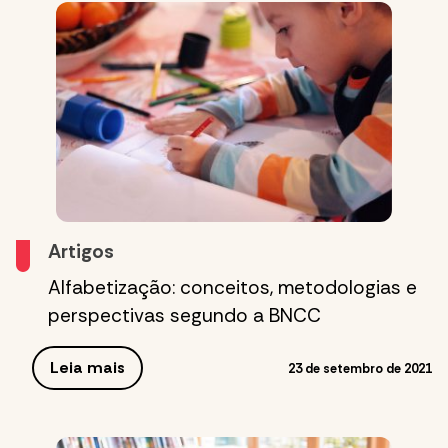
Artigos
Alfabetização: conceitos, metodologias e
perspectivas segundo a BNCC
Leia mais
23 de setembro de 2021