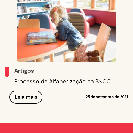
Artigos
Processo de Alfabetização na BNCC
Leia mais
23 de setembro de 2021