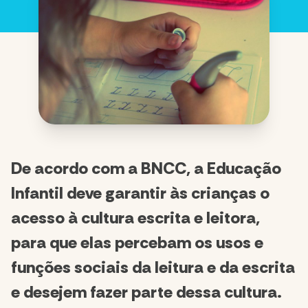
De acordo com a BNCC, a Educação
Infantil deve garantir às crianças o
acesso à cultura escrita e leitora,
para que elas percebam os usos e
funções sociais da leitura e da escrita
e desejem fazer parte dessa cultura.