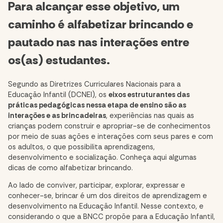
Para alcançar esse objetivo, um
caminho é alfabetizar brincando e
pautado nas nas interações entre
os(as) estudantes.
Segundo as Diretrizes Curriculares Nacionais para a
Educação Infantil (DCNEI), os
eixos estruturantes das
práticas pedagógicas nessa etapa de ensino são as
interações e as brincadeiras
, experiências nas quais as
crianças podem construir e apropriar-se de conhecimentos
por meio de suas ações e interações com seus pares e com
os adultos, o que possibilita aprendizagens,
desenvolvimento e socialização. Conheça aqui algumas
dicas de como alfabetizar brincando.
Ao lado de conviver, participar, explorar, expressar e
conhecer-se, brincar é um dos direitos de aprendizagem e
desenvolvimento na Educação Infantil. Nesse contexto, e
considerando o que a BNCC propõe para a Educação Infantil,