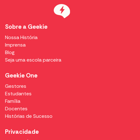
Sobre a Geekie
Nossa História
Imprensa
Blog
Seja uma escola parceira
Geekie One
Gestores
Estudantes
Família
Docentes
Histórias de Sucesso
Privacidade