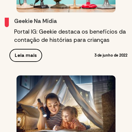
Geekie Na Mídia
Portal IG: Geekie destaca os benefícios da
contação de histórias para crianças
Leia mais
3 de junho de 2022