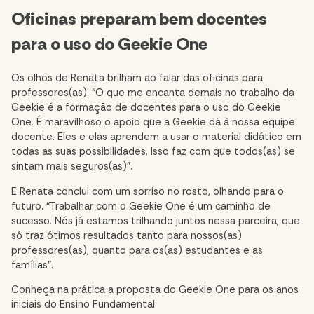
Oficinas preparam bem docentes
para o uso do Geekie One
Os olhos de Renata brilham ao falar das oficinas para
professores(as). “O que me encanta demais no trabalho da
Geekie é a formação de docentes para o uso do Geekie
One. É maravilhoso o apoio que a Geekie dá à nossa equipe
docente. Eles e elas aprendem a usar o material didático em
todas as suas possibilidades. Isso faz com que todos(as) se
sintam mais seguros(as)”.
E Renata conclui com um sorriso no rosto, olhando para o
futuro. “Trabalhar com o Geekie One é um caminho de
sucesso. Nós já estamos trilhando juntos nessa parceira, que
só traz ótimos resultados tanto para nossos(as)
professores(as), quanto para os(as) estudantes e as
famílias”.
Conheça na prática a proposta do Geekie One para os anos
iniciais do Ensino Fundamental: