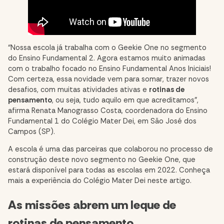
“Nossa escola já trabalha com o Geekie One no segmento
do Ensino Fundamental 2. Agora estamos muito animadas
com o trabalho focado no Ensino Fundamental Anos Iniciais!
Com certeza, essa novidade vem para somar, trazer novos
desafios, com muitas atividades ativas e
rotinas de
pensamento
, ou seja, tudo aquilo em que acreditamos”,
afirma Renata Manograsso Costa, coordenadora do Ensino
Fundamental 1 do Colégio Mater Dei, em São José dos
Campos (SP).
A escola é uma das parceiras que colaborou no processo de
construção deste novo segmento no Geekie One, que
estará disponível para todas as escolas em 2022. Conheça
mais a experiência do Colégio Mater Dei neste artigo.
As missões abrem um leque de
rotinas de pensamento