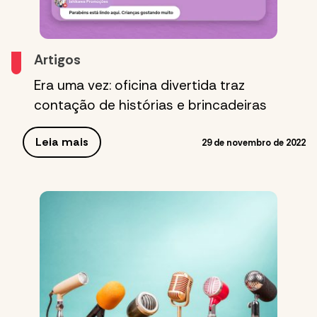
Artigos
Era uma vez: oficina divertida traz
contação de histórias e brincadeiras
Leia mais
29 de novembro de 2022