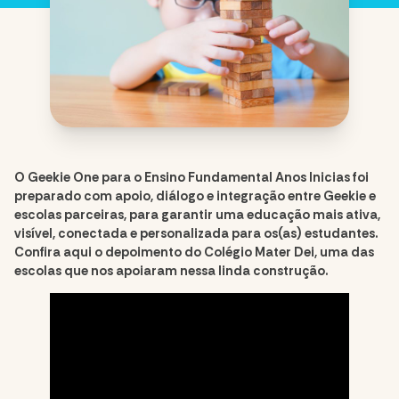
O Geekie One para o Ensino Fundamental Anos Inicias foi
preparado com apoio, diálogo e integração entre Geekie e
escolas parceiras, para garantir uma educação mais ativa,
visível, conectada e personalizada para os(as) estudantes.
Confira aqui o depoimento do Colégio Mater Dei, uma das
escolas que nos apoiaram nessa linda construção.