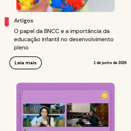
Artigos
O papel da BNCC e a importância da
educação infantil no desenvolvimento
pleno
Leia mais
1 de junho de 2026