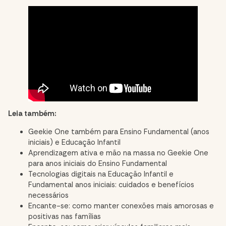
Leia também:
Geekie One também para Ensino Fundamental (anos
iniciais) e Educação Infantil
Aprendizagem ativa e mão na massa no Geekie One
para anos iniciais do Ensino Fundamental
Tecnologias digitais na Educação Infantil e
Fundamental anos iniciais: cuidados e benefícios
necessários
Encante-se: como manter conexões mais amorosas e
positivas nas famílias