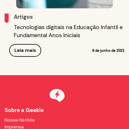
Artigos
Tecnologias digitais na Educação Infantil e
Fundamental Anos Iniciais
Leia mais
8 de junho de 2021
Sobre a Geekie
Nossa História
Imprensa