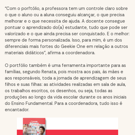
“Com o porftólio, a professora tem um controle claro sobre
o que o aluno ou a aluna conseguiu alcançar, o que precisa
melhorar e o que necessita de ajuda. A docente consegue
pontuar o aprendizado do(a) estudante, tudo que pode ser
valorizado e o que ainda precisa ser conquistado. E o melhor:
sempre de forma personalizada. Isso, para mim, é um dos
diferenciais mais fortes do Geekie One em relação a outros
materiais didáticos”, afirma a coordenadora.
O portfólio também é uma ferramenta importante para as
famílias, segundo Renata, pois mostra aos pais, às mães e
aos responsáveis, toda a jornada de aprendizagem de seus
filhos e suas filhas: as atividades realizadas em sala de aula,
os trabalhos escritos, os desenhos, ou seja, todas as
produções ao longo da vida escolar durante os anos iniciais
do Ensino Fundamental. Para a coordenadora, tudo isso é
encantador.