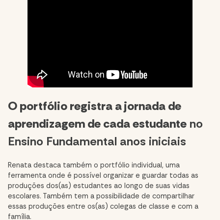
O portfólio registra a jornada de
aprendizagem de cada estudante
no
Ensino Fundamental anos iniciais
Renata destaca também o portfólio individual, uma
ferramenta onde é possível organizar e guardar todas as
produções dos(as) estudantes ao longo de suas vidas
escolares. Também tem a possibilidade de compartilhar
essas produções entre os(as) colegas de classe e com a
família.