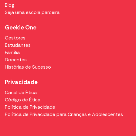
Blog
Seja uma escola parceira
Geekie One
Gestores
Estudantes
Família
Docentes
Histórias de Sucesso
Privacidade
Canal de Ética
Código de Ética
Política de Privacidade
Política de Privacidade para Crianças e Adolescentes