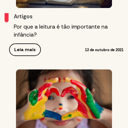
Artigos
Por que a leitura é tão importante na
infância?
Leia mais
12 de outubro de 2021