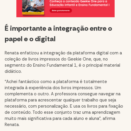
É importante a integração entre o
papel e o digital
Renata enfatizou a integração da plataforma digital com a
coleção de livros impressos do Geekie One, que, no
segmento do Ensino Fundamental 1, é o principal material
didático.
“Achei fantástico como a plataforma é totalmente
integrada à experiência dos livros impressos. Um
complementa o outro. A professora consegue navegar na
plataforma para acrescentar qualquer trabalho que seja
necessário, com personalização. E usa os livros para fixação
de conteúdo. Todo esse conjunto traz uma aprendizagem
muito mais significativa para cada aluno e aluna”, afirma
Renata.