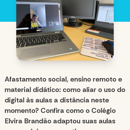
Afastamento social, ensino remoto e
material didático: como aliar o uso do
digital às aulas a distância neste
momento? Confira como o Colégio
Elvira Brandão adaptou suas aulas