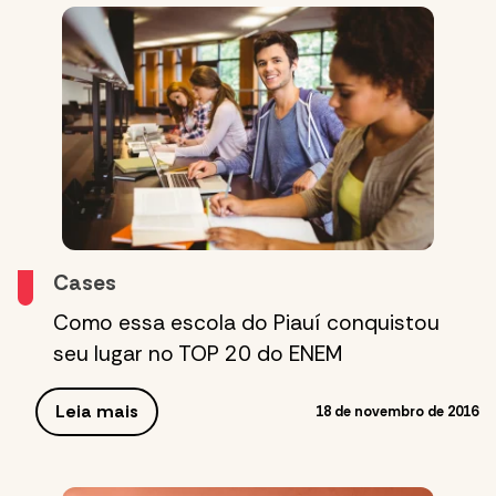
Cases
Como essa escola do Piauí conquistou
seu lugar no TOP 20 do ENEM
Leia mais
18 de novembro de 2016