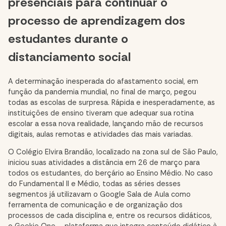
presenciais para continuar o
processo de aprendizagem dos
estudantes durante o
distanciamento social
A determinação inesperada do afastamento social, em
função da pandemia mundial, no final de março, pegou
todas as escolas de surpresa. Rápida e inesperadamente, as
instituições de ensino tiveram que adequar sua rotina
escolar a essa nova realidade, lançando mão de recursos
digitais, aulas remotas e atividades das mais variadas.
O
Colégio Elvira Brandão
, localizado na zona sul de São Paulo,
iniciou suas atividades a distância em 26 de março para
todos os estudantes, do berçário ao Ensino Médio. No caso
do Fundamental II e Médio, todas as séries desses
segmentos já utilizavam o Google Sala de Aula como
ferramenta de comunicação e de organização dos
processos de cada disciplina e, entre os recursos didáticos,