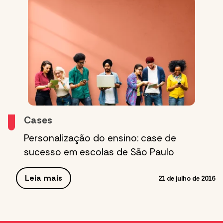
Cases
Personalização do ensino: case de
sucesso em escolas de São Paulo
Leia mais
21 de julho de 2016