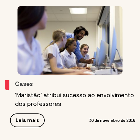
Cases
'Maristão' atribui sucesso ao envolvimento
dos professores
Leia mais
30 de novembro de 2016