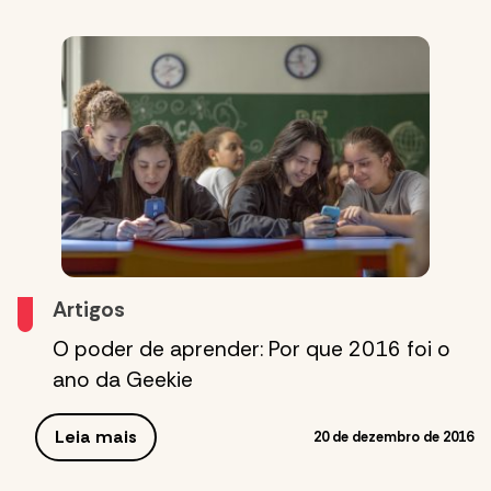
Artigos
O poder de aprender: Por que 2016 foi o
ano da Geekie
Leia mais
20 de dezembro de 2016