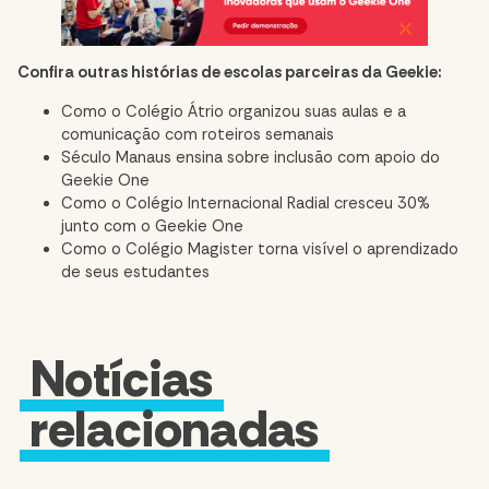
Confira outras histórias de escolas parceiras da Geekie:
Como o Colégio Átrio organizou suas aulas e a
comunicação com roteiros semanais
Século Manaus ensina sobre inclusão com apoio do
Geekie One
Como o Colégio Internacional Radial cresceu 30%
junto com o Geekie One
Como o Colégio Magister torna visível o aprendizado
de seus estudantes
Notícias
relacionadas