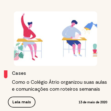
Cases
Como o Colégio Átrio organizou suas aulas
e comunicações com roteiros semanais
Leia mais
13 de maio de 2020