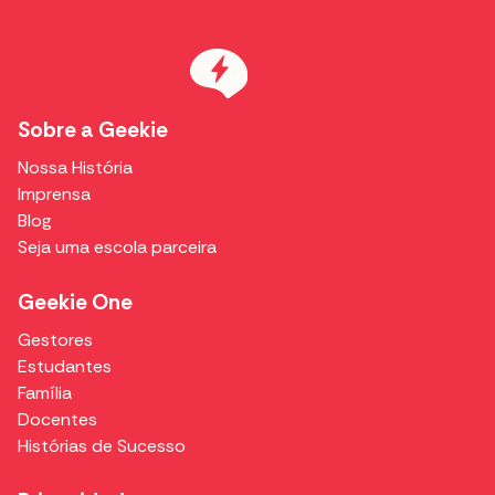
Sobre a Geekie
Nossa História
Imprensa
Blog
Seja uma escola parceira
Geekie One
Gestores
Estudantes
Família
Docentes
Histórias de Sucesso