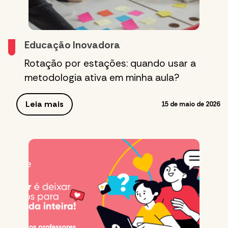
Educação Inovadora
Rotação por estações: quando usar a
metodologia ativa em minha aula?
Leia mais
15 de maio de 2026