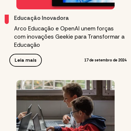
Educação Inovadora
Arco Educação e OpenAI unem forças
com inovações Geekie para Transformar a
Educação
Leia mais
17 de setembro de 2024