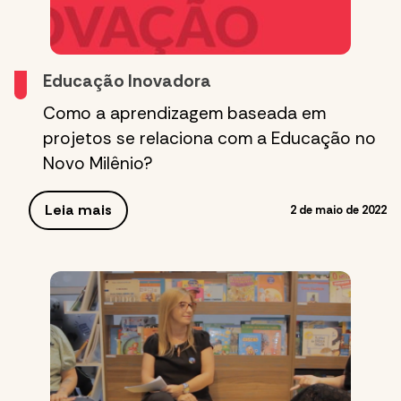
Educação Inovadora
Como a aprendizagem baseada em
projetos se relaciona com a Educação no
Novo Milênio?
Leia mais
2 de maio de 2022