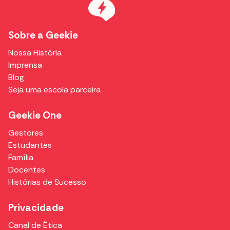
Sobre a Geekie
Nossa História
Imprensa
Blog
Seja uma escola parceira
Geekie One
Gestores
Estudantes
Família
Docentes
Histórias de Sucesso
Privacidade
Canal de Ética