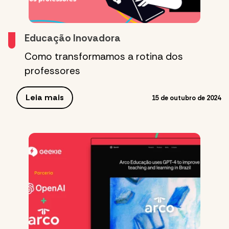
Educação Inovadora
Como transformamos a rotina dos
professores
Leia mais
15 de outubro de 2024