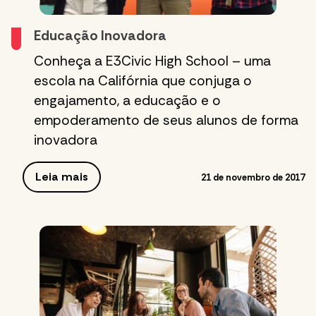
Educação Inovadora
Conheça a E3Civic High School – uma
escola na Califórnia que conjuga o
engajamento, a educação e o
empoderamento de seus alunos de forma
inovadora
Leia mais
21 de novembro de 2017