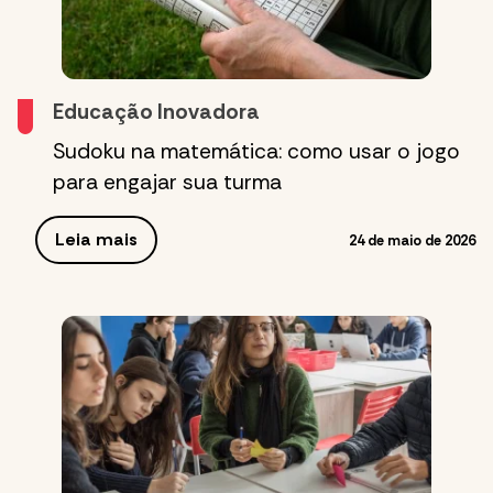
Educação Inovadora
Sudoku na matemática: como usar o jogo
para engajar sua turma
Leia mais
24 de maio de 2026