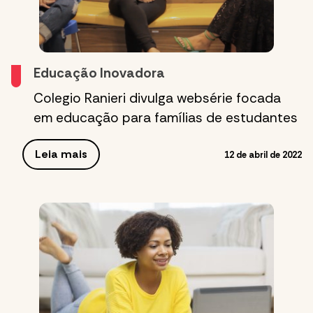
Educação Inovadora
Colegio Ranieri divulga websérie focada
em educação para famílias de estudantes
Leia mais
12 de abril de 2022