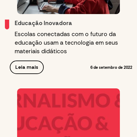
Educação Inovadora
Escolas conectadas com o futuro da
educação usam a tecnologia em seus
materiais didáticos
Leia mais
6 de setembro de 2022