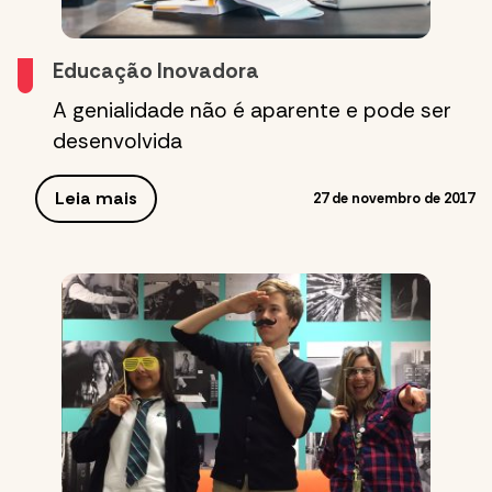
Educação Inovadora
A genialidade não é aparente e pode ser
desenvolvida
Leia mais
27 de novembro de 2017