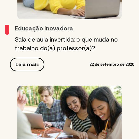
Educação Inovadora
Sala de aula invertida: o que muda no
trabalho do(a) professor(a)?
Leia mais
22 de setembro de 2020