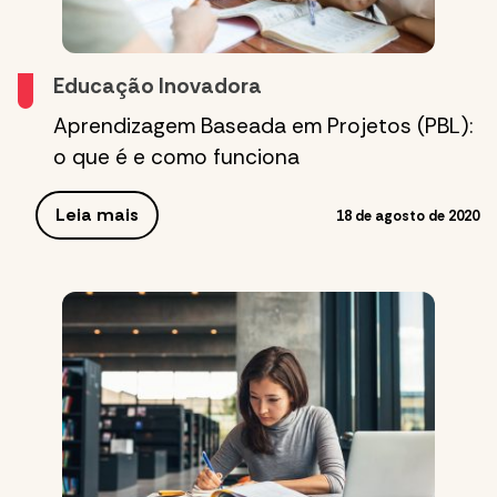
Educação Inovadora
Aprendizagem Baseada em Projetos (PBL):
o que é e como funciona
Leia mais
18 de agosto de 2020