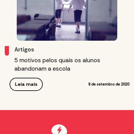
Artigos
5 motivos pelos quais os alunos
abandonam a escola
Leia mais
8 de setembro de 2020