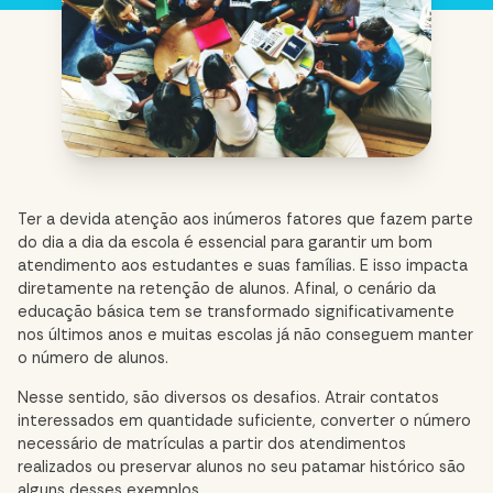
Ter a devida atenção aos inúmeros fatores que fazem parte
do dia a dia da escola é essencial para garantir um bom
atendimento aos estudantes e suas famílias. E isso impacta
diretamente na retenção de alunos. Afinal, o cenário da
educação básica tem se transformado significativamente
nos últimos anos e muitas escolas já não conseguem manter
o número de alunos.
Nesse sentido, são diversos os desafios. Atrair contatos
interessados em quantidade suficiente, converter o número
necessário de matrículas a partir dos atendimentos
realizados ou preservar alunos no seu patamar histórico são
alguns desses exemplos.