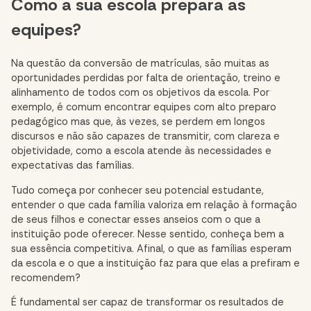
Como a sua escola prepara as
equipes?
Na questão da conversão de matrículas, são muitas as
oportunidades perdidas por falta de orientação, treino e
alinhamento de todos com os objetivos da escola. Por
exemplo, é comum encontrar equipes com alto preparo
pedagógico mas que, às vezes, se perdem em longos
discursos e não são capazes de transmitir, com clareza e
objetividade, como a escola atende às necessidades e
expectativas das famílias.
Tudo começa por conhecer seu potencial estudante,
entender o que cada família valoriza em relação à formação
de seus filhos e conectar esses anseios com o que a
instituição pode oferecer. Nesse sentido, conheça bem a
sua essência competitiva. Afinal, o que as famílias esperam
da escola e o que a instituição faz para que elas a prefiram e
recomendem?
É fundamental ser capaz de transformar os resultados de