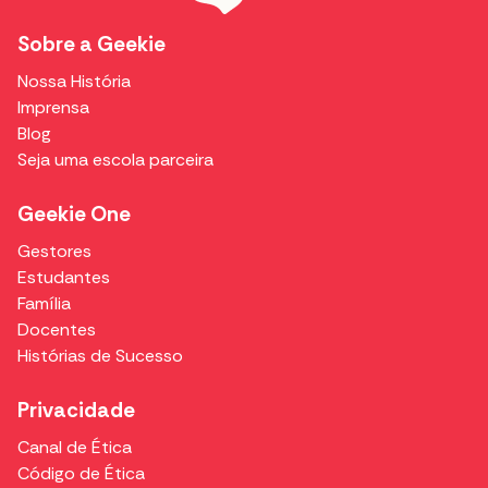
Sobre a Geekie
Nossa História
Imprensa
Blog
Seja uma escola parceira
Geekie One
Gestores
Estudantes
Família
Docentes
Histórias de Sucesso
Privacidade
Canal de Ética
Código de Ética