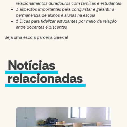
relacionamentos duradouros com famílias e estudantes
3 aspectos importantes para conquistar e garantir a
permanência de alunos e alunas na escola
5 Dicas para fidelizar estudantes por meio da relação
entre docentes e discentes
Seja uma escola parceira Geekie!
Notícias
relacionadas