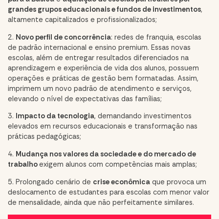
grandes grupos educacionais e fundos de investimentos
,
altamente capitalizados e profissionalizados;
2.
Novo perfil de concorrência
: redes de franquia, escolas
de padrão internacional e ensino premium. Essas novas
escolas, além de entregar resultados diferenciados na
aprendizagem e experiência de vida dos alunos, possuem
operações e práticas de gestão bem formatadas. Assim,
imprimem um novo padrão de atendimento e serviços,
elevando o nível de expectativas das famílias;
3.
Impacto da tecnologia
, demandando investimentos
elevados em recursos educacionais e transformação nas
práticas pedagógicas;
4.
Mudança nos valores da sociedade e do mercado de
trabalho
exigem alunos com competências mais amplas;
5. Prolongado cenário de
crise econômica
que provoca um
deslocamento de estudantes para escolas com menor valor
de mensalidade, ainda que não perfeitamente similares.