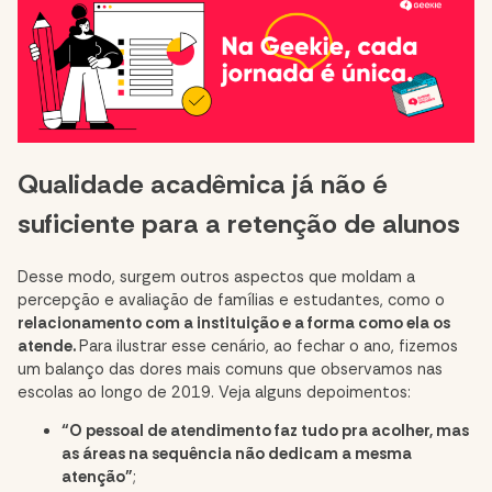
Qualidade acadêmica já não é
suficiente para a retenção de alunos
Desse modo, surgem outros aspectos que moldam a
percepção e avaliação de famílias e estudantes, como o
relacionamento com a instituição e a forma como ela os
atende.
Para ilustrar esse cenário, ao fechar o ano, fizemos
um balanço das dores mais comuns que observamos nas
escolas ao longo de 2019. Veja alguns depoimentos:
“O pessoal de atendimento faz tudo pra acolher, mas
as áreas na sequência não dedicam a mesma
atenção”
;