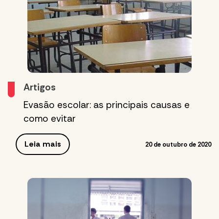
Artigos
Evasão escolar: as principais causas e
como evitar
Leia mais
20 de outubro de 2020