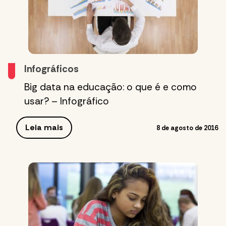
Infográficos
Big data na educação: o que é e como
usar? – Infográfico
Leia mais
8 de agosto de 2016