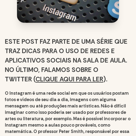
ESTE POST FAZ PARTE DE UMA SÉRIE QUE
TRAZ DICAS PARA O USO DE REDES E
APLICATIVOS SOCIAIS NA SALA DE AULA.
NO ÚLTIMO, FALAMOS SOBRE O
TWITTER (
CLIQUE AQUI PARA LER
)
.
O Instagram é uma rede social em que os usuários postam
fotos e vídeos de seu dia a dia, imagens com alguma
mensagem ou até produções mais artísticas. Não é difícil
imaginar como isso poderia ser usado por professores de
artes ou literatura, por exemplo. Mas é possível incorporar o
Instagram mesmo a aulas pouco prováveis, como
matemática. O professor Peter Smith, responsável por essa