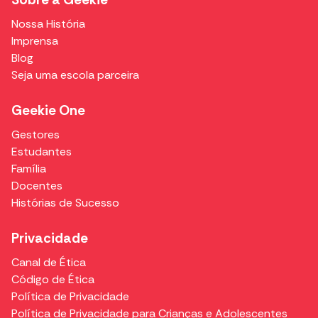
Nossa História
Imprensa
Blog
Seja uma escola parceira
Geekie One
Gestores
Estudantes
Família
Docentes
Histórias de Sucesso
Privacidade
Canal de Ética
Código de Ética
Política de Privacidade
Política de Privacidade para Crianças e Adolescentes