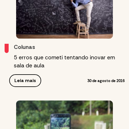
Colunas
5 erros que cometi tentando inovar em
sala de aula
Leia mais
30 de agosto de 2016