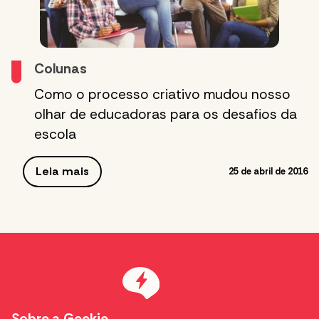
Colunas
Como o processo criativo mudou nosso
olhar de educadoras para os desafios da
escola
Leia mais
25 de abril de 2016
Sobre a Geekie