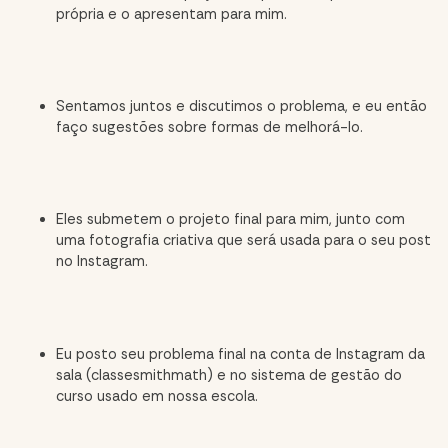
própria e o apresentam para mim.
Sentamos juntos e discutimos o problema, e eu então
faço sugestões sobre formas de melhorá-lo.
Eles submetem o projeto final para mim, junto com
uma fotografia criativa que será usada para o seu post
no Instagram.
Eu posto seu problema final na conta de Instagram da
sala (
classesmithmath
) e no sistema de gestão do
curso usado em nossa escola.