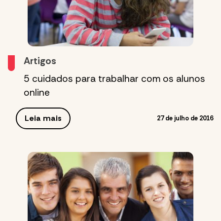
Artigos
5 cuidados para trabalhar com os alunos
online
Leia mais
27 de julho de 2016