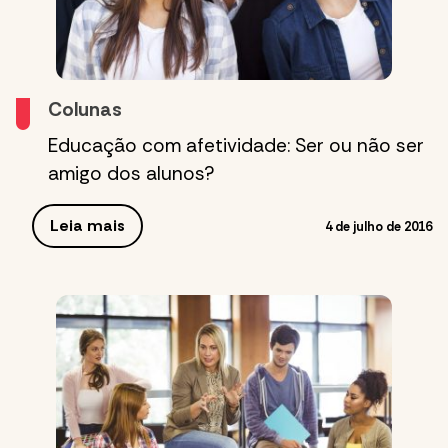
Colunas
Educação com afetividade: Ser ou não ser
amigo dos alunos?
Leia mais
4 de julho de 2016