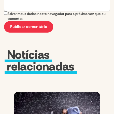
Salvar meus dados neste navegador para a próxima vez que eu
comentar.
Notícias
relacionadas