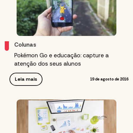
Colunas
Pokémon Go e educação: capture a
atenção dos seus alunos
Leia mais
19 de agosto de 2016