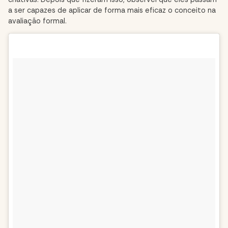
a ser capazes de aplicar de forma mais eficaz o conceito na
avaliação formal.