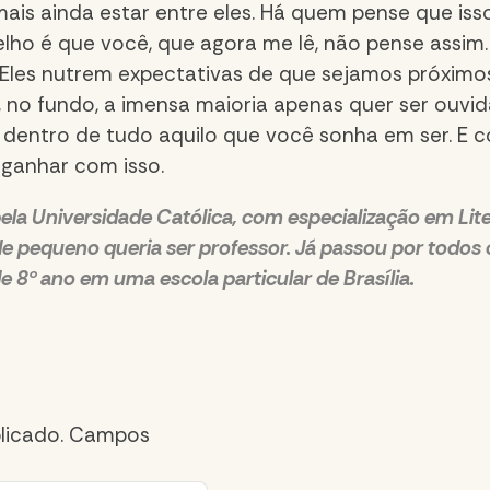
ais ainda estar entre eles. Há quem pense que isso
lho é que você, que agora me lê, não pense assim.
 Eles nutrem expectativas de que sejamos próximo
, no fundo, a imensa maioria apenas quer ser ouvid
 dentro de tudo aquilo que você sonha em ser. E c
 ganhar com isso.
la Universidade Católica, com especialização em Liter
sde pequeno queria ser professor. Já passou por todos 
e 8º ano em uma escola particular de Brasília.
licado.
Campos