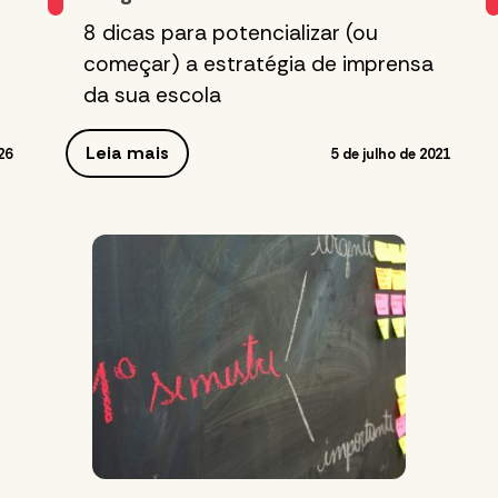
8 dicas para potencializar (ou
começar) a estratégia de imprensa
da sua escola
Leia mais
26
5 de julho de 2021