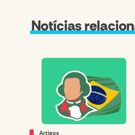
Notícias relacio
Artigos