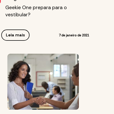
Geekie One prepara para o
vestibular?
Leia mais
7 de janeiro de 2021