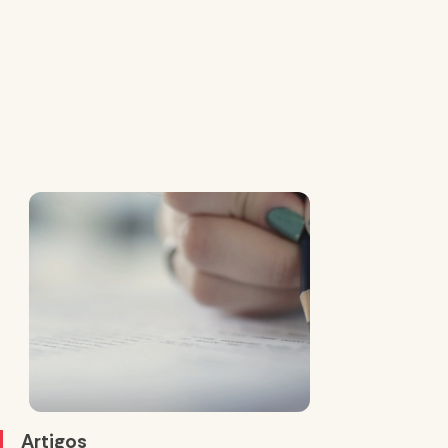
Artigos