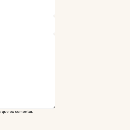
z que eu comentar.