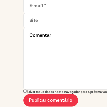
Salvar meus dados neste navegador para a próxima ve