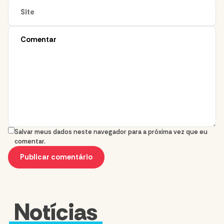
Salvar meus dados neste navegador para a próxima vez que eu
comentar.
Notícias