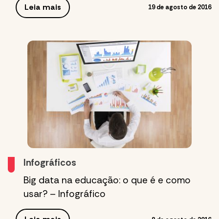
Leia mais
19 de agosto de 2016
Infográficos
Big data na educação: o que é e como
usar? – Infográfico