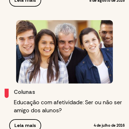
Leia mais
8 de agosto de 2016
Colunas
Educação com afetividade: Ser ou não ser
amigo dos alunos?
Leia mais
4 de julho de 2016