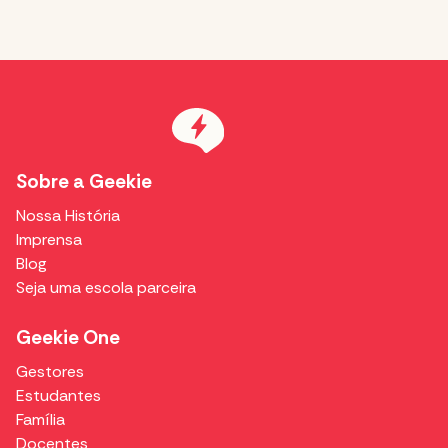
Sobre a Geekie
Nossa História
Imprensa
Blog
Seja uma escola parceira
Geekie One
Gestores
Estudantes
Família
Docentes