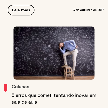
Leia mais
4 de outubro de 2016
Colunas
5 erros que cometi tentando inovar em
sala de aula