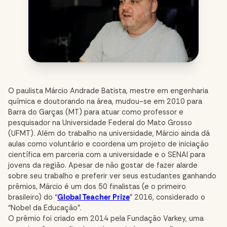
O paulista Márcio Andrade Batista, mestre em engenharia
química e doutorando na área, mudou-se em 2010 para
Barra do Garças (MT) para atuar como professor e
pesquisador na Universidade Federal do Mato Grosso
(UFMT). Além do trabalho na universidade, Márcio ainda dá
aulas como voluntário e coordena um projeto de iniciação
científica em parceria com a universidade e o SENAI para
jovens da região. Apesar de não gostar de fazer alarde
sobre seu trabalho e preferir ver seus estudantes ganhando
prêmios, Márcio é um dos 50 finalistas (e o primeiro
brasileiro) do “
Global Teacher Prize
” 2016, considerado o
“Nobel da Educação”.
O prêmio foi criado em 2014 pela Fundação Varkey, uma