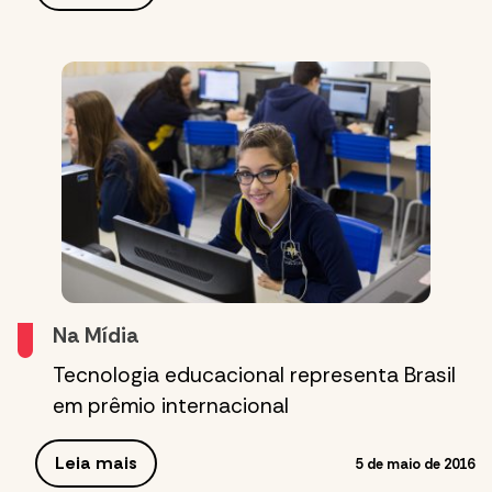
Na Mídia
Tecnologia educacional representa Brasil
em prêmio internacional
Leia mais
5 de maio de 2016