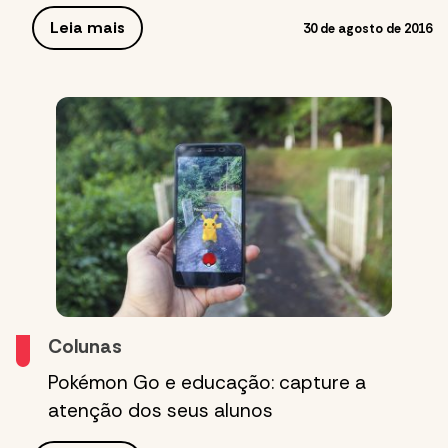
Leia mais
30 de agosto de 2016
Colunas
Pokémon Go e educação: capture a
atenção dos seus alunos