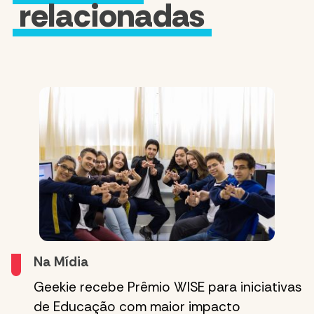
relacionadas
Na Mídia
Geekie recebe Prêmio WISE para iniciativas
de Educação com maior impacto