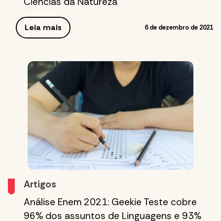
Ciências da Natureza
Leia mais
6 de dezembro de 2021
Artigos
Análise Enem 2021: Geekie Teste cobre
96% dos assuntos de Linguagens e 93%