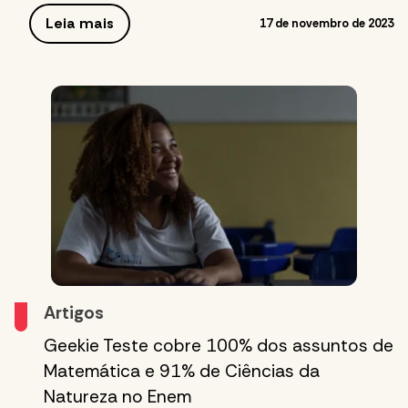
Leia mais
17 de novembro de 2023
Artigos
Geekie Teste cobre 100% dos assuntos de
Matemática e 91% de Ciências da
Natureza no Enem