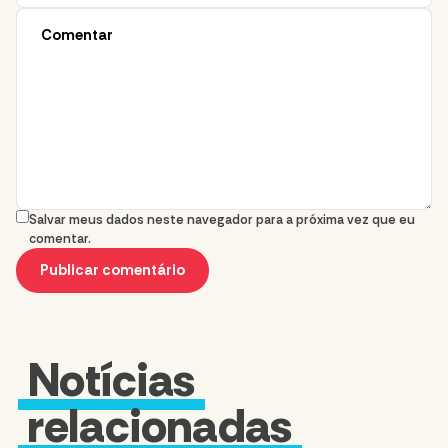
Salvar meus dados neste navegador para a próxima vez que eu
comentar.
Notícias
relacionadas