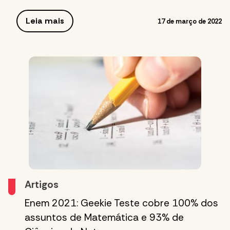
Leia mais
17 de março de 2022
Artigos
Enem 2021: Geekie Teste cobre 100% dos
assuntos de Matemática e 93% de