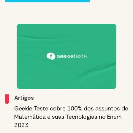
Artigos
Geekie Teste cobre 100% dos assuntos de
Matemática e suas Tecnologias no Enem
2023