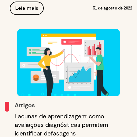
Leia mais
31 de agosto de 2022
Artigos
Lacunas de aprendizagem: como
avaliações diagnósticas permitem
identificar defasagens