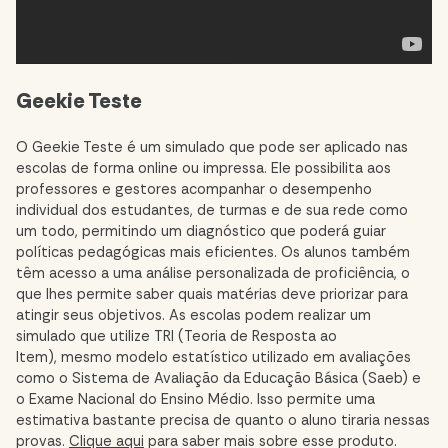
Geekie Teste
O Geekie Teste é um simulado que pode ser aplicado nas
escolas de forma online ou impressa. Ele possibilita aos
professores e gestores acompanhar o desempenho
individual dos estudantes, de turmas e de sua rede como
um todo, permitindo um diagnóstico que poderá guiar
políticas pedagógicas mais eficientes. Os alunos também
têm acesso a uma análise personalizada de proficiência, o
que lhes permite saber quais matérias deve priorizar para
atingir seus objetivos. As escolas podem realizar um
simulado que utilize TRI (Teoria de Resposta ao
Item), mesmo modelo estatístico utilizado em avaliações
como o Sistema de Avaliação da Educação Básica (Saeb) e
o Exame Nacional do Ensino Médio. Isso permite uma
estimativa bastante precisa de quanto o aluno tiraria nessas
provas.
Clique aqui
para saber mais sobre esse produto.