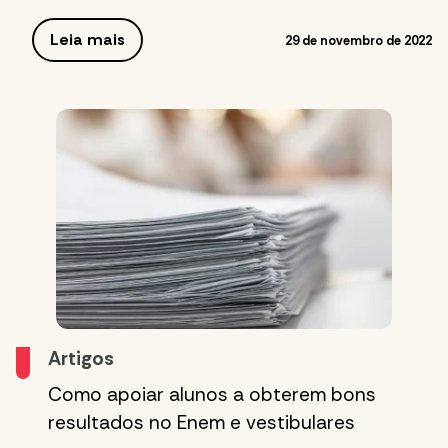
Leia mais
29 de novembro de 2022
Artigos
Como apoiar alunos a obterem bons
resultados no Enem e vestibulares