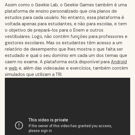
Assim como o Geekie Lab, o Geekie Games também é uma
plataforma de ensino personalizado que cria planos de
estudos para cada usuário. No entanto, essa plataforma é
voltada apenas para estudantes, e não para escolas, e tem
o objetivo de prepará-los para o Enem e outros
vestibulares. Logo, não contém funções para professores e
gestores escolares. Mas os estudantes têm acesso a um
relatório de desempenho que lhes mostra o que falta ser
estudado e qual o seu domínio em cada um dos temas que
caem no exame. A plataforma está disponível para
Android
e
web
e, além das videoaulas e exercícios, também contém
simulados que utilizam a TRI.