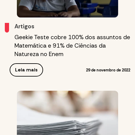
Artigos
Geekie Teste cobre 100% dos assuntos de
Matemática e 91% de Ciências da
Natureza no Enem
Leia mais
29 de novembro de 2022