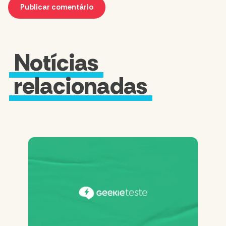
Notícias
relacionadas