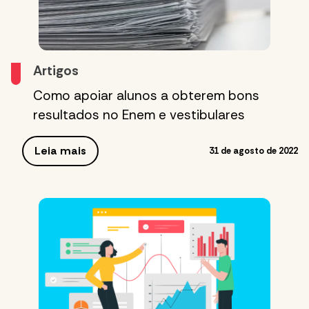
Artigos
Como apoiar alunos a obterem bons
resultados no Enem e vestibulares
Leia mais
31 de agosto de 2022