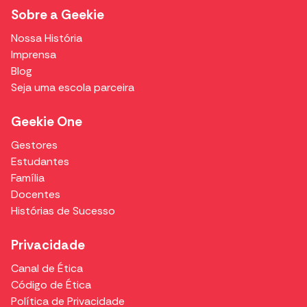
Sobre a Geekie
Nossa História
Imprensa
Blog
Seja uma escola parceira
Geekie One
Gestores
Estudantes
Família
Docentes
Histórias de Sucesso
Privacidade
Canal de Ética
Código de Ética
Política de Privacidade