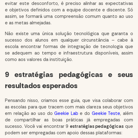
evitar este desconforto, é preciso alinhar as expectativas
e objetivos definidos com a equipe docente e discente. Só
assim, se formará uma compreensão comum quanto ao uso
e as metas almejadas.
Não existe uma única solução tecnológica que garanta o
sucesso dos alunos em qualquer circunstância – cabe à
escola encontrar formas de integração de tecnologia que
se adequem ao tempo e infraestrutura disponíveis, assim
como aos valores da instituição.
9 estratégias pedagógicas e seus
resultados esperados
Pensando nisso, criamos esse guia, que visa colaborar com
as escolas para que tracem com mais clareza seus objetivos
em relação ao uso do
Geekie Lab
e do
Geekie Teste
, além
de compartilhar as boas práticas já empregadas com
sucesso. Você vai encontrar 9
estratégias pedagógicas
que
podem ser empregadas com apoio dessas plataformas: