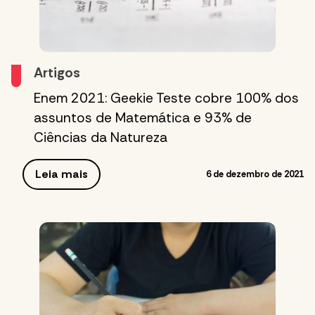
Artigos
Enem 2021: Geekie Teste cobre 100% dos
assuntos de Matemática e 93% de
Ciências da Natureza
Leia mais
6 de dezembro de 2021