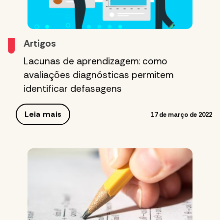
Artigos
Lacunas de aprendizagem: como
avaliações diagnósticas permitem
identificar defasagens
Leia mais
17 de março de 2022