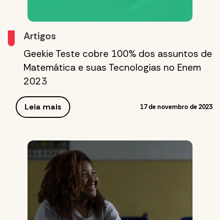
Artigos
Geekie Teste cobre 100% dos assuntos de
Matemática e suas Tecnologias no Enem
2023
Leia mais
17 de novembro de 2023