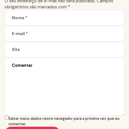
O seu endereço de e-mail não será publicado.
Campos
obrigatórios são marcados com
*
Salvar meus dados neste navegador para a próxima vez que eu
comentar.