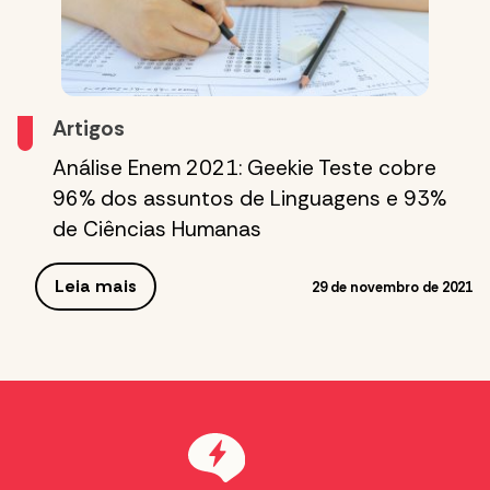
Artigos
Análise Enem 2021: Geekie Teste cobre
96% dos assuntos de Linguagens e 93%
de Ciências Humanas
Leia mais
29 de novembro de 2021