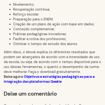
Nivelamento;
Recuperação contínua;
Reforço escolar;
Preparação para o ENEM;
Criação de um plano de ação com base em dados;
Conteúdo complementar;
Práticas pedagógicas inovadoras;
Facilitar a rotina dos professores;
Otimizar o tempo de estudo dos alunos.
Além disso, o ebook explica os diferentes resultados que
podem ser alcançados de acordo com a intensidade de uso
da escola; ou seja, de acordo com o tempo disponível para o
uso dessas ferramentas, o quanto o desempenho da turma
deve melhorar. Faça o download gratuitamente.
Baixe agora
Objetivos e estratégias pedagógicas para a
integração das plataformas Geekie
Comment
Deixe um comentário
section