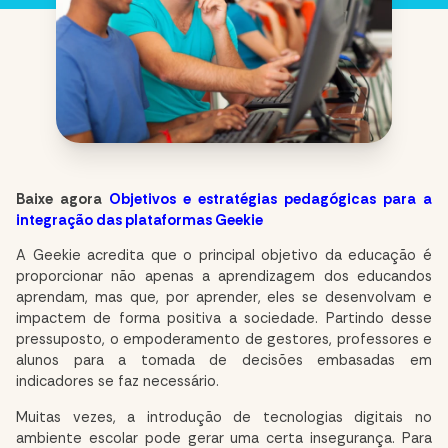
Baixe agora
Objetivos e estratégias pedagógicas para a
integração das plataformas Geekie
A Geekie acredita que o principal objetivo da educação é
proporcionar não apenas a aprendizagem dos educandos
aprendam, mas que, por aprender, eles se desenvolvam e
impactem de forma positiva a sociedade. Partindo desse
pressuposto, o empoderamento de gestores, professores e
alunos para a tomada de decisões embasadas em
indicadores se faz necessário.
Muitas vezes, a introdução de tecnologias digitais no
ambiente escolar pode gerar uma certa insegurança. Para