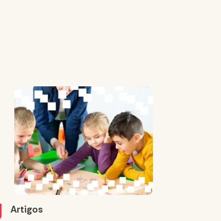
Artigos