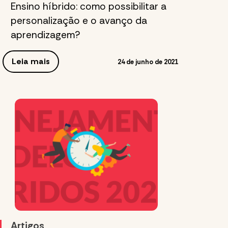
Ensino híbrido: como possibilitar a
personalização e o avanço da
aprendizagem?
Leia mais
24 de junho de 2021
Artigos