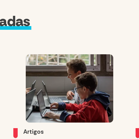
nadas
Artigos