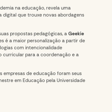
andemia na educação, revela uma
 digital que trouxe novas abordagens
suas propostas pedagógicas, a
Geekie
 é a maior personalização a partir de
logias com intencionalidade
 curricular para a coordenação e a
as empresas de educação foram seus
mestre em Educação pela Universidade