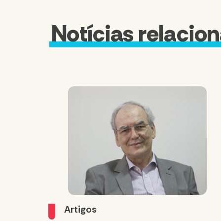
Notícias relacio
Artigos