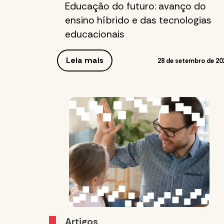
Educação do futuro: avanço do
ensino híbrido e das tecnologias
educacionais
Leia mais
28 de setembro de 20
Artigos