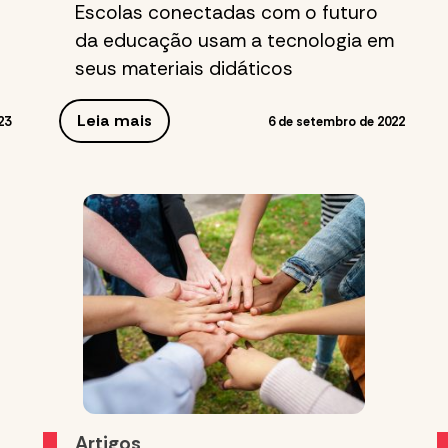
Escolas conectadas com o futuro
da educação usam a tecnologia em
seus materiais didáticos
Leia mais
23
6 de setembro de 2022
Artigos