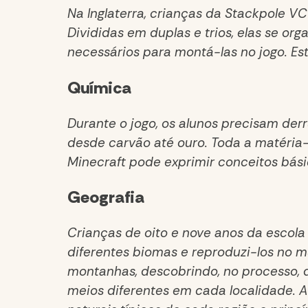
Na Inglaterra, crianças da Stackpole V
Divididas em duplas e trios, elas se or
necessários para montá-las no jogo. Est
Química
Durante o jogo, os alunos precisam der
desde carvão até ouro. Toda a matéria
Minecraft pode exprimir conceitos bási
Geografia
Crianças de oito e nove anos da escola
diferentes biomas e reproduzi-los no m
montanhas, descobrindo, no processo, 
meios diferentes em cada localidade. 