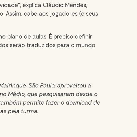
vidade”, explica Cláudio Mendes,
. Assim, cabe aos jogadores (e seus
o plano de aulas. É preciso definir
ados serão traduzidos para o mundo
Mairinque, São Paulo, aproveitou a
sino Médio, que pesquisaram desde o
 também permite fazer o download de
as pela turma.