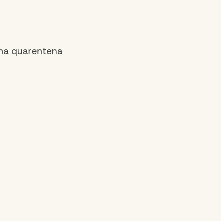
 na quarentena