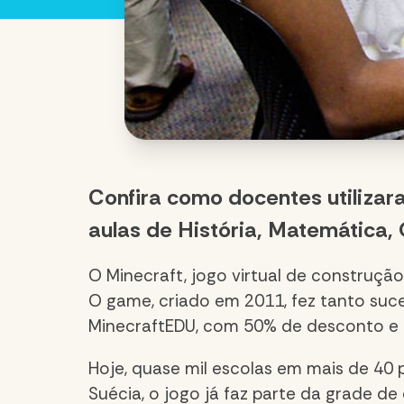
Confira como docentes utilizar
aulas de História, Matemática, 
O Minecraft, jogo virtual de construção
O game, criado em 2011, fez tanto suc
MinecraftEDU, com 50% de desconto e 
Hoje, quase mil escolas em mais de 40 
Suécia, o jogo já faz parte da grade de