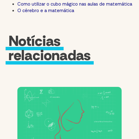
Como utilizar o cubo mágico nas aulas de matemática
O cérebro e a matemática
Notícias
relacionadas