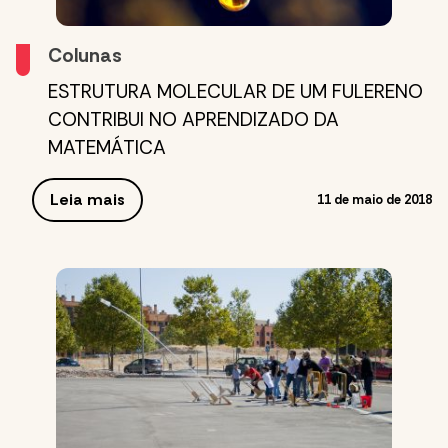
Colunas
ESTRUTURA MOLECULAR DE UM FULERENO
CONTRIBUI NO APRENDIZADO DA
MATEMÁTICA
Leia mais
11 de maio de 2018