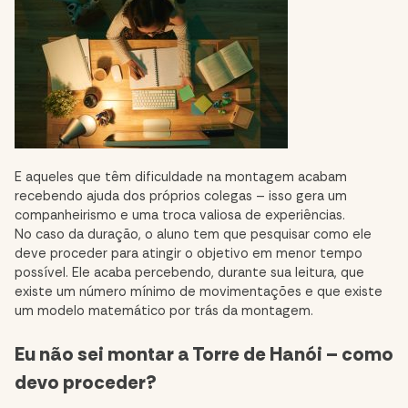
E aqueles que têm dificuldade na montagem acabam
recebendo ajuda dos próprios colegas – isso gera um
companheirismo e uma troca valiosa de experiências.
No caso da duração, o aluno tem que pesquisar como ele
deve proceder para atingir o objetivo em menor tempo
possível. Ele acaba percebendo, durante sua leitura, que
existe um número mínimo de movimentações e que existe
um modelo matemático por trás da montagem.
Eu não sei montar a Torre de Hanói – como
devo proceder?