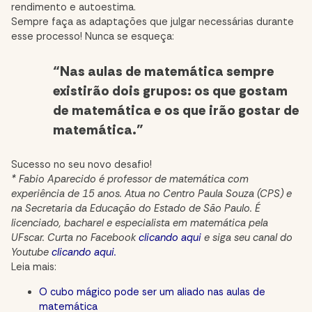
rendimento e autoestima.
Sempre faça as adaptações que julgar necessárias durante
esse processo! Nunca se esqueça:
“Nas aulas de matemática sempre
existirão dois grupos: os que gostam
de matemática e os que irão gostar de
matemática.”
Sucesso no seu novo desafio!
* Fabio Aparecido é professor de matemática com
experiência de 15 anos. Atua no Centro Paula Souza (CPS) e
na Secretaria da Educação do Estado de São Paulo. É
licenciado, bacharel e especialista em matemática pela
UFscar. Curta no Facebook
clicando aqui
e siga seu canal do
Youtube
clicando aqui.
Leia mais:
O cubo mágico pode ser um aliado nas aulas de
matemática