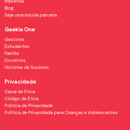
Imprensa
Blog
Seja uma escola parceira
Geekie One
Gestores
Estudantes
Família
Docentes
Histórias de Sucesso
Privacidade
Canal de Ética
Código de Ética
Política de Privacidade
Política de Privacidade para Crianças e Adolescentes