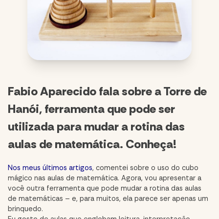
Fabio Aparecido fala sobre a Torre de
Hanói, ferramenta que pode ser
utilizada para mudar a rotina das
aulas de matemática. Conheça!
Nos meus últimos artigos
, comentei sobre o uso do cubo
mágico nas aulas de matemática. Agora, vou apresentar a
você outra ferramenta que pode mudar a rotina das aulas
de matemáticas – e, para muitos, ela parece ser apenas um
brinquedo.