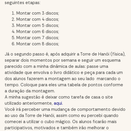
seguintes etapas:
Montar com 3 discos;
Montar com 4 discos;
Montar com 5 discos;
Montar com 6 discos;
Montar com 7 discos;
Montar com 8 discos;
Já o segundo passo é, após adquirir a Torre de Hanói (física),
separar dois momentos por semana e seguir um esquema
parecido com a minha dinâmica de aulas: passe uma
atividade que envolva o livro didático e peça para cada um
dos alunos fazerem a montagem ao seu lado marcando o
tempo. Coloque para eles uma tabela de pontos conforme
a duração da montagem.
A minha sugestão é deixar como tarefa de casa o site
utilizado anteriormente,
aqui
.
Você irá perceber uma mudança de comportamento devido
ao uso da Torre de Hanói, assim como eu percebi quando
comecei a utilizar o cubo mágico. Os alunos ficarão mais
participativos, motivados e também irão melhorar o