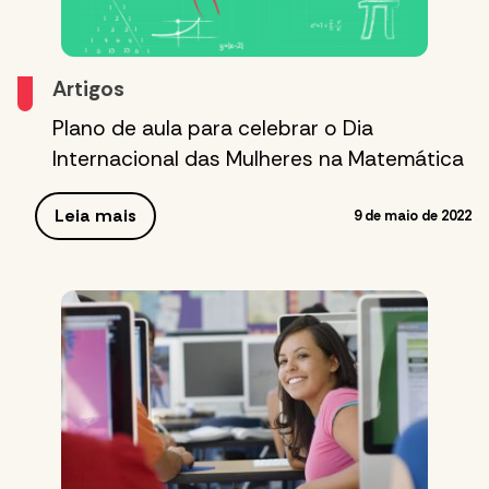
Artigos
Plano de aula para celebrar o Dia
Internacional das Mulheres na Matemática
Leia mais
9 de maio de 2022