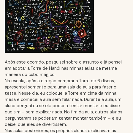
Após este ocorrido, pesquisei sobre o assunto e já pensei
em adotar a Torre de Hanói nas minhas aulas da mesma
maneira do cubo mágico.
Na escola, após a direção comprar a Torre de 6 discos,
apresentei somente para uma sala de aula para fazer o
teste. Nesse dia, eu coloquei a Torre em cima da minha
mesa e comecei a aula sem falar nada. Durante a aula, um
aluno perguntou se ele poderia tentar montar e eu disse
que sim – sem explicar nada. No fim da aula, outros alunos
perguntaram se poderiam tentar montar também – e eu
deixei que eles se divertissem.
Nas aulas posteriores, os próprios alunos explicavam as