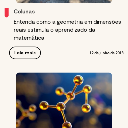
Colunas
Entenda como a geometria em dimensões
reais estimula o aprendizado da
matemática
Leia mais
12 de junho de 2018