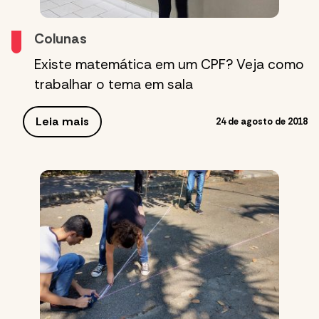
Colunas
Existe matemática em um CPF? Veja como
trabalhar o tema em sala
Leia mais
24 de agosto de 2018