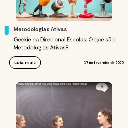
Metodologias Ativas
Geekie na Direcional Escolas: O que são
Metodologias Ativas?
Leia mais
17 de fevereiro de 2020