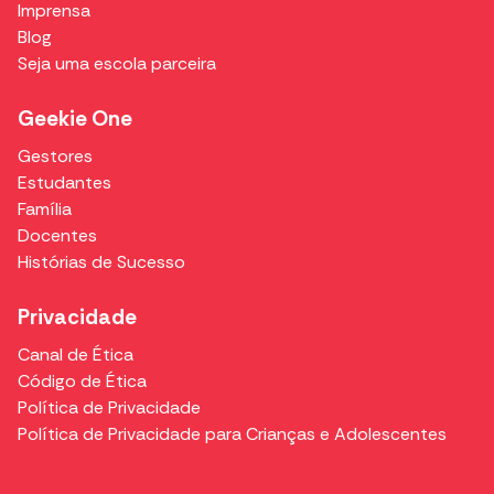
Imprensa
Blog
Seja uma escola parceira
Geekie One
Gestores
Estudantes
Família
Docentes
Histórias de Sucesso
Privacidade
Canal de Ética
Código de Ética
Política de Privacidade
Política de Privacidade para Crianças e Adolescentes