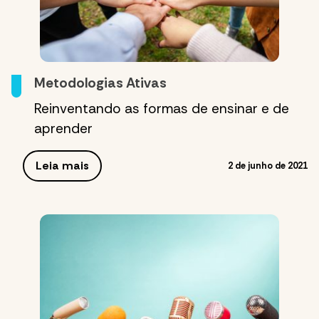
Metodologias Ativas
Reinventando as formas de ensinar e de
aprender
Leia mais
2 de junho de 2021