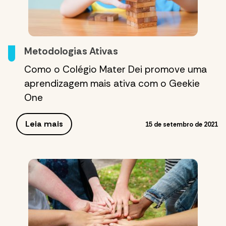
Metodologias Ativas
Como o Colégio Mater Dei promove uma
aprendizagem mais ativa com o Geekie
One
Leia mais
15 de setembro de 2021