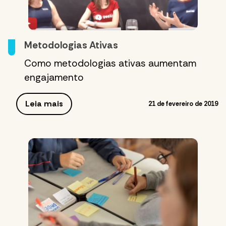
Metodologias Ativas
Como metodologias ativas aumentam
engajamento
Leia mais
21 de fevereiro de 2019