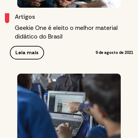
Artigos
Geekie One é eleito o melhor material
didático do Brasil
Leia mais
9 de agosto de 2021