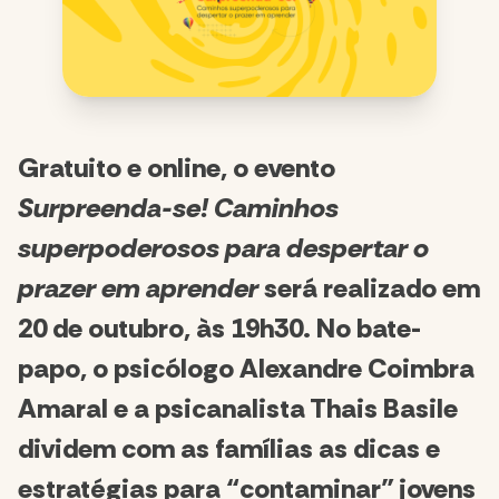
Gratuito e online, o evento
Surpreenda-se! Caminhos
superpoderosos para despertar o
prazer em aprender
será realizado em
20 de outubro, às 19h30. No bate-
papo, o psicólogo Alexandre Coimbra
Amaral e a psicanalista Thais Basile
dividem com as famílias as dicas e
estratégias para “contaminar” jovens