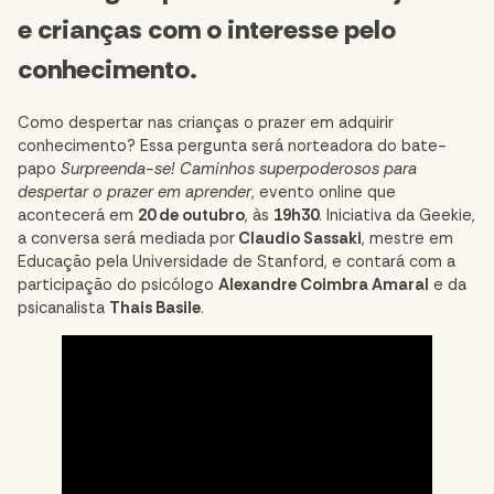
e crianças com o interesse pelo
conhecimento.
Como despertar nas crianças o prazer em adquirir
conhecimento? Essa pergunta será norteadora do bate-
papo
Surpreenda-se! Caminhos superpoderosos para
despertar o prazer em aprender
, evento online que
acontecerá em
20 de outubro
, às
19h30
. Iniciativa da Geekie,
a conversa será mediada por
Claudio Sassaki
, mestre em
Educação pela Universidade de Stanford, e contará com a
participação do psicólogo
Alexandre Coimbra Amaral
e da
psicanalista
Thais Basile
.