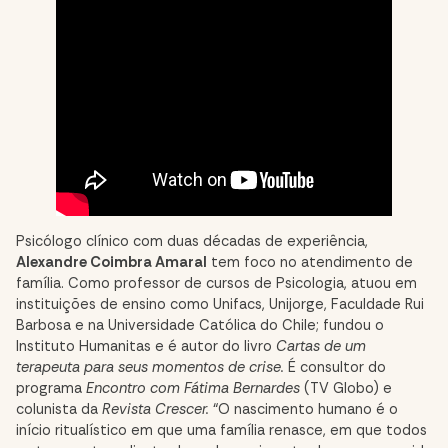
Psicólogo clínico com duas décadas de experiência,
Alexandre Coimbra Amaral
tem foco no atendimento de
família. Como professor de cursos de Psicologia, atuou em
instituições de ensino como Unifacs, Unijorge, Faculdade Rui
Barbosa e na Universidade Católica do Chile; fundou o
Instituto Humanitas e é autor do livro
Cartas de um
terapeuta para seus momentos de crise.
É consultor do
programa
Encontro com Fátima Bernardes
(TV Globo) e
colunista da
Revista Crescer.
“O nascimento humano é o
início ritualístico em que uma família renasce, em que todos