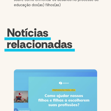
educação dos(as) filhos(as)
Notícias
relacionadas