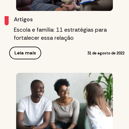
Artigos
Escola e família: 11 estratégias para
fortalecer essa relação
Leia mais
31 de agosto de 2022