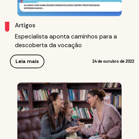
Artigos
Especialista aponta caminhos para a
descoberta da vocação
Leia mais
24 de outubro de 2022