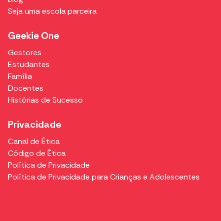
Seja uma escola parceira
Geekie One
Gestores
Estudantes
Família
Docentes
Histórias de Sucesso
Privacidade
Canal de Ética
Código de Ética
Política de Privacidade
Política de Privacidade para Crianças e Adolescentes