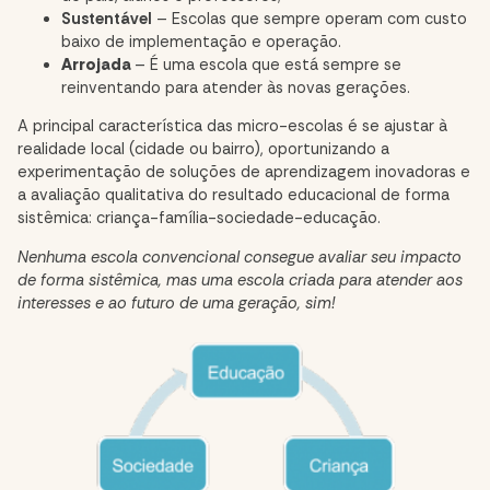
Sustentável
– Escolas que sempre operam com custo
baixo de implementação e operação.
Arrojada
– É uma escola que está sempre se
reinventando para atender às novas gerações.
A principal característica das micro-escolas é se ajustar à
realidade local (cidade ou bairro), oportunizando a
experimentação de soluções de aprendizagem inovadoras e
a avaliação qualitativa do resultado educacional de forma
sistêmica: criança-família-sociedade-educação.
Nenhuma escola convencional consegue avaliar seu impacto
de forma sistêmica, mas uma escola criada para atender aos
interesses e ao futuro de uma geração, sim!