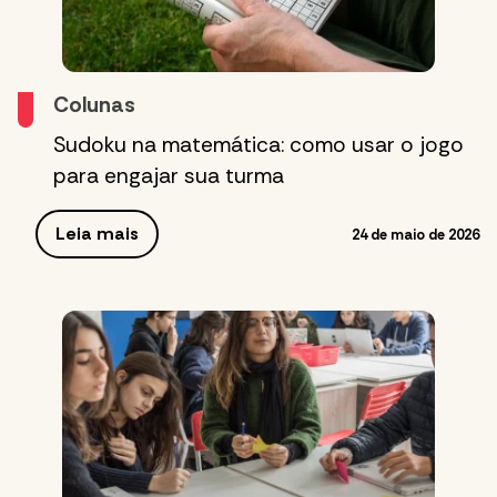
Colunas
Sudoku na matemática: como usar o jogo
para engajar sua turma
Leia mais
24 de maio de 2026