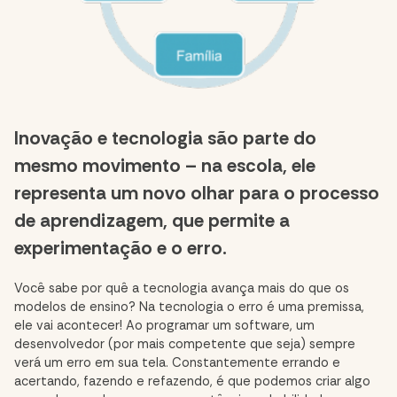
Inovação e tecnologia são parte do
mesmo movimento – na escola, ele
representa um novo olhar para o processo
de aprendizagem, que permite a
experimentação e o erro.
Você sabe por quê a tecnologia avança mais do que os
modelos de ensino?
Na tecnologia o erro é uma premissa,
ele vai acontecer! Ao programar um software, um
desenvolvedor (por mais competente que seja) sempre
verá um erro em sua tela. Constantemente errando e
acertando, fazendo e refazendo, é que podemos criar algo