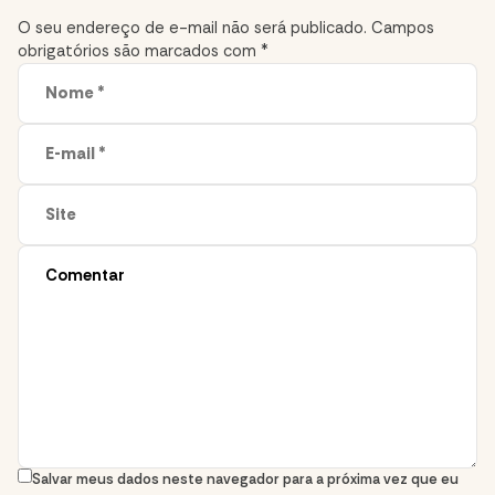
section
O seu endereço de e-mail não será publicado.
Campos
obrigatórios são marcados com
*
Salvar meus dados neste navegador para a próxima vez que eu