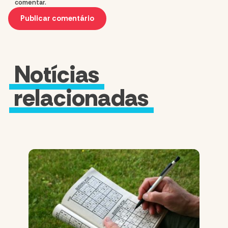
comentar.
Notícias
relacionadas