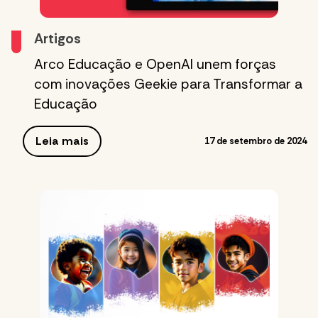
Artigos
Arco Educação e OpenAI unem forças
com inovações Geekie para Transformar a
Educação
Leia mais
17 de setembro de 2024