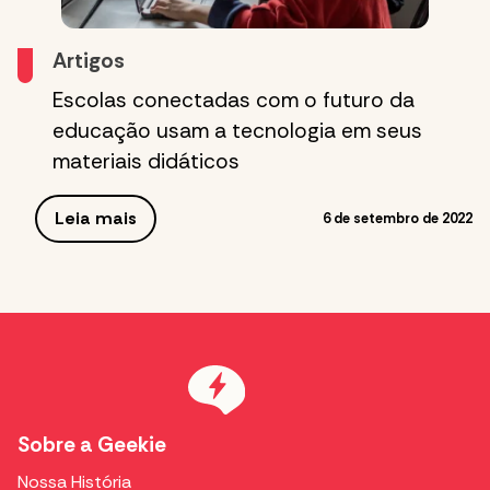
Artigos
Escolas conectadas com o futuro da
educação usam a tecnologia em seus
materiais didáticos
Leia mais
6 de setembro de 2022
Sobre a Geekie
Nossa História