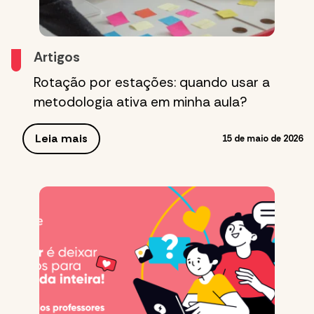
Artigos
Rotação por estações: quando usar a
metodologia ativa em minha aula?
Leia mais
15 de maio de 2026