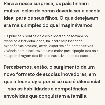
Para a nossa surpresa, os pais tinham
muitas ideias de como deveria ser a escola
ideal para os seus filhos. O que desejavam
era mais simples do que imaginávamos.
Os principais pontos da escola ideal se baseavam no
respeito à individualidade, na interdisciplinaridade,
experiências práticas, artes, esportes não competitivos,
vivência com a natureza e uma maior participação dos pais
na aprendizagem dos filhos e nas atividades da escola.
Percebemos, então, o surgimento de um
novo formato de escolas inovadoras, em
que a tecnologia por si só não é diferencial
– são as habilidades e competências
envolvidas que conquistam a família.