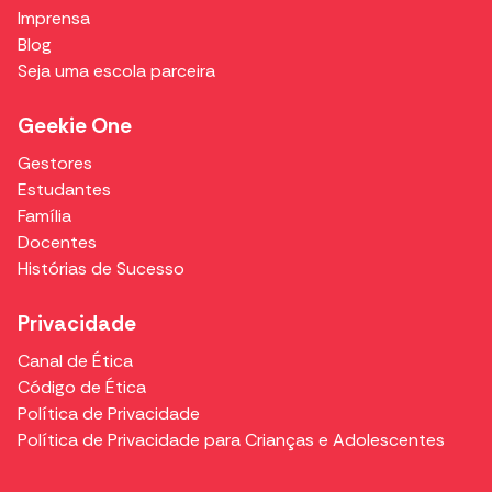
Imprensa
Blog
Seja uma escola parceira
Geekie One
Gestores
Estudantes
Família
Docentes
Histórias de Sucesso
Privacidade
Canal de Ética
Código de Ética
Política de Privacidade
Política de Privacidade para Crianças e Adolescentes