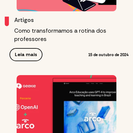
Artigos
Como transformamos a rotina dos
professores
Leia mais
15 de outubro de 2024