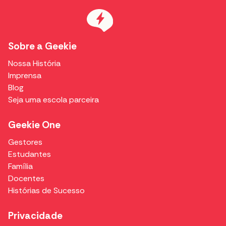
Sobre a Geekie
Nossa História
Imprensa
Blog
Seja uma escola parceira
Geekie One
Gestores
Estudantes
Família
Docentes
Histórias de Sucesso
Privacidade