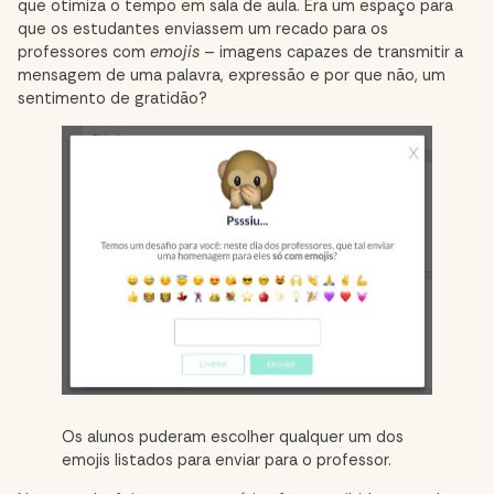
que otimiza o tempo em sala de aula. Era um espaço para
que os estudantes enviassem um recado para os
professores com
emojis
– imagens capazes de transmitir a
mensagem de uma palavra, expressão e por que não, um
sentimento de gratidão?
Os alunos puderam escolher qualquer um dos
emojis listados para enviar para o professor.