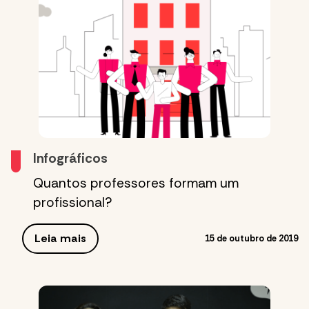
Infográficos
Quantos professores formam um
profissional?
Leia mais
15 de outubro de 2019