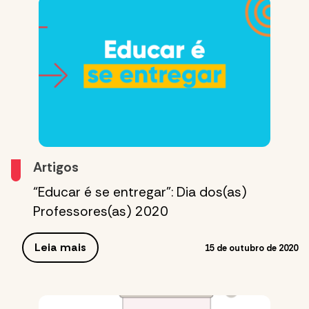
Artigos
“Educar é se entregar”: Dia dos(as)
Professores(as) 2020
Leia mais
15 de outubro de 2020