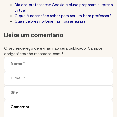
Dia dos professores: Geekie e aluno preparam surpresa
virtual
O que é necessário saber para ser um bom professor?
Quais valores norteiam as nossas aulas?
Comment
Deixe um comentário
section
O seu endereço de e-mail não será publicado.
Campos
obrigatórios são marcados com
*