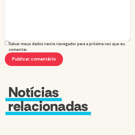
Salvar meus dados neste navegador para a próxima vez que eu
comentar.
Notícias
relacionadas