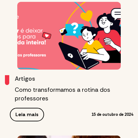
Artigos
Como transformamos a rotina dos
professores
Leia mais
15 de outubro de 2024