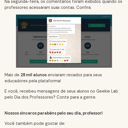
Na segunda-feira, os comentários foram exibidos quando os
professores acessaram suas contas. Confira:
Mais de
28 mil alunos
enviaram recados para seus
educadores pela plataforma!
E você, recebeu mensagens de seus alunos no Geekie Lab
pelo Dia dos Professores? Conte para a gente.
Nossos sinceros parabéns pelo seu dia, professor!
Você também pode gostar de: