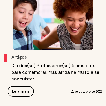
Artigos
Dia dos(as) Professores(as) é uma data
para comemorar, mas ainda há muito a se
conquistar
Leia mais
11 de outubro de 2023