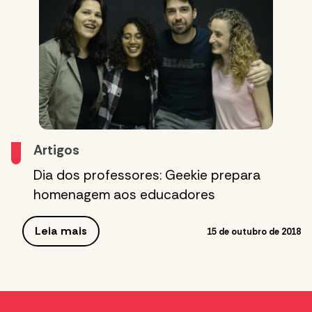
Artigos
Dia dos professores: Geekie prepara
homenagem aos educadores
Leia mais
15 de outubro de 2018