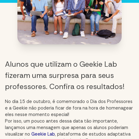
Alunos que utilizam o Geekie Lab
fizeram uma surpresa para seus
professores. Confira os resultados!
No dia 15 de outubro, é comemorado o Dia dos Professores
e a Geekie não poderia ficar de fora na hora de homenagear
eles nesse momento especial!
Por isso, um pouco antes dessa data tão importante,
lançamos uma mensagem que apenas os alunos poderiam
visualizar no
Geekie Lab
, plataforma de estudos adaptativa