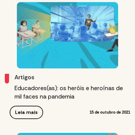
Artigos
Educadores(as): os heróis e heroínas de
mil faces na pandemia
Leia mais
15 de outubro de 2021