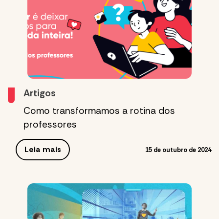
Artigos
Como transformamos a rotina dos
professores
Leia mais
15 de outubro de 2024