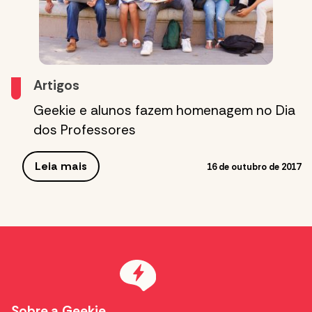
Artigos
Geekie e alunos fazem homenagem no Dia
dos Professores
Leia mais
16 de outubro de 2017
Sobre a Geekie