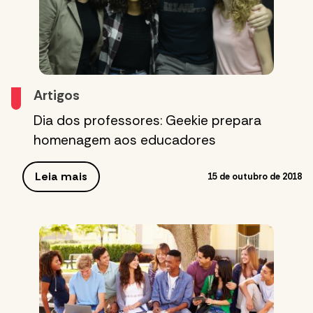
Artigos
Dia dos professores: Geekie prepara
homenagem aos educadores
Leia mais
15 de outubro de 2018