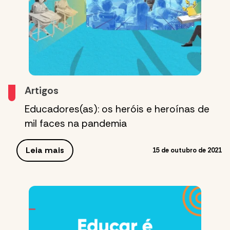
Artigos
Educadores(as): os heróis e heroínas de
mil faces na pandemia
Leia mais
15 de outubro de 2021