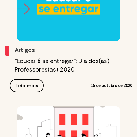
Artigos
“Educar é se entregar”: Dia dos(as)
Professores(as) 2020
Leia mais
15 de outubro de 2020