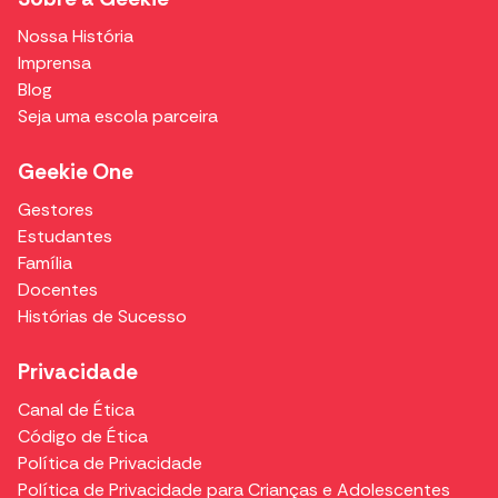
Nossa História
Imprensa
Blog
Seja uma escola parceira
Geekie One
Gestores
Estudantes
Família
Docentes
Histórias de Sucesso
Privacidade
Canal de Ética
Código de Ética
Política de Privacidade
Política de Privacidade para Crianças e Adolescentes