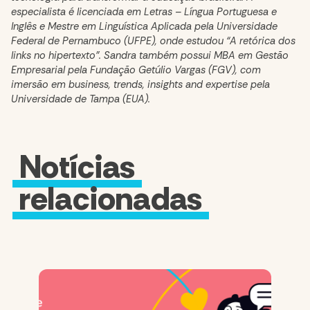
especialista é licenciada em Letras – Língua Portuguesa e
Inglês e Mestre em Linguística Aplicada pela Universidade
Federal de Pernambuco (UFPE), onde estudou “A retórica dos
links no hipertexto”. Sandra também possui MBA em Gestão
Empresarial pela Fundação Getúlio Vargas (FGV), com
imersão em business, trends, insights and expertise pela
Universidade de Tampa (EUA).
Notícias
relacionadas