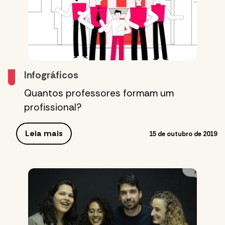
Infográficos
Quantos professores formam um
profissional?
Leia mais
15 de outubro de 2019