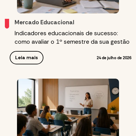
Mercado Educacional
Indicadores educacionais de sucesso:
como avaliar o 1º semestre da sua gestão
Leia mais
24 de julho de 2026