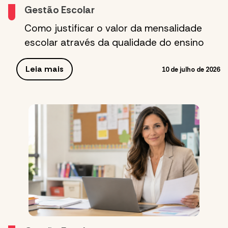
Gestão Escolar
Como justificar o valor da mensalidade
escolar através da qualidade do ensino
Leia mais
10 de julho de 2026