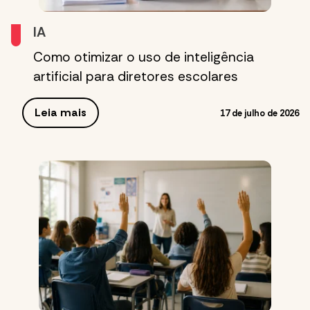
IA
Como otimizar o uso de inteligência
artificial para diretores escolares
Leia mais
17 de julho de 2026