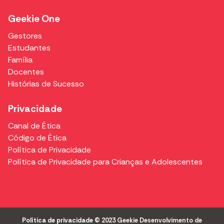
Geekie One
Gestores
Estudantes
Família
Docentes
Histórias de Sucesso
Privacidade
Canal de Ética
Código de Ética
Política de Privacidade
Política de Privacidade para Crianças e Adolescentes
Política de privacidade
© 2023 Geekie Desenvolvimento de