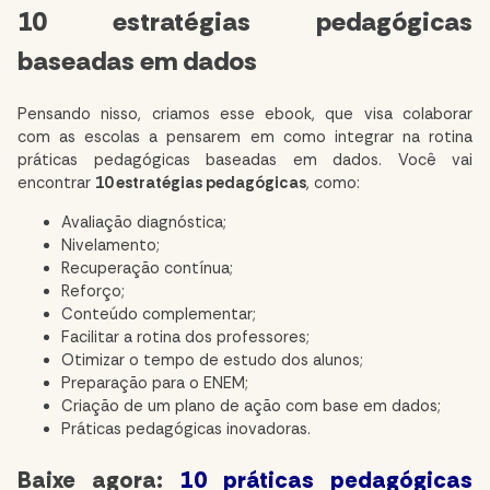
10 estratégias pedagógicas
baseadas em dados
Pensando nisso, criamos esse ebook, que visa colaborar
com as escolas a pensarem em como integrar na rotina
práticas pedagógicas baseadas em dados. Você vai
encontrar
10 estratégias pedagógicas
, como:
Avaliação diagnóstica;
Nivelamento;
Recuperação contínua;
Reforço;
Conteúdo complementar;
Facilitar a rotina dos professores;
Otimizar o tempo de estudo dos alunos;
Preparação para o ENEM;
Criação de um plano de ação com base em dados;
Práticas pedagógicas inovadoras.
Baixe agora:
10 práticas pedagógicas