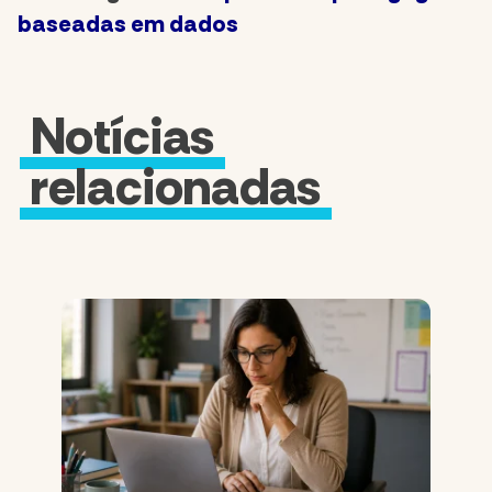
baseadas em dados
Notícias
relacionadas