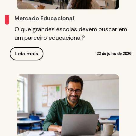
Mercado Educacional
O que grandes escolas devem buscar em
um parceiro educacional?
Leia mais
22 de julho de 2026