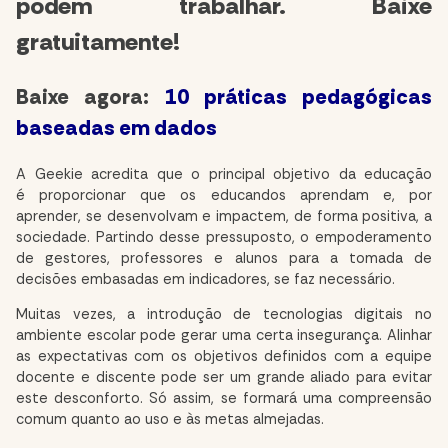
podem trabalhar. Baixe
gratuitamente!
Baixe agora:
10 práticas pedagógicas
baseadas em dados
A Geekie acredita que o principal objetivo da educação
é proporcionar que os educandos aprendam e, por
aprender, se desenvolvam e impactem, de forma positiva, a
sociedade. Partindo desse pressuposto, o empoderamento
de gestores, professores e alunos para a tomada de
decisões embasadas em indicadores, se faz necessário.
Muitas vezes, a introdução de tecnologias digitais no
ambiente escolar pode gerar uma certa insegurança. Alinhar
as expectativas com os objetivos definidos com a equipe
docente e discente pode ser um grande aliado para evitar
este desconforto. Só assim, se formará uma compreensão
comum quanto ao uso e às metas almejadas.