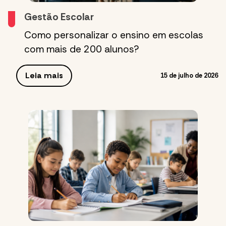
Gestão Escolar
Como personalizar o ensino em escolas
com mais de 200 alunos?
Leia mais
15 de julho de 2026