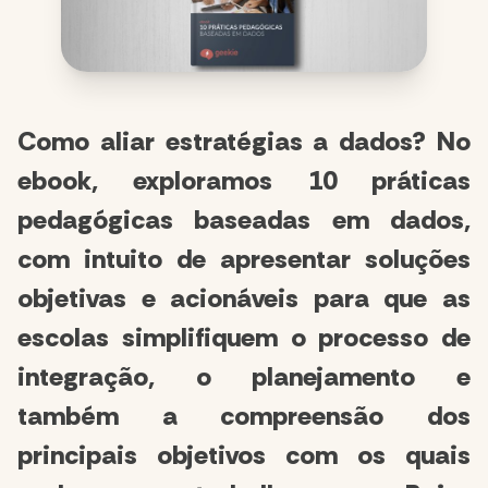
Como aliar estratégias a dados? No
ebook, exploramos 10 práticas
pedagógicas baseadas em dados,
com intuito de apresentar soluções
objetivas e acionáveis para que as
escolas simplifiquem o processo de
integração, o planejamento e
também a compreensão dos
principais objetivos com os quais