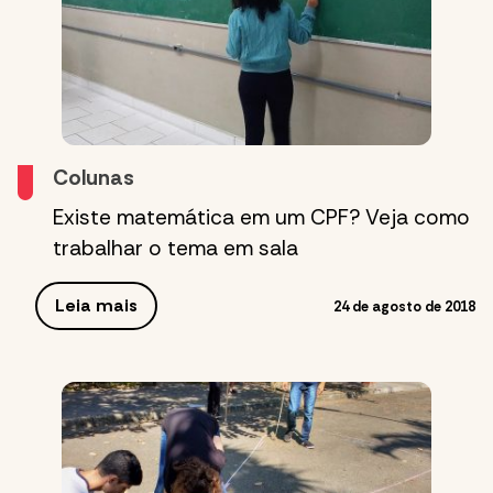
Colunas
Existe matemática em um CPF? Veja como
trabalhar o tema em sala
Leia mais
24 de agosto de 2018