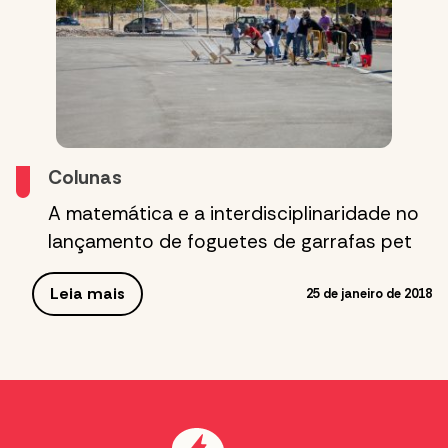
Colunas
A matemática e a interdisciplinaridade no
lançamento de foguetes de garrafas pet
Leia mais
25 de janeiro de 2018