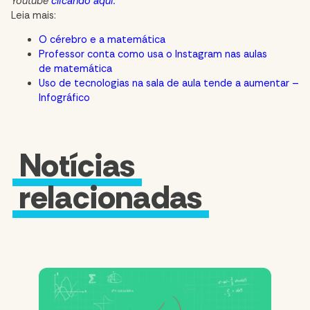
Youtube
clicando aqui.
Leia mais:
O cérebro e a matemática
Professor conta como usa o Instagram nas aulas
de
matemática
Uso de tecnologias na sala de aula tende a aumentar –
Infográfico
Notícias
relacionadas