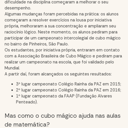
dificuldade na disciplina começaram a melhorar o seu
desempenho.
Algumas mudanças foram percebidas na prática: os alunos
começaram a resolver exercícios na lousa por iniciativa
própria, melhoraram a sua concentração e ampliaram seu
raciocínio lógico. Neste momento, os alunos pediram para
participar de um campeonato intercolegial de cubo mágico
no bairro de Pinheiros, São Paulo.
Os estudantes, por iniciativa própria, entraram em contato
com a Associação Brasileira de Cubo Mágico e pediram para
realizar um campeonato na escola, que foi validado pelo
Mundial.
A partir daí, foram alcançados os seguintes resultados:
3º lugar campeonato Colégio Rainha da PAZ em 2015;
2º lugar campeonato Colégio Rainha da PAZ em 2016;
1º lugar campeonato da FAAP (Fundação Alvares
Penteado).
Mas como o cubo mágico ajuda nas aulas
de matemática?