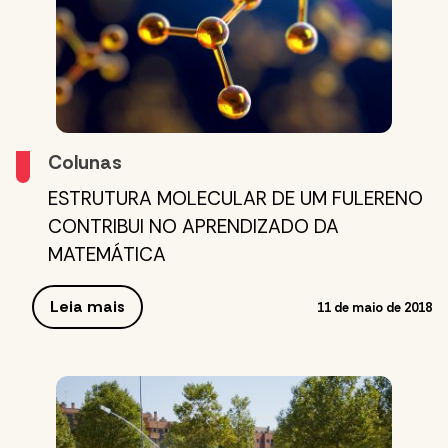
Colunas
ESTRUTURA MOLECULAR DE UM FULERENO
CONTRIBUI NO APRENDIZADO DA
MATEMÁTICA
Leia mais
11 de maio de 2018