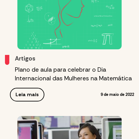
Artigos
Plano de aula para celebrar o Dia
Internacional das Mulheres na Matemática
Leia mais
9 de maio de 2022