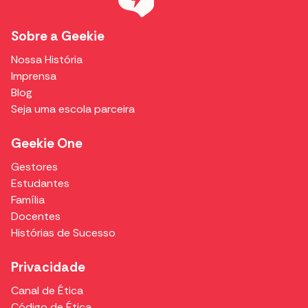
Sobre a Geekie
Nossa História
Imprensa
Blog
Seja uma escola parceira
Geekie One
Gestores
Estudantes
Família
Docentes
Histórias de Sucesso
Privacidade
Canal de Ética
Código de Ética