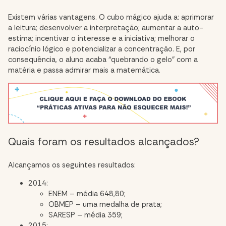
Existem várias vantagens. O cubo mágico ajuda a: aprimorar
a leitura; desenvolver a interpretação; aumentar a auto-
estima; incentivar o interesse e a iniciativa; melhorar o
raciocínio lógico e potencializar a concentração.
E, por
consequência, o aluno acaba “quebrando o gelo” com a
matéria e passa admirar mais a matemática.
Quais foram os resultados alcançados?
Alcançamos os seguintes resultados:
2014:
ENEM – média 648,80;
OBMEP – uma medalha de prata;
SARESP – média 359;
2015: