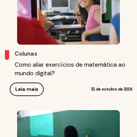
Colunas
Como aliar exercícios de matemática ao
mundo digital?
Leia mais
31 de outubro de 2018