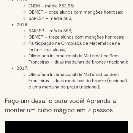
ENEM – média 632,96;
OBMEP – onze alunos com menções honrosas;
SARESP – média 363;
2016:
SARESP – média 353;
OBMEP – treze alunos com menções honrosas;
Participação na Olimpíada de Matemática na
Índia – três alunas;
Olimpíada Internacional de Matemática Sem
Fronteiras – duas medalhas de bronze (nacional);
2017:
Olimpíada Internacional de Matemática Sem
Fronteiras – duas medalhas de bronze (nacional)
e uma medalha de prata (nacional);
Faço um desafio para você! Aprenda a
montar um cubo mágico em 7 passos