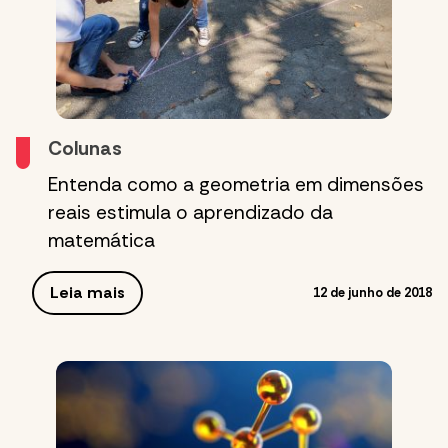
Colunas
Entenda como a geometria em dimensões
reais estimula o aprendizado da
matemática
Leia mais
12 de junho de 2018