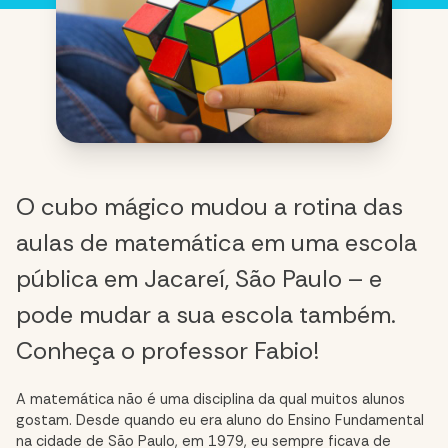
O cubo mágico mudou a rotina das
aulas de matemática em uma escola
pública em Jacareí, São Paulo – e
pode mudar a sua escola também.
Conheça o professor Fabio!
A matemática não é uma disciplina da qual muitos alunos
gostam. Desde quando eu era aluno do Ensino Fundamental
na cidade de São Paulo, em 1979, eu sempre ficava de