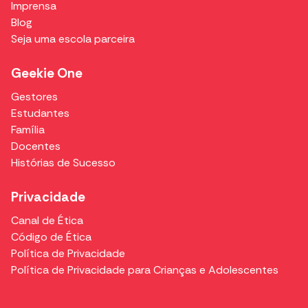
Imprensa
Blog
Seja uma escola parceira
Geekie One
Gestores
Estudantes
Família
Docentes
Histórias de Sucesso
Privacidade
Canal de Ética
Código de Ética
Política de Privacidade
Política de Privacidade para Crianças e Adolescentes