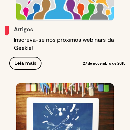
Artigos
Inscreva-se nos próximos webinars da
Geekie!
Leia mais
27 de novembro de 2015