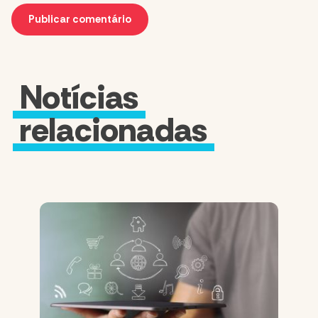
Notícias
relacionadas