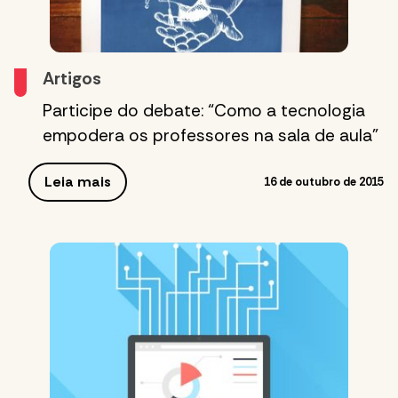
Artigos
Participe do debate: “Como a tecnologia
empodera os professores na sala de aula”
Leia mais
16 de outubro de 2015