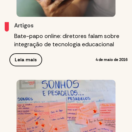
Artigos
Bate-papo online: diretores falam sobre
integração de tecnologia educacional
Leia mais
4 de maio de 2016