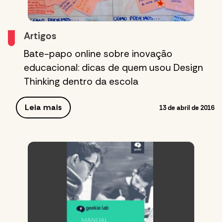
Artigos
Bate-papo online sobre inovação
educacional: dicas de quem usou Design
Thinking dentro da escola
Leia mais
13 de abril de 2016