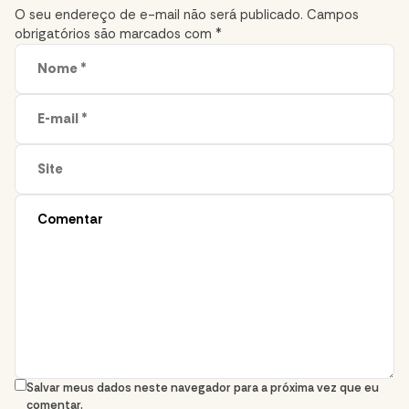
section
O seu endereço de e-mail não será publicado.
Campos
obrigatórios são marcados com
*
Salvar meus dados neste navegador para a próxima vez que eu
comentar.