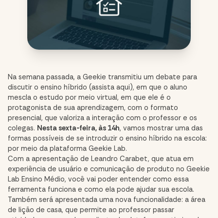
Na semana passada, a Geekie transmitiu um debate para
discutir o ensino híbrido (assista
aqui
), em que o aluno
mescla o estudo por meio virtual, em que ele é o
protagonista de sua aprendizagem, com o formato
presencial, que valoriza a interação com o professor e os
colegas.
Nesta sexta-feira, às 14h
, vamos mostrar uma das
formas possíveis de se introduzir o ensino híbrido na escola:
por meio da plataforma Geekie Lab.
Com a apresentação de
Leandro Carabet, que atua em
experiência de usuário e comunicação de produto no Geekie
Lab Ensino Médio, você vai poder entender como essa
ferramenta funciona e como ela pode ajudar sua escola.
Também será apresentada uma nova funcionalidade: a área
de lição de casa, que permite ao professor passar