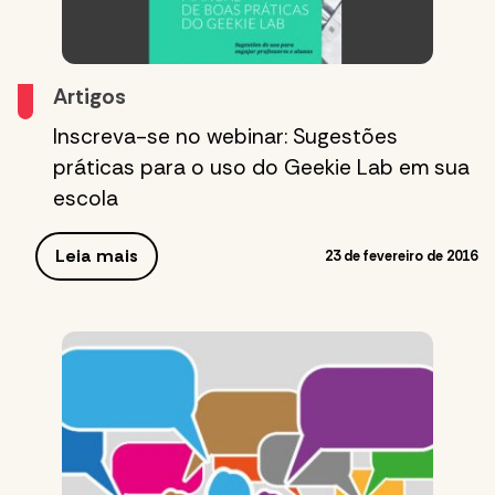
Artigos
Inscreva-se no webinar: Sugestões
práticas para o uso do Geekie Lab em sua
escola
Leia mais
23 de fevereiro de 2016