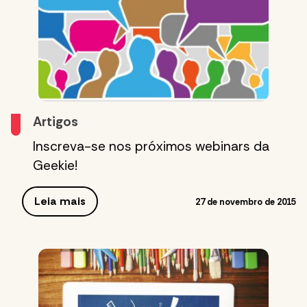
Artigos
Inscreva-se nos próximos webinars da
Geekie!
Leia mais
27 de novembro de 2015