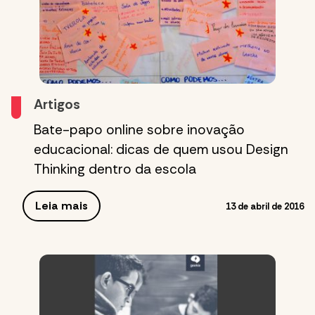
Artigos
Bate-papo online sobre inovação
educacional: dicas de quem usou Design
Thinking dentro da escola
Leia mais
13 de abril de 2016