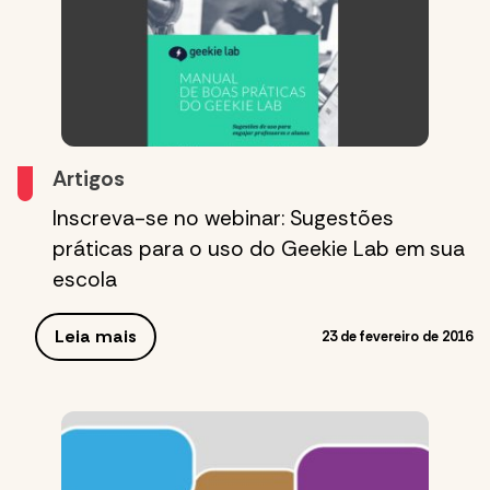
Artigos
Inscreva-se no webinar: Sugestões
práticas para o uso do Geekie Lab em sua
escola
Leia mais
23 de fevereiro de 2016