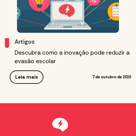
Artigos
Descubra como a inovação pode reduzir a
evasão escolar
Leia mais
7 de outubro de 2015