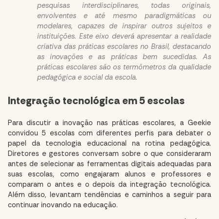
pesquisas interdisciplinares, todas originais,
envolventes e até mesmo paradigmáticas ou
modelares, capazes de inspirar outros sujeitos e
instituições. Este eixo deverá apresentar a realidade
criativa das práticas escolares no Brasil, destacando
as inovações e as práticas bem sucedidas. As
práticas escolares são os termômetros da qualidade
pedagógica e social da escola.
Integração tecnológica em 5 escolas
Para discutir a inovação nas práticas escolares, a Geekie
convidou 5 escolas com diferentes perfis para debater o
papel da tecnologia educacional na rotina pedagógica.
Diretores e gestores conversam sobre o que consideraram
antes de selecionar as ferramentas digitais adequadas para
suas escolas, como engajaram alunos e professores e
comparam o antes e o depois da integração tecnológica.
Além disso, levantam tendências e caminhos a seguir para
continuar inovando na educação.