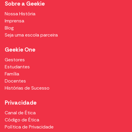
Sobre a Geekie
Nossa História
Imprensa
Blog
Seja uma escola parceira
Geekie One
Gestores
Estudantes
Família
Docentes
Histórias de Sucesso
Privacidade
Canal de Ética
Código de Ética
Política de Privacidade