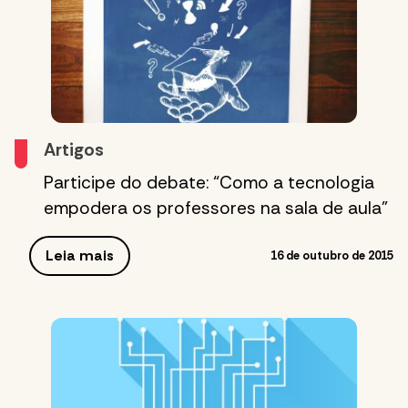
Artigos
Participe do debate: “Como a tecnologia
empodera os professores na sala de aula”
Leia mais
16 de outubro de 2015