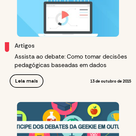
Artigos
Assista ao debate: Como tomar decisões
pedagógicas baseadas em dados
Leia mais
13 de outubro de 2015