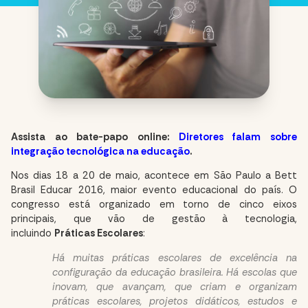
Assista ao bate-papo online:
Diretores falam sobre
integração tecnológica na educação
.
Nos dias 18 a 20 de maio, acontece em São Paulo a Bett
Brasil Educar 2016, maior evento educacional do país. O
congresso está organizado em torno de cinco eixos
principais, que vão de gestão à tecnologia,
incluindo
Práticas Escolares
:
Há muitas práticas escolares de excelência na
configuração da educação brasileira. Há escolas que
inovam, que avançam, que criam e organizam
práticas escolares, projetos didáticos, estudos e