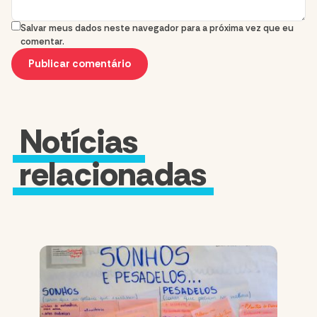
Salvar meus dados neste navegador para a próxima vez que eu
comentar.
Notícias
relacionadas