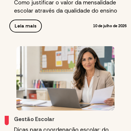
Como justificar o valor da mensalidade
escolar através da qualidade do ensino
Leia mais
10 de julho de 2026
Gestão Escolar
Dicas para coordenação escolar: do