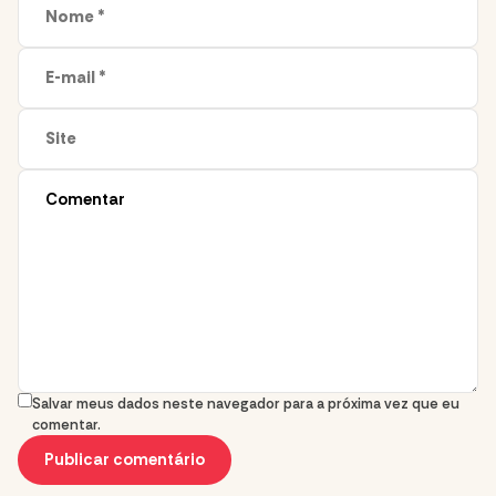
Salvar meus dados neste navegador para a próxima vez que eu
comentar.