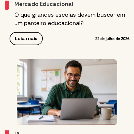
Mercado Educacional
O que grandes escolas devem buscar em
um parceiro educacional?
Leia mais
22 de julho de 2026
IA