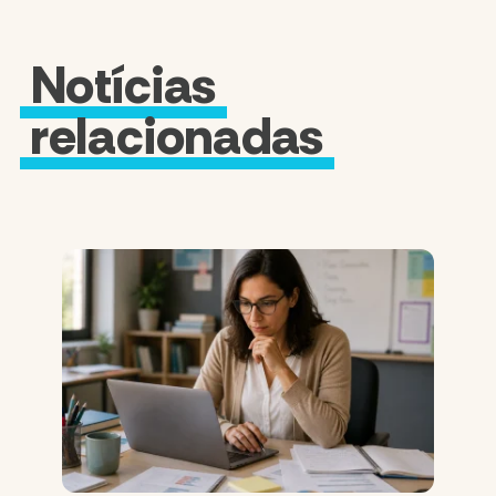
Notícias
relacionadas