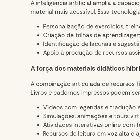
A inteligência artificial amplia a cap
material mais acessível. Essa tecnologia
Personalização de exercícios, trein
Criação de trilhas de aprendizage
Identificação de lacunas e sugestã
Apoio à produção de recursos assi
A força dos materiais didáticos híbr
A combinação articulada de recursos fí
Livros e cadernos impressos podem ser
Vídeos com legendas e tradução em
Simulações, animações e tours vi
Atividades interativas online com 
Recursos de leitura em voz alta e 