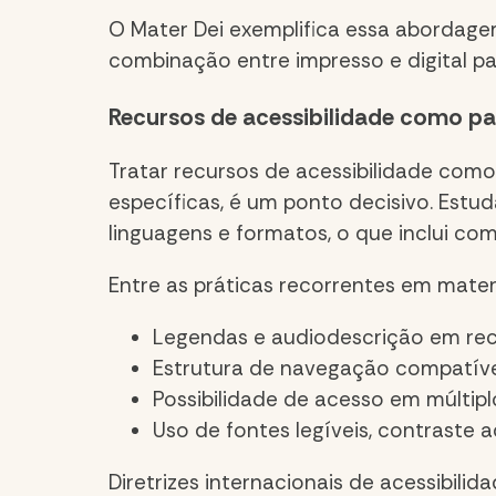
O
Mater Dei
exemplifica essa abordage
combinação entre impresso e digital pa
Recursos de acessibilidade como p
Tratar recursos de acessibilidade com
específicas, é um ponto decisivo. Estud
linguagens e formatos, o que inclui com
Entre as práticas recorrentes em mater
Legendas e audiodescrição em recu
Estrutura de navegação compatível 
Possibilidade de acesso em múltipl
Uso de fontes legíveis, contraste 
Diretrizes internacionais de acessibi