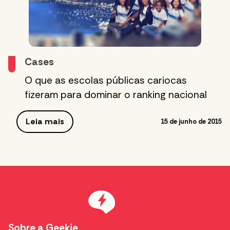
Cases
O que as escolas públicas cariocas
fizeram para dominar o ranking nacional
Leia mais
15 de junho de 2015
Sobre a Geekie