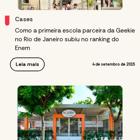
Cases
Como a primeira escola parceira da Geekie
no Rio de Janeiro subiu no ranking do
Enem
Leia mais
4 de setembro de 2015