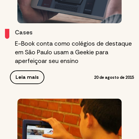
Cases
E-Book conta como colégios de destaque
em São Paulo usam a Geekie para
aperfeiçoar seu ensino
Leia mais
20 de agosto de 2015