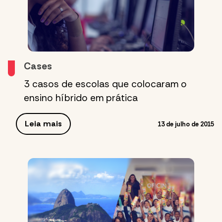
Cases
3 casos de escolas que colocaram o
ensino híbrido em prática
Leia mais
13 de julho de 2015