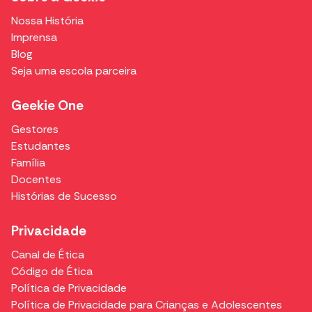
Nossa História
Imprensa
Blog
Seja uma escola parceira
Geekie One
Gestores
Estudantes
Família
Docentes
Histórias de Sucesso
Privacidade
Canal de Ética
Código de Ética
Política de Privacidade
Política de Privacidade para Crianças e Adolescentes