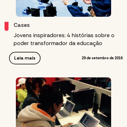
Cases
Jovens inspiradores: 4 histórias sobre o
poder transformador da educação
Leia mais
29 de setembro de 2016