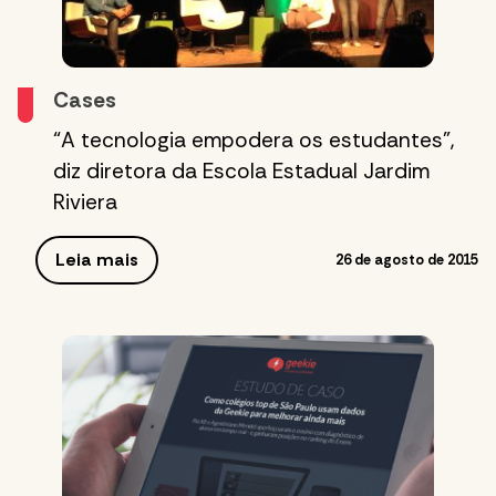
Cases
“A tecnologia empodera os estudantes”,
diz diretora da Escola Estadual Jardim
Riviera
Leia mais
26 de agosto de 2015