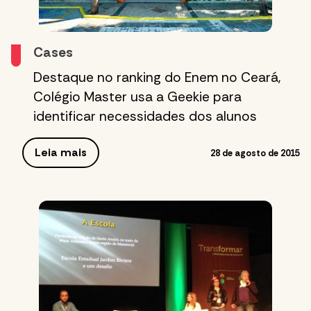
Cases
Destaque no ranking do Enem no Ceará,
Colégio Master usa a Geekie para
identificar necessidades dos alunos
Leia mais
28 de agosto de 2015