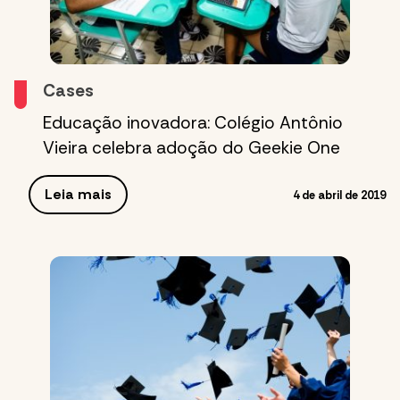
Cases
Educação inovadora: Colégio Antônio
Vieira celebra adoção do Geekie One
Leia mais
4 de abril de 2019