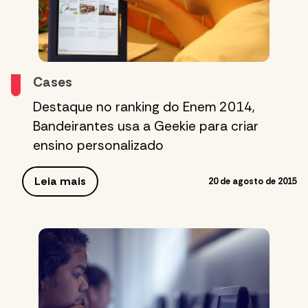
Cases
Destaque no ranking do Enem 2014,
Bandeirantes usa a Geekie para criar
ensino personalizado
Leia mais
20 de agosto de 2015