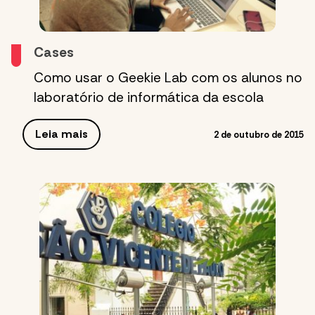
Cases
Como usar o Geekie Lab com os alunos no
laboratório de informática da escola
Leia mais
2 de outubro de 2015