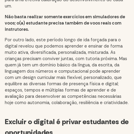
um.
Não basta realizar somente exercícios em simuladores de
voos; o(a) estudante precisa também de voos reais com
instrutores.
Por outro lado, este período longo de ida forçada para o
digital revelou que podemos
aprender e ensinar de forma
muito ativa
, diversificada, personalizada, misturada. As
crianças precisam conviver juntas, com tutoria próxima. Mas
quem já tem um domínio básico da língua, da escrita, da
linguagem dos números e computacional pode aprender
com um design curricular mais flexível, personalizado, que
equilibre as diversas formas de presença física e digital;
espaços, tempos e múltiplas formas de aprender e de
avaliação para desenvolver as competências necessárias
hoje como autonomia, colaboração, resiliência e criatividade.
Excluir o digital é privar estudantes de
oportunidades