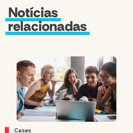
Notícias
relacionadas
Cases