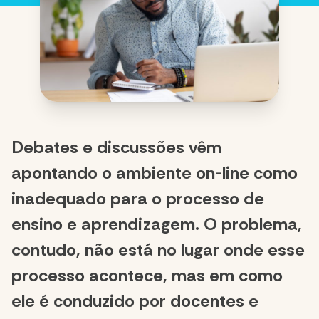
Debates e discussões vêm
apontando o ambiente on-line como
inadequado para o processo de
ensino e aprendizagem. O problema,
contudo, não está no lugar onde esse
processo acontece, mas em como
ele é conduzido por docentes e