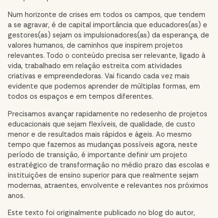
Num horizonte de crises em todos os campos, que tendem
a se agravar, é de capital importância que educadores(as) e
gestores(as) sejam os impulsionadores(as) da esperança, de
valores humanos, de caminhos que inspirem projetos
relevantes. Todo o conteúdo precisa ser relevante, ligado à
vida, trabalhado em relação estreita com atividades
criativas e empreendedoras. Vai ficando cada vez mais
evidente que podemos aprender de múltiplas formas, em
todos os espaços e em tempos diferentes.
Precisamos avançar rapidamente no redesenho de projetos
educacionais que sejam flexíveis, de qualidade, de custo
menor e de resultados mais rápidos e ágeis. Ao mesmo
tempo que fazemos as mudanças possíveis agora, neste
período de transição, é importante definir um projeto
estratégico de transformação no médio prazo das escolas e
instituições de ensino superior para que realmente sejam
modernas, atraentes, envolvente e relevantes nos próximos
anos.
Este texto foi originalmente publicado no blog do autor,