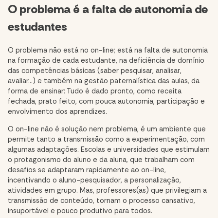
O problema é a falta de autonomia de
estudantes
O problema não está no on-line; está na falta de autonomia
na formação de cada estudante, na deficiência de domínio
das competências básicas (saber pesquisar, analisar,
avaliar…) e também na gestão paternalística das aulas, da
forma de ensinar: Tudo é dado pronto, como receita
fechada, prato feito, com pouca autonomia, participação e
envolvimento dos aprendizes.
O on-line não é solução nem problema, é um ambiente que
permite tanto a transmissão como a experimentação, com
algumas adaptações. Escolas e universidades que estimulam
o protagonismo do aluno e da aluna, que trabalham com
desafios se adaptaram rapidamente ao on-line,
incentivando o aluno-pesquisador, a personalização,
atividades em grupo. Mas, professores(as) que privilegiam a
transmissão de conteúdo, tornam o processo cansativo,
insuportável e pouco produtivo para todos.