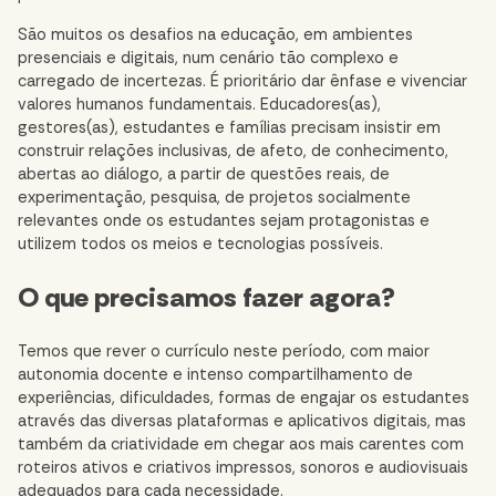
São muitos os desafios na educação, em ambientes
presenciais e digitais, num cenário tão complexo e
carregado de incertezas. É prioritário dar ênfase e vivenciar
valores humanos fundamentais. Educadores(as),
gestores(as), estudantes e famílias precisam insistir em
construir relações inclusivas, de afeto, de conhecimento,
abertas ao diálogo, a partir de questões reais, de
experimentação, pesquisa, de projetos socialmente
relevantes onde os estudantes sejam protagonistas e
utilizem todos os meios e tecnologias possíveis.
O que precisamos fazer agora?
Temos que rever o currículo neste período, com maior
autonomia docente e intenso compartilhamento de
experiências, dificuldades, formas de engajar os estudantes
através das diversas plataformas e aplicativos digitais, mas
também da criatividade em chegar aos mais carentes com
roteiros ativos e criativos impressos, sonoros e audiovisuais
adequados para cada necessidade.