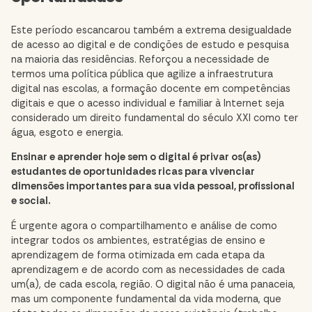
Este período escancarou também a extrema desigualdade
de acesso ao digital e de condições de estudo e pesquisa
na maioria das residências. Reforçou a necessidade de
termos uma política pública que agilize a infraestrutura
digital nas escolas, a formação docente em competências
digitais e que o acesso individual e familiar à Internet seja
considerado um direito fundamental do século XXI como ter
água, esgoto e energia.
Ensinar e aprender hoje sem o digital é privar os(as)
estudantes de oportunidades ricas para vivenciar
dimensões importantes para sua vida pessoal, profissional
e social.
É urgente agora o
compartilhamento e análise de como
integrar todos os ambientes
, estratégias de ensino e
aprendizagem de forma otimizada em cada etapa da
aprendizagem e de acordo com as necessidades de cada
um(a), de cada escola, região. O digital não é uma panaceia,
mas um componente fundamental da vida moderna, que