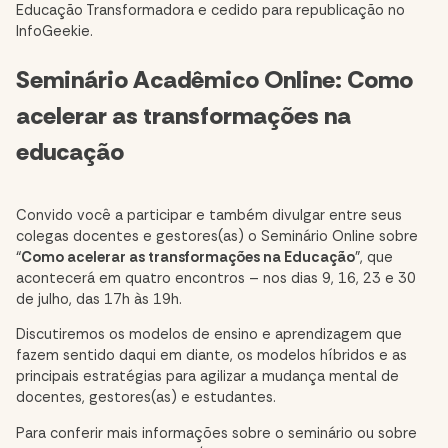
Educação Transformadora
e cedido para republicação no
InfoGeekie.
Seminário Acadêmico Online: Como
acelerar as transformações na
educação
Convido você a participar e também divulgar entre seus
colegas docentes e gestores(as) o Seminário Online sobre
“
Como acelerar as transformações na Educação
”, que
acontecerá em quatro encontros – nos dias 9, 16, 23 e 30
de julho, das 17h às 19h.
Discutiremos os modelos de ensino e aprendizagem que
fazem sentido daqui em diante, os modelos híbridos e as
principais estratégias para agilizar a mudança mental de
docentes, gestores(as) e estudantes.
Para conferir mais informações sobre o seminário ou sobre