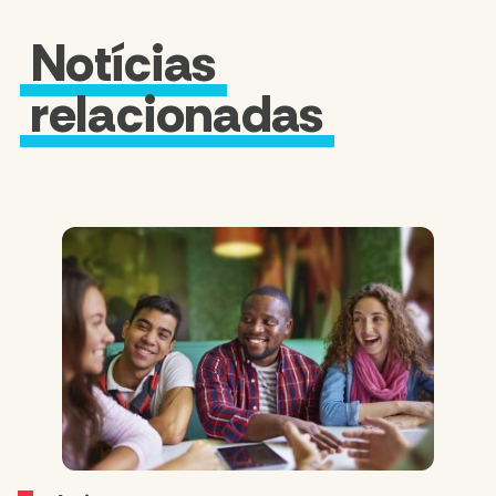
Notícias
relacionadas