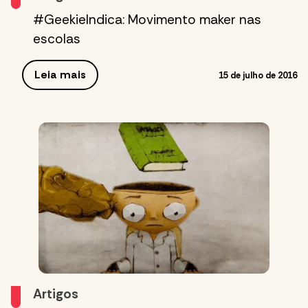
#GeekieIndica: Movimento maker nas
escolas
Leia mais
15 de julho de 2016
Artigos