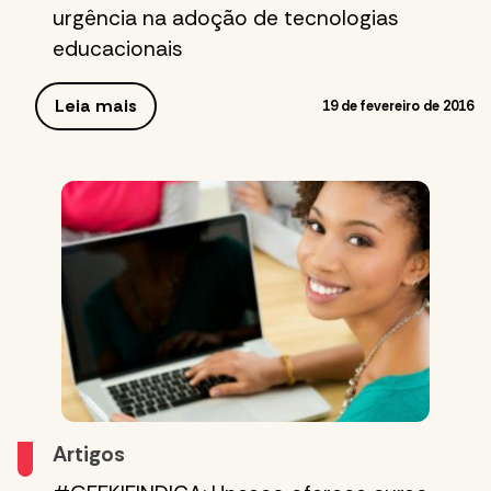
urgência na adoção de tecnologias
educacionais
Leia mais
19 de fevereiro de 2016
Artigos