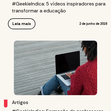
#GeekieIndica: 5 vídeos inspiradores para
transformar a educação
Leia mais
2 de junho de 2016
Artigos