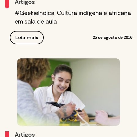
Artigos
#GeekieIndica: Cultura indígena e africana
em sala de aula
Leia mais
25 de agosto de 2016
Artigos