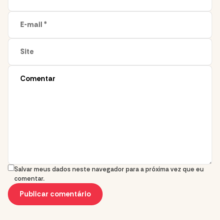
Salvar meus dados neste navegador para a próxima vez que eu
comentar.