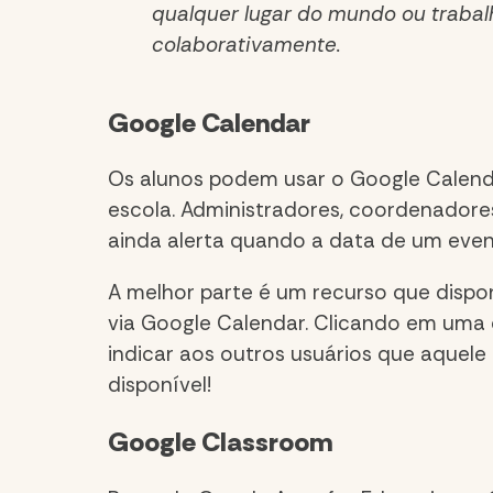
qualquer lugar do mundo ou trabal
colaborativamente.
Google Calendar
Os alunos podem usar o Google Cale
escola. Administradores, coordenadore
ainda alerta quando a data de um even
A melhor parte é um recurso que dispo
via Google Calendar. Clicando em uma d
indicar aos outros usuários que aquele
disponível!
Google Classroom