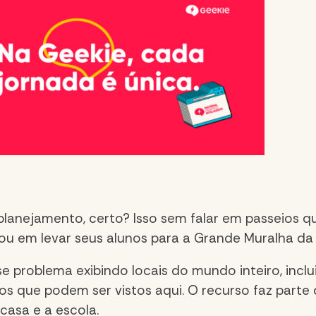
 planejamento, certo? Isso sem falar em passeios 
sou em levar seus alunos para a Grande Muralha da
e problema exibindo locais do mundo inteiro, inclu
os que podem ser vistos
aqui
.
O recurso faz parte 
casa e a escola.