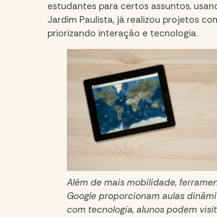
estudantes para certos assuntos, usand
Jardim Paulista, já realizou projetos 
priorizando interação e tecnologia.
Além de mais mobilidade, ferrame
Google proporcionam aulas dinâmi
com tecnologia, alunos podem visit