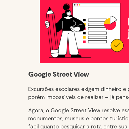
Google Street View
Excursões escolares exigem dinheiro e
porém impossíveis de realizar – já pen
Agora, o
Google Street View resolve ess
monumentos, museus e pontos turístic
fácil quanto pesquisar a rota entre sua 