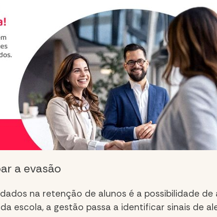
par a evasão
 dados na
retenção de alunos
é a possibilidade de
 da escola, a gestão passa a identificar sinais de 