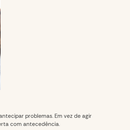
 antecipar problemas. Em vez de agir
alerta com antecedência.