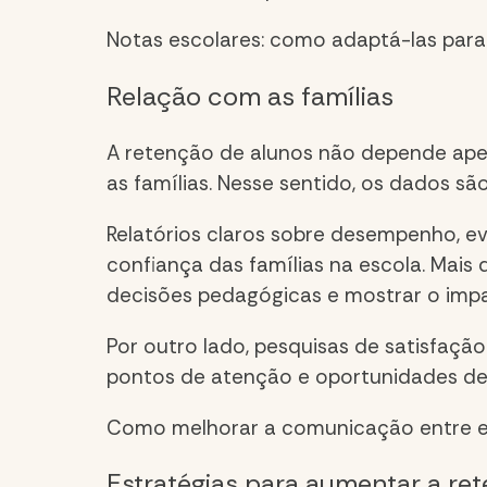
Notas escolares: como adaptá-las par
Relação com as famílias
A
retenção de alunos
não depende apen
as famílias. Nesse sentido, os dados 
Relatórios claros sobre desempenho, e
confiança das famílias na escola. Mais 
decisões pedagógicas e mostrar o imp
Por outro lado, pesquisas de satisfação
pontos de atenção e oportunidades de
Como melhorar a comunicação entre es
Estratégias para aumentar a
ret