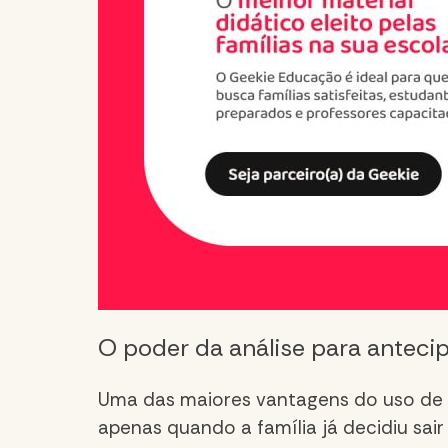
O poder da análise para anteci
Uma das maiores vantagens do uso de
apenas quando a família já decidiu sair