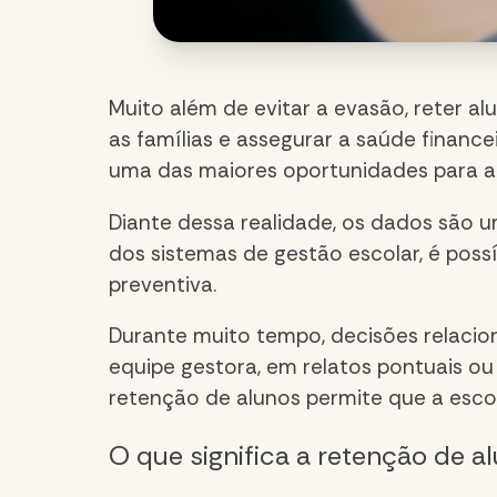
Muito além de evitar a evasão, reter al
as famílias e assegurar a saúde financeir
uma das maiores oportunidades para a 
Diante dessa realidade, os dados são 
dos sistemas de gestão escolar, é poss
preventiva.
Durante muito tempo, decisões relaci
equipe gestora, em relatos pontuais ou
retenção de alunos
permite que a escol
O que significa a
retenção de a