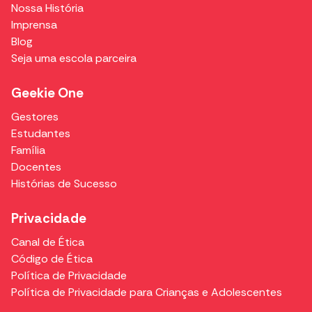
Nossa História
Imprensa
Blog
Seja uma escola parceira
Geekie One
Gestores
Estudantes
Família
Docentes
Histórias de Sucesso
Privacidade
Canal de Ética
Código de Ética
Política de Privacidade
Política de Privacidade para Crianças e Adolescentes