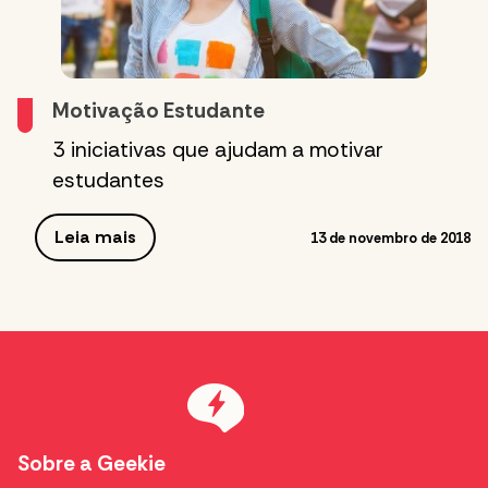
Motivação Estudante
3 iniciativas que ajudam a motivar
estudantes
Leia mais
13 de novembro de 2018
Sobre a Geekie