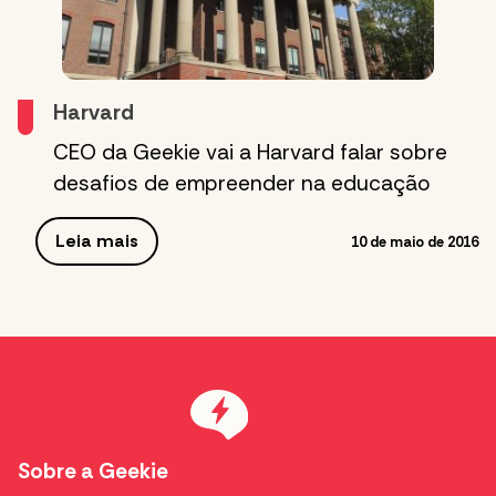
Harvard
CEO da Geekie vai a Harvard falar sobre
desafios de empreender na educação
Leia mais
10 de maio de 2016
Sobre a Geekie