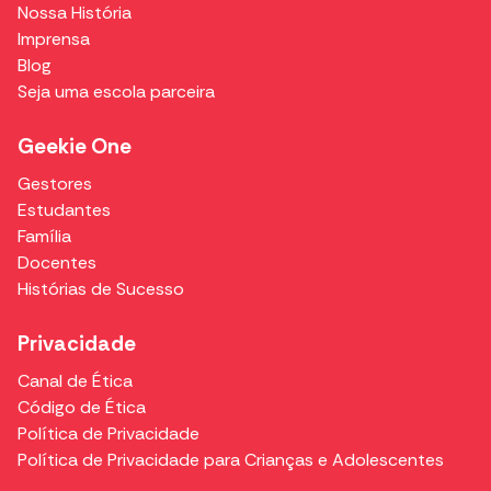
Nossa História
Imprensa
Blog
Seja uma escola parceira
Geekie One
Gestores
Estudantes
Família
Docentes
Histórias de Sucesso
Privacidade
Canal de Ética
Código de Ética
Política de Privacidade
Política de Privacidade para Crianças e Adolescentes