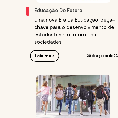
Educação Do Futuro
Uma nova Era da Educação: peça-
chave para o desenvolvimento de
estudantes e o futuro das
sociedades
Leia mais
20 de agosto de 20