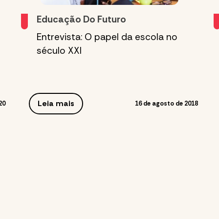
Educação Do Futuro
Entrevista: O papel da escola no
século XXI
Leia mais
20
16 de agosto de 2018