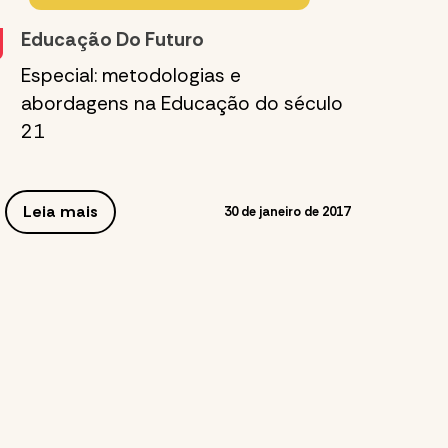
Educação Do Futuro
Especial: metodologias e
abordagens na Educação do século
21
Leia mais
30 de janeiro de 2017