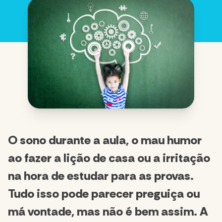
O sono durante a aula, o mau humor
ao fazer a lição de casa ou a irritação
na hora de estudar para as provas.
Tudo isso pode parecer preguiça ou
má vontade, mas não é bem assim. A