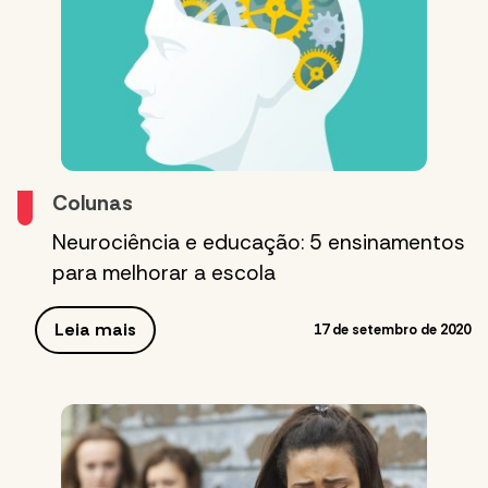
Colunas
Neurociência e educação: 5 ensinamentos
para melhorar a escola
Leia mais
17 de setembro de 2020