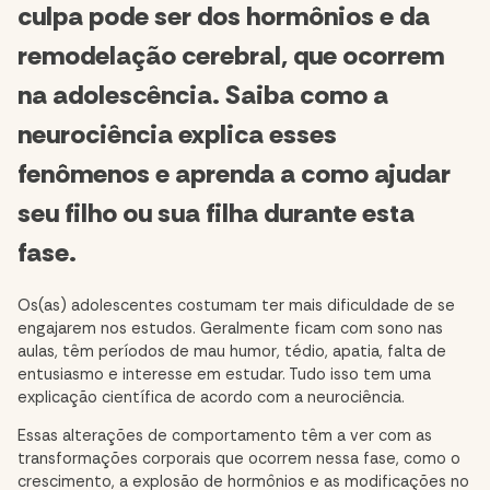
culpa pode ser dos hormônios e da
remodelação cerebral, que ocorrem
na adolescência. Saiba como a
neurociência explica esses
fenômenos e aprenda a como ajudar
seu filho ou sua filha durante esta
fase.
Os(as) adolescentes costumam ter mais dificuldade de se
engajarem nos estudos. Geralmente ficam com sono nas
aulas, têm períodos de mau humor, tédio, apatia, falta de
entusiasmo e interesse em estudar. Tudo isso tem uma
explicação científica de acordo com a neurociência.
Essas alterações de comportamento têm a ver com as
transformações corporais que ocorrem nessa fase, como o
crescimento, a explosão de hormônios e as modificações no