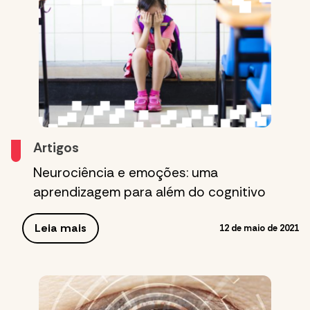
Artigos
Neurociência e emoções: uma
aprendizagem para além do cognitivo
Leia mais
12 de maio de 2021