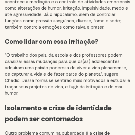
acontece a mediação e o controle de atividades emocionais
como alterações de humor, irritação, impulsividade, medo e
até agressividade. Já o hipotálamo, além de controlar
funções como pressão sanguínea, diurese, fome e sede;
também controla emoções como raiva e prazer.
Como lidar com essa irritação?
“O trabalho dos pais, da escola e dos professores podem
canalizar essas mudanças para que os(as) adolescentes
adquiram uma paixão poderosa de viver a vida plenamente,
de capturar a vida e de fazer parte do planeta”, sugere
Chedid. Dessa forma se sentirão mais motivados a estudar e
traçar seus projetos de vida, e fugir da irritação e do mau
humor.
Isolamento e crise de identidade
podem ser contornados
Outro problema comum na puberdade é a
crise de