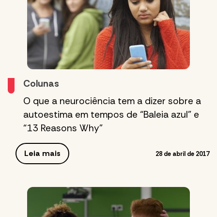
Colunas
O que a neurociência tem a dizer sobre a
autoestima em tempos de “Baleia azul” e
“13 Reasons Why”
Leia mais
28 de abril de 2017