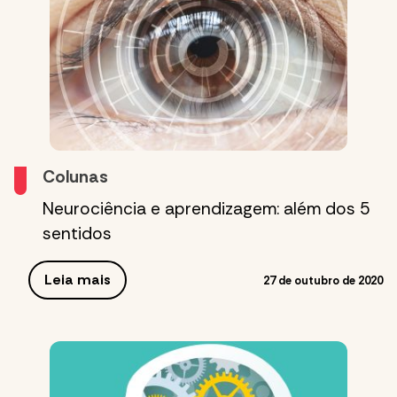
Colunas
Neurociência e aprendizagem: além dos 5
sentidos
Leia mais
27 de outubro de 2020