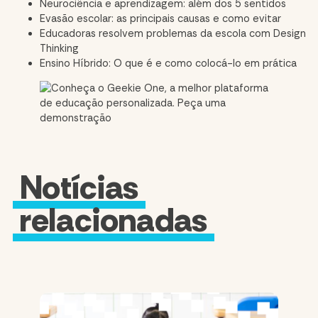
Neurociência e aprendizagem: além dos 5 sentidos
Evasão escolar: as principais causas e como evitar
Educadoras resolvem problemas da escola com Design
Thinking
Ensino Híbrido: O que é e como colocá-lo em prática
Notícias
relacionadas