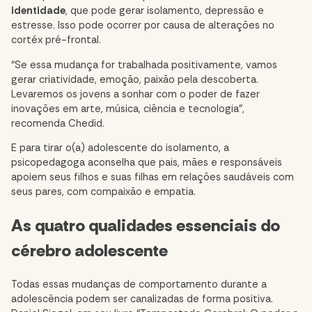
identidade
, que pode gerar isolamento, depressão e
estresse. Isso pode ocorrer por causa de alterações no
cortéx pré-frontal.
“Se essa mudança for trabalhada positivamente, vamos
gerar criatividade, emoção, paixão pela descoberta.
Levaremos os jovens a sonhar com o poder de fazer
inovações em arte, música, ciência e tecnologia”,
recomenda Chedid.
E para tirar o(a) adolescente do isolamento, a
psicopedagoga aconselha que pais, mães e responsáveis
apoiem seus filhos e suas filhas em relações saudáveis com
seus pares, com compaixão e empatia.
As quatro qualidades essenciais do
cérebro adolescente
Todas essas mudanças de comportamento durante a
adolescência podem ser canalizadas de forma positiva.