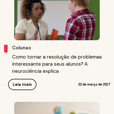
Colunas
Como tornar a resolução de problemas
interessante para seus alunos? A
neurociência explica
Leia mais
22 de março de 2017