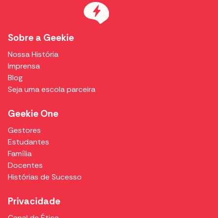
Sobre a Geekie
Nossa História
Imprensa
Blog
Seja uma escola parceira
Geekie One
Gestores
Estudantes
Família
Docentes
Histórias de Sucesso
Privacidade
Canal de Ética