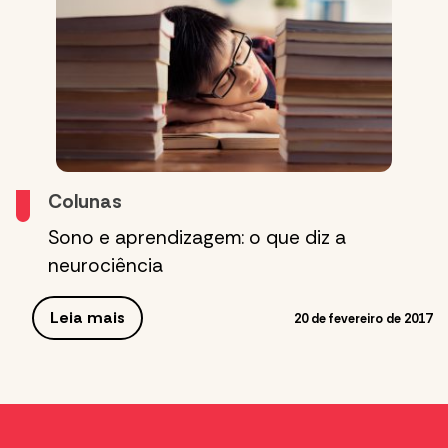
Colunas
Sono e aprendizagem: o que diz a
neurociência
Leia mais
20 de fevereiro de 2017