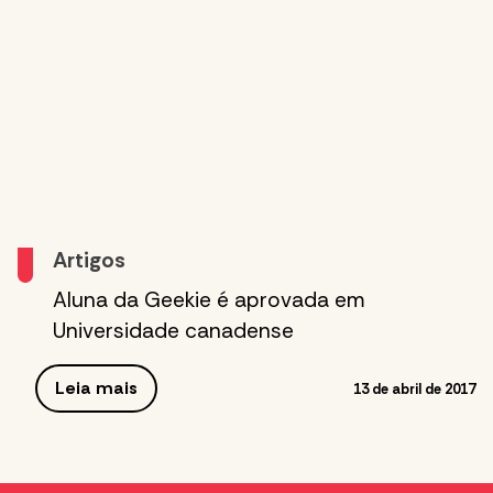
Artigos
Aluna da Geekie é aprovada em
Universidade canadense
Leia mais
13 de abril de 2017