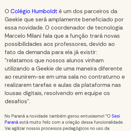
O
Colégio Humboldt
é um dos parceiros da
Geekie que será amplamente beneficiado por
essa novidade. O coordenador de tecnologia
Marcelo Milani fala que a função trará novas
possibilidades aos professores, devido ao
fato da demanda para ela já existir:
“relatamos que nossos alunos vinham
utilizando a Geekie de uma maneira diferente
ao reunirem-se em uma sala no contraturno e
realizarem tarefas e aulas da plataforma nas
lousas digitais, resolvendo em equipe os
desafios”.
No Paraná a novidade também gerou entusiasmo! “O
Sesi
Paraná
está muito feliz com a criação dessa funcionalidade.
Vai agilizar nossos processos pedagógicos no uso da