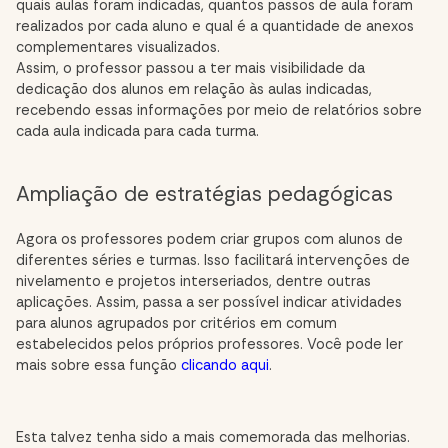
quais aulas foram indicadas, quantos passos de aula foram
realizados por cada aluno e qual é a quantidade de anexos
complementares visualizados.
Assim, o professor passou a ter mais visibilidade da
dedicação dos alunos em relação às aulas indicadas,
recebendo essas informações por meio de relatórios sobre
cada aula indicada para cada turma.
Ampliação de estratégias pedagógicas
Agora os professores podem criar grupos com alunos de
diferentes séries e turmas. Isso facilitará intervenções de
nivelamento e projetos interseriados, dentre outras
aplicações. Assim, passa a ser possível indicar atividades
para alunos agrupados por critérios em comum
estabelecidos pelos próprios professores. Você pode ler
mais sobre essa função
clicando aqui
.
Esta talvez tenha sido a mais comemorada das melhorias.