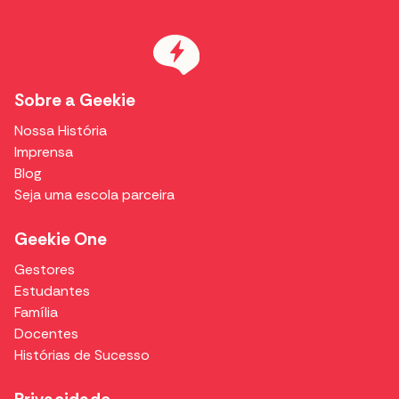
Sobre a Geekie
Nossa História
Imprensa
Blog
Seja uma escola parceira
Geekie One
Gestores
Estudantes
Família
Docentes
Histórias de Sucesso