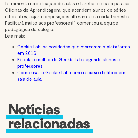
ferramenta na indicação de aulas e tarefas de casa para as
Oficinas de Aprendizagem, que atendem alunos de séries
diferentes, cujas composições alteram-se a cada trimestre.
Facilitará muito aos professores!”, comentou a equipe
pedagógica do colégio.
Leia mais:
Geekie Lab: as novidades que marcaram a plataforma
em 2016
Ebook: o melhor do Geekie Lab segundo alunos e
professores
Como usar o Geekie Lab como recurso didático em
sala de aula
Notícias
relacionadas