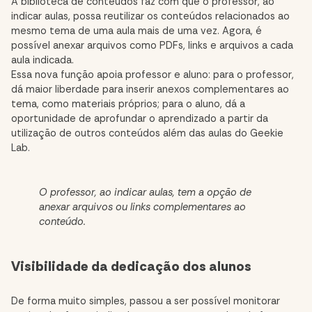
A biblioteca de conteúdos faz com que o professor, ao
indicar aulas, possa reutilizar os conteúdos relacionados ao
mesmo tema de uma aula mais de uma vez. Agora, é
possível anexar arquivos como PDFs, links e arquivos a cada
aula indicada.
Essa nova função apoia professor e aluno: para o professor,
dá maior liberdade para inserir anexos complementares ao
tema, como materiais próprios; para o aluno, dá a
oportunidade de aprofundar o aprendizado a partir da
utilização de outros conteúdos além das aulas do Geekie
Lab.
O professor, ao indicar aulas, tem a opção de
anexar arquivos ou links complementares ao
conteúdo.
Visibilidade da dedicação dos alunos
De forma muito simples, passou a ser possível monitorar