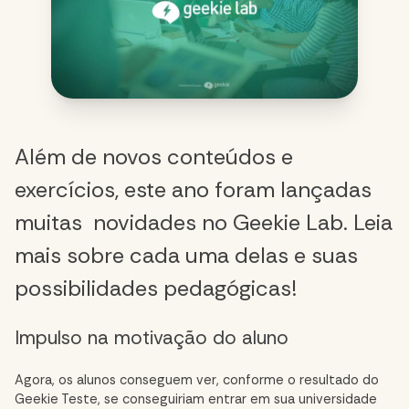
Além de novos conteúdos e
exercícios, este ano foram lançadas
muitas novidades no Geekie Lab. Leia
mais sobre cada uma delas e suas
possibilidades pedagógicas!
Impulso na motivação do aluno
Agora, os alunos conseguem ver, conforme o resultado do
Geekie Teste, se conseguiriam entrar em sua universidade