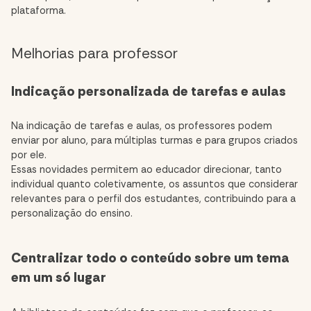
plataforma.
Melhorias para professor
Indicação personalizada de tarefas e aulas
Na indicação de tarefas e aulas, os professores podem
enviar por aluno, para múltiplas turmas e para grupos criados
por ele.
Essas novidades permitem ao educador direcionar, tanto
individual quanto coletivamente, os assuntos que considerar
relevantes para o perfil dos estudantes, contribuindo para a
personalização do ensino.
Centralizar todo o conteúdo sobre um tema
em um só lugar