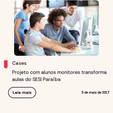
Cases
Projeto com alunos monitores transforma
aulas do SESI Paraíba
Leia mais
5 de maio de 2017