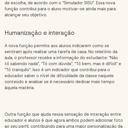
de escolha, de acordo com o “Simulador SISU”. Essa nova
função contribui para o aluno motivar-se ainda mais para
alcançar seu objetivo.
Humanização e interação
A nova função permite aos alunos indicarem como se
sentiram após realizar uma tarefa de casa. No relatório da
aula, o professor recebe a informação do estudante: “Não
tô sabendo nada”, “Tô com dúvida”, “Tô bem, mas é difícil” e
“Tô tranquilo”. Isso é um indicador que contribui para o
educador saber o nível de dificuldade da classe naquele
conteúdo e analisar se é necessário dedicar mais tempo
àquela matéria.
Outra função que ajuda nessa sensação de interação entre
educador e alunos é que agora ambos podem adicionar foto
ao seu perfil, contribuindo para uma maior personalização da