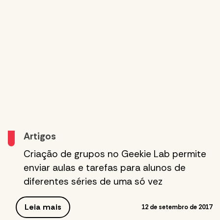
Artigos
Criação de grupos no Geekie Lab permite
enviar aulas e tarefas para alunos de
diferentes séries de uma só vez
Leia mais
12 de setembro de 2017