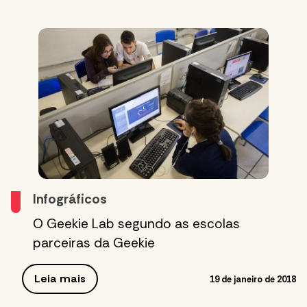
Infográficos
O Geekie Lab segundo as escolas
parceiras da Geekie
Leia mais
19 de janeiro de 2018