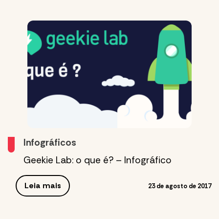
Infográficos
Geekie Lab: o que é? – Infográfico
Leia mais
23 de agosto de 2017