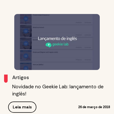
Artigos
Novidade no Geekie Lab: lançamento de
inglês!
Leia mais
26 de março de 2018