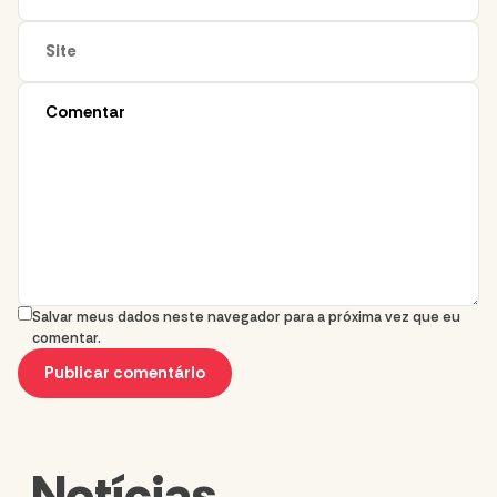
Salvar meus dados neste navegador para a próxima vez que eu
comentar.
Notícias