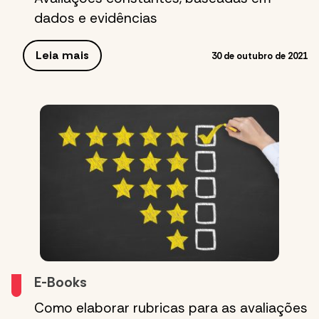
dados e evidências
Leia mais
30 de outubro de 2021
E-Books
Como elaborar rubricas para as avaliações