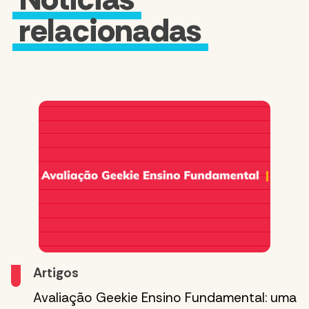
relacionadas
Artigos
Avaliação Geekie Ensino Fundamental: uma