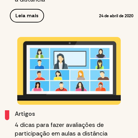
Leia mais
24 de abril de 2020
Artigos
4 dicas para fazer avaliações de
participação em aulas a distância