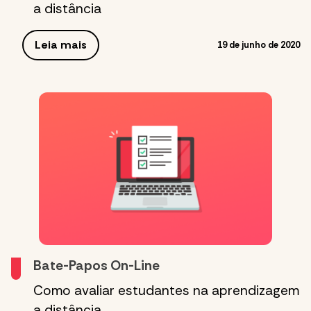
a distância
Leia mais
19 de junho de 2020
Bate-Papos On-Line
Como avaliar estudantes na aprendizagem
a distância