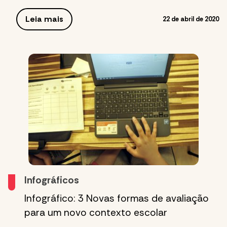
Leia mais
22 de abril de 2020
Infográficos
Infográfico: 3 Novas formas de avaliação
para um novo contexto escolar