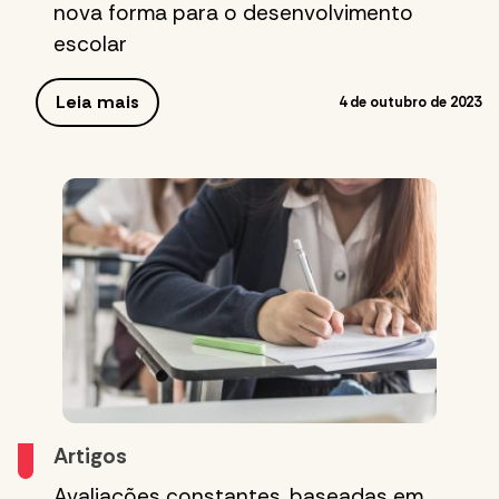
nova forma para o desenvolvimento
escolar
Leia mais
4 de outubro de 2023
Artigos
Avaliações constantes, baseadas em