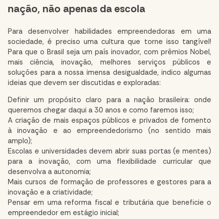
nação, não apenas da escola
Para desenvolver habilidades empreendedoras em uma
sociedade, é preciso uma cultura que torne isso tangível!
Para que o Brasil seja um país inovador, com prêmios Nobel,
mais ciência, inovação, melhores serviços públicos e
soluções para a nossa imensa desigualdade, indico algumas
ideias que devem ser discutidas e exploradas:
Definir um propósito claro para a nação brasileira: onde
queremos chegar daqui a 30 anos e como faremos isso;
A criação de mais espaços públicos e privados de fomento
à inovação e ao empreendedorismo (no sentido mais
amplo);
Escolas e universidades devem abrir suas portas (e mentes)
para a inovação, com uma flexibilidade curricular que
desenvolva a autonomia;
Mais cursos de formação de professores e gestores para a
inovação e a criatividade;
Pensar em uma reforma fiscal e tributária que beneficie o
empreendedor em estágio inicial;