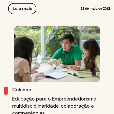
Leia mais
11 de maio de 2022
Colunas
Educação para o Empreendedorismo:
multidisciplinaridade, colaboração e
competências