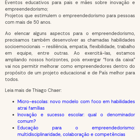
Eventos educativos para pais e mães sobre inovação e
empreendedorismo;
Projetos que estimulem o empreendedorismo para pessoas
com mais de 50 anos.
Ao elencar alguns aspectos para o empreendedorismo,
precisamos também desenvolver as chamadas habilidades
socioemocionais – resiliência, empatia, flexibilidade, trabalho
em equipe, entre outras. Ao exercitá-las, estamos
ampliando nossos horizontes, pois enxergar “fora da caixa”
vai nos permitir melhorar como empreendedores dentro do
propósito de um projeto educacional e de País melhor para
todos.
Leia mais de Thiago Chaer:
Micro-escolas: novo modelo com foco em habilidades
atrai famílias
Inovação e sucesso escolar: qual o denominador
comum?
Educação para o empreendedorismo:
multidisciplinaridade, colaboração e competências