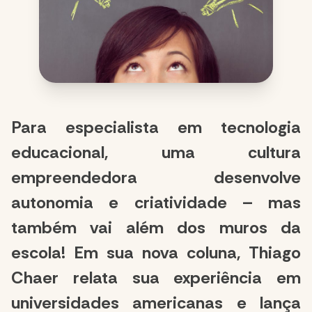
Para especialista em tecnologia
educacional, uma cultura
empreendedora desenvolve
autonomia e criatividade – mas
também vai além dos muros da
escola! Em sua nova coluna, Thiago
Chaer relata sua experiência em
universidades americanas e lança