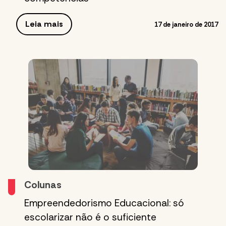
Leia mais
17 de janeiro de 2017
Colunas
Empreendedorismo Educacional: só
escolarizar não é o suficiente