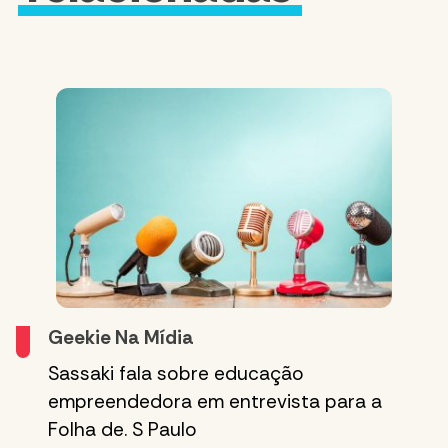
Geekie Na Mídia
Sassaki fala sobre educação
empreendedora em entrevista para a
Folha de. S Paulo