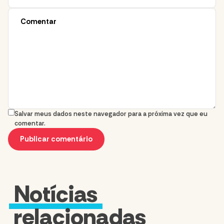
Salvar meus dados neste navegador para a próxima vez que eu
comentar.
Notícias
relacionadas