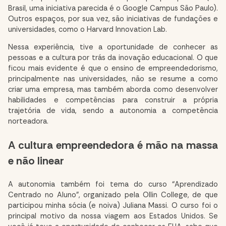
Brasil, uma iniciativa parecida é o Google Campus São Paulo).
Outros espaços, por sua vez, são iniciativas de fundações e
universidades, como o Harvard Innovation Lab.
Nessa experiência, tive a oportunidade de conhecer as
pessoas e a cultura por trás da inovação educacional. O que
ficou mais evidente é que o ensino de empreendedorismo,
principalmente nas universidades, não se resume a como
criar uma empresa, mas também aborda como desenvolver
habilidades e competências para construir a própria
trajetória de vida, sendo a autonomia a competência
norteadora.
A cultura empreendedora é mão na massa
e não linear
A autonomia também foi tema do curso “Aprendizado
Centrado no Aluno”, organizado pela Ollin College, de que
participou minha sócia (e noiva) Juliana Massi. O curso foi o
principal motivo da nossa viagem aos Estados Unidos. Se