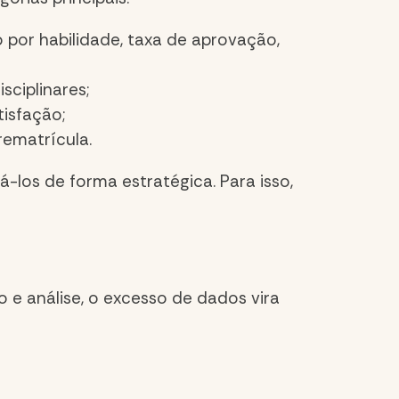
por habilidade, taxa de aprovação,
sciplinares;
tisfação;
rematrícula.
á-los de forma estratégica. Para isso,
e análise, o excesso de dados vira