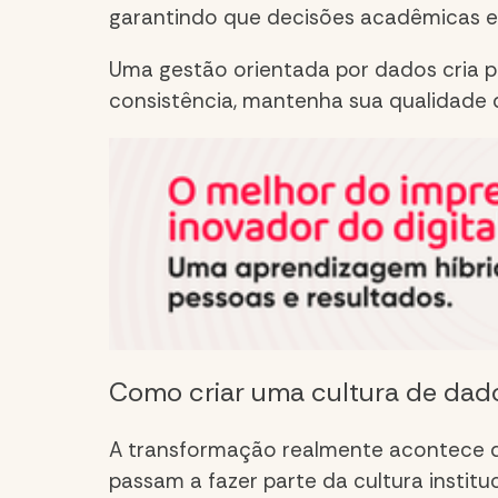
garantindo que decisões acadêmicas es
Uma gestão orientada por dados cria pr
consistência, mantenha sua qualidade 
Como criar uma cultura de dad
A transformação realmente acontece
passam a fazer parte da cultura instit