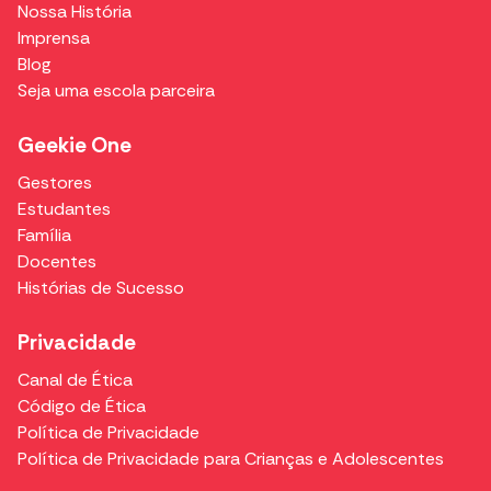
Nossa História
Imprensa
Blog
Seja uma escola parceira
Geekie One
Gestores
Estudantes
Família
Docentes
Histórias de Sucesso
Privacidade
Canal de Ética
Código de Ética
Política de Privacidade
Política de Privacidade para Crianças e Adolescentes