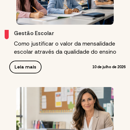
Gestão Escolar
Como justificar o valor da mensalidade
escolar através da qualidade do ensino
Leia mais
10 de julho de 2026