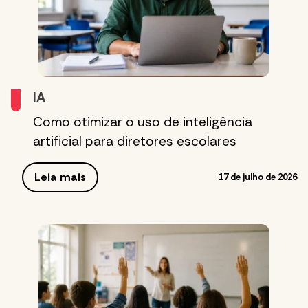
IA
Como otimizar o uso de inteligência
artificial para diretores escolares
Leia mais
17 de julho de 2026