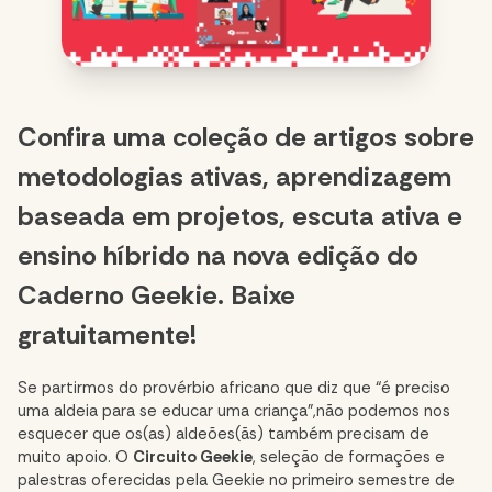
Confira uma coleção de artigos sobre
metodologias ativas, aprendizagem
baseada em projetos, escuta ativa e
ensino híbrido na nova edição do
Caderno Geekie. Baixe
gratuitamente!
Se partirmos do provérbio africano que diz que “é preciso
uma aldeia para se educar uma criança”,não podemos nos
esquecer que os(as) aldeões(ãs) também precisam de
muito apoio. O
Circuito Geekie
, seleção de formações e
palestras oferecidas pela Geekie no primeiro semestre de