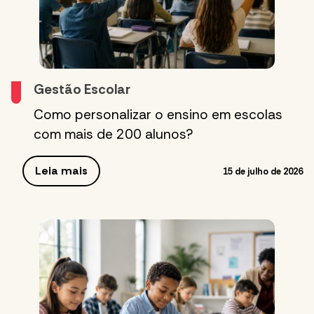
Gestão Escolar
Como personalizar o ensino em escolas
com mais de 200 alunos?
Leia mais
15 de julho de 2026