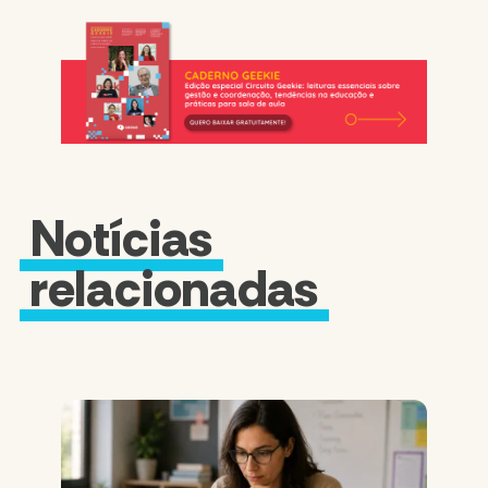
Notícias
relacionadas