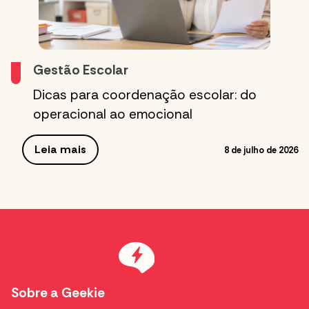
Gestão Escolar
Dicas para coordenação escolar: do
operacional ao emocional
Leia mais
8 de julho de 2026
Sobre a Geekie