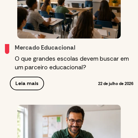
Mercado Educacional
O que grandes escolas devem buscar em
um parceiro educacional?
Leia mais
22 de julho de 2026