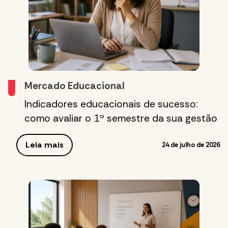
Mercado Educacional
Indicadores educacionais de sucesso:
como avaliar o 1º semestre da sua gestão
Leia mais
24 de julho de 2026