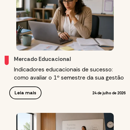
Mercado Educacional
Indicadores educacionais de sucesso:
como avaliar o 1º semestre da sua gestão
Leia mais
24 de julho de 2026