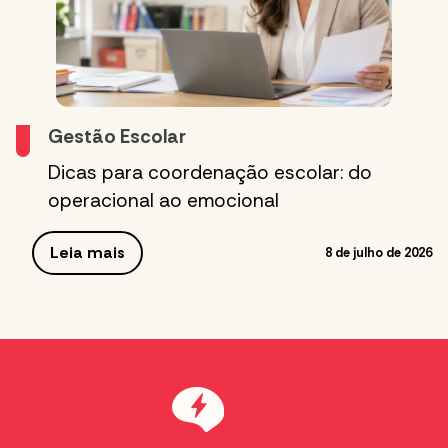
Gestão Escolar
Dicas para coordenação escolar: do
operacional ao emocional
Leia mais
8 de julho de 2026