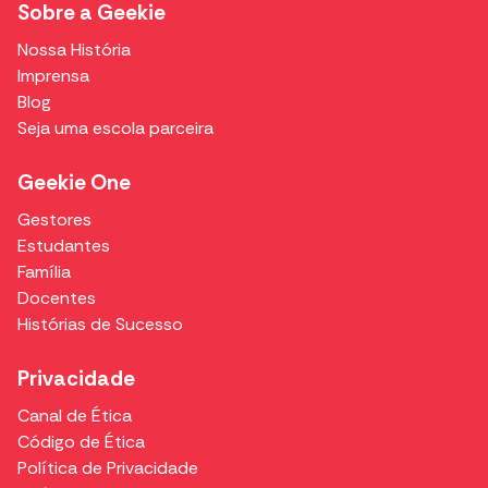
Sobre a Geekie
Nossa História
Imprensa
Blog
Seja uma escola parceira
Geekie One
Gestores
Estudantes
Família
Docentes
Histórias de Sucesso
Privacidade
Canal de Ética
Código de Ética
Política de Privacidade