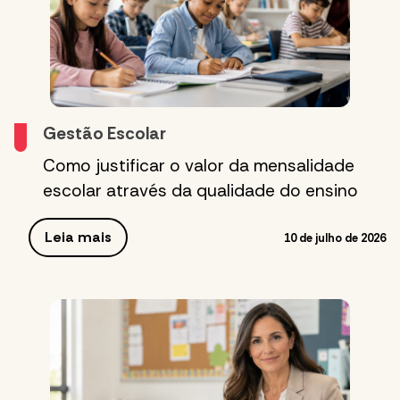
Gestão Escolar
Como justificar o valor da mensalidade
escolar através da qualidade do ensino
Leia mais
10 de julho de 2026