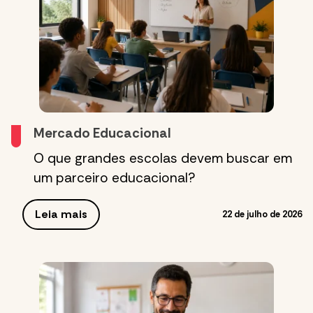
Mercado Educacional
O que grandes escolas devem buscar em
um parceiro educacional?
Leia mais
22 de julho de 2026