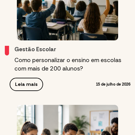
Gestão Escolar
Como personalizar o ensino em escolas
com mais de 200 alunos?
Leia mais
15 de julho de 2026