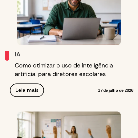
IA
Como otimizar o uso de inteligência
artificial para diretores escolares
Leia mais
17 de julho de 2026