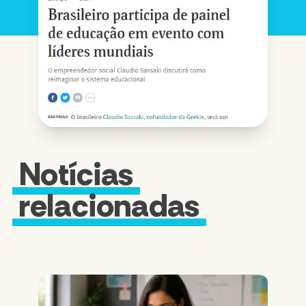
Notícias
relacionadas