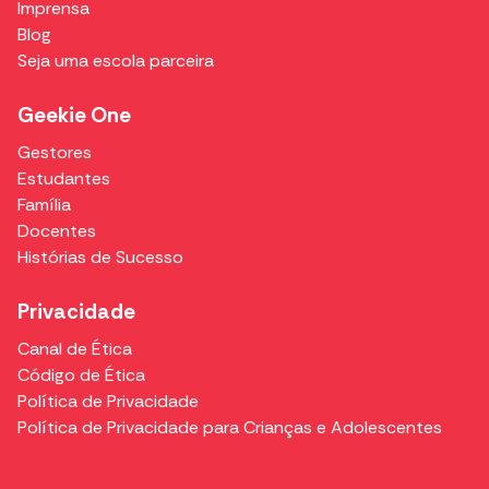
Imprensa
Blog
Seja uma escola parceira
Geekie One
Gestores
Estudantes
Família
Docentes
Histórias de Sucesso
Privacidade
Canal de Ética
Código de Ética
Política de Privacidade
Política de Privacidade para Crianças e Adolescentes