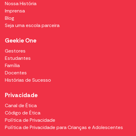
Nossa História
Imprensa
Blog
Seja uma escola parceira
Geekie One
Gestores
Estudantes
Família
Docentes
Histórias de Sucesso
Privacidade
Canal de Ética
Código de Ética
Política de Privacidade
Política de Privacidade para Crianças e Adolescentes