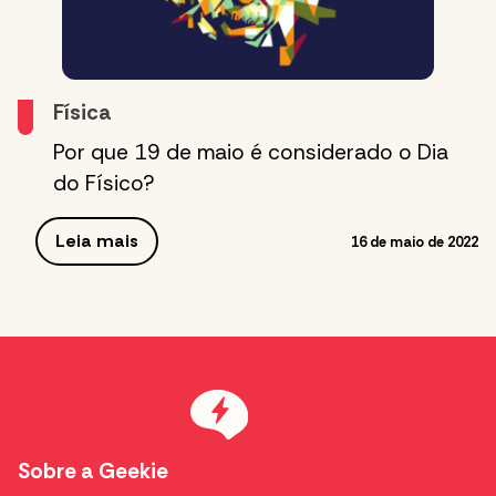
Física
Por que 19 de maio é considerado o Dia
do Físico?
Leia mais
16 de maio de 2022
Sobre a Geekie