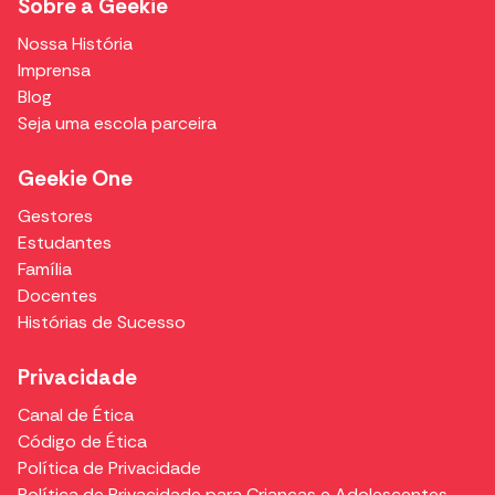
Sobre a Geekie
Nossa História
Imprensa
Blog
Seja uma escola parceira
Geekie One
Gestores
Estudantes
Família
Docentes
Histórias de Sucesso
Privacidade
Canal de Ética
Código de Ética
Política de Privacidade
Política de Privacidade para Crianças e Adolescentes