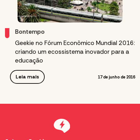
Bontempo
Geekie no Fórum Econômico Mundial 2016:
criando um ecossistema inovador para a
educação
Leia mais
17 de junho de 2016