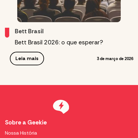
Bett Brasil
Bett Brasil 2026: o que esperar?
Leia mais
3 de março de 2026
Sobre a Geekie
Nossa História