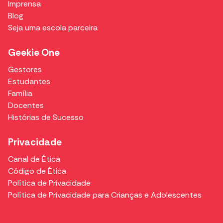
Imprensa
Blog
Seja uma escola parceira
Geekie One
Gestores
Estudantes
Família
Docentes
Histórias de Sucesso
Privacidade
Canal de Ética
Código de Ética
Política de Privacidade
Política de Privacidade para Crianças e Adolescentes