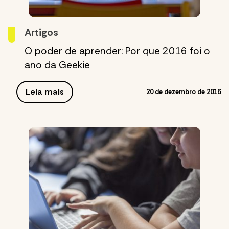
Artigos
O poder de aprender: Por que 2016 foi o
ano da Geekie
Leia mais
20 de dezembro de 2016