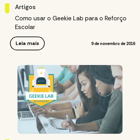
Artigos
Como usar o Geekie Lab para o Reforço
Escolar
Leia mais
9 de novembro de 2016