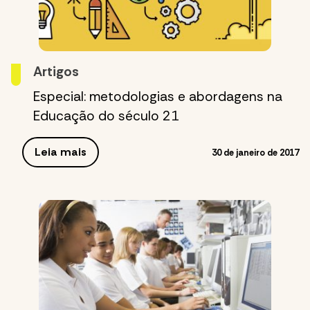
Artigos
Especial: metodologias e abordagens na
Educação do século 21
Leia mais
30 de janeiro de 2017