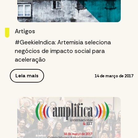
Artigos
#GeekieIndica: Artemisia seleciona
negócios de impacto social para
aceleração
Leia mais
14 de março de 2017