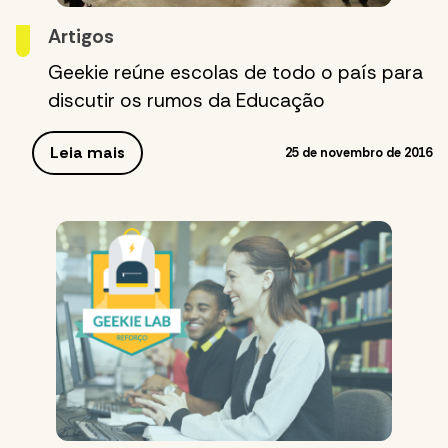
Artigos
Geekie reúne escolas de todo o país para
discutir os rumos da Educação
Leia mais
25 de novembro de 2016