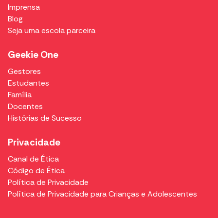
Imprensa
Blog
Seja uma escola parceira
Geekie One
Gestores
Estudantes
Família
Docentes
Histórias de Sucesso
Privacidade
Canal de Ética
Código de Ética
Política de Privacidade
Política de Privacidade para Crianças e Adolescentes