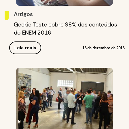
Artigos
Geekie Teste cobre 98% dos conteúdos
do ENEM 2016
Leia mais
16 de dezembro de 2016