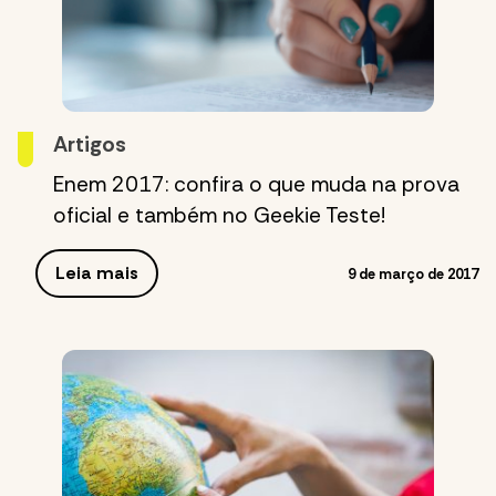
Artigos
Enem 2017: confira o que muda na prova
oficial e também no Geekie Teste!
Leia mais
9 de março de 2017