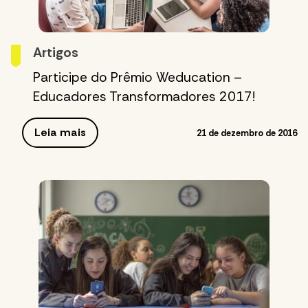
Artigos
Participe do Prêmio Weducation –
Educadores Transformadores 2017!
Leia mais
21 de dezembro de 2016