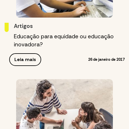
Artigos
Educação para equidade ou educação
inovadora?
Leia mais
26 de janeiro de 2017