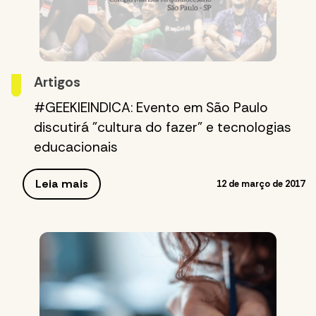
Artigos
#GEEKIEINDICA: Evento em São Paulo
discutirá "cultura do fazer" e tecnologias
educacionais
Leia mais
12 de março de 2017